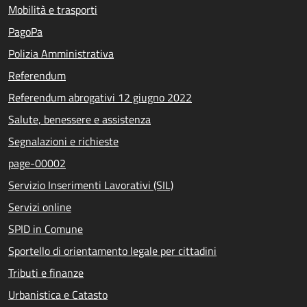
Mobilità e trasporti
PagoPa
Polizia Amministrativa
Referendum
Referendum abrogativi 12 giugno 2022
Salute, benessere e assistenza
Segnalazioni e richieste
page-00002
Servizio Inserimenti Lavorativi (SIL)
Servizi online
SPID in Comune
Sportello di orientamento legale per cittadini
Tributi e finanze
Urbanistica e Catasto