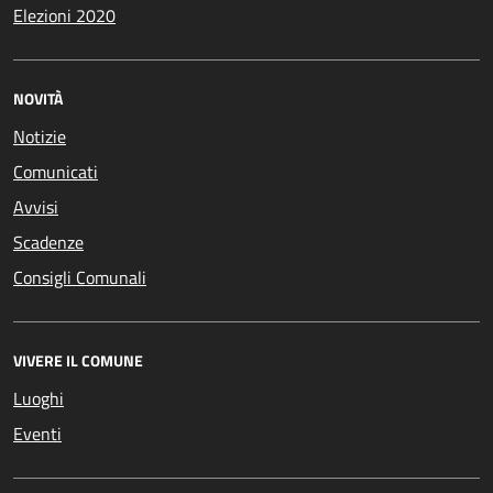
Elezioni 2020
NOVITÀ
Notizie
Comunicati
Avvisi
Scadenze
Consigli Comunali
VIVERE IL COMUNE
Luoghi
Eventi