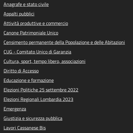
Anagrafe e stato civile
Appalti pubblici
Attività produttive e commercio
Canone Patrimoniale Unico
Censimento permanente della Popolazione e delle Abitazioni
CUG - Comitato Unico di Garanzia
Cultura, sport, tempo libero, associazioni
Diritto di Accesso
Educazione e formazione
Elezioni Politiche 25 settembre 2022
Elezioni Regionali Lombardia 2023
Emergenza
Giustizia e sicurezza pubblica
Lavori Cassanese Bis