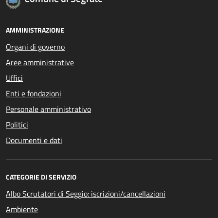
AMMINISTRAZIONE
Organi di governo
Aree amministrative
Uffici
Enti e fondazioni
Personale amministrativo
Politici
Documenti e dati
CATEGORIE DI SERVIZIO
Albo Scrutatori di Seggio: iscrizioni/cancellazioni
Ambiente