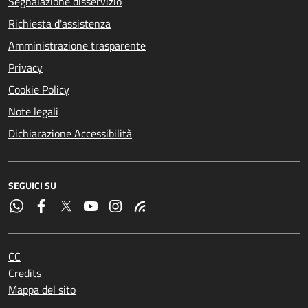
Segnalazione disservizio
Richiesta d'assistenza
Amministrazione trasparente
Privacy
Cookie Policy
Note legali
Dichiarazione Accessibilità
SEGUICI SU
CC
Credits
Mappa del sito