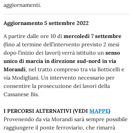
aggiornamenti.
Aggiornamento 5 settembre 2022
A partire dalle ore 10 di
mercoledì 7 settembre
(fino al termine dell’intervento previsto 2 mesi
dopo l’inizio dei lavori) verrà istituito un
senso
unico di marcia in direzione sud-nord in via
Morandi
, nel tratto compreso tra via Botticelli e
via Modigliani. Un intervento necessario per
consentire la prosecuzione dei lavori della
Cassanese Bis.
I PERCORSI ALTERNATIVI (VEDI
MAPPE
)
Provenendo da via Morandi sarà sempre possibile
raggiungere il ponte ferroviario, che rimarrà