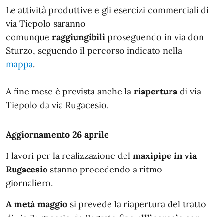
Le attività produttive e gli esercizi commerciali di
via Tiepolo saranno
comunque
raggiungibili
proseguendo in via don
Sturzo, seguendo il percorso indicato nella
mappa
.
A fine mese è prevista anche la
riapertura
di via
Tiepolo da via Rugacesio.
Aggiornamento 26 aprile
I lavori per la realizzazione del
maxipipe in via
Rugacesio
stanno procedendo a ritmo
giornaliero.
A metà maggio
si prevede la riapertura del tratto