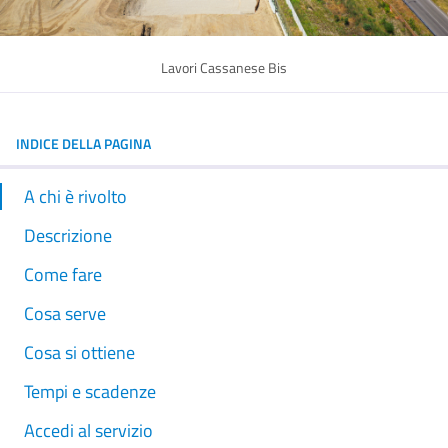
Lavori Cassanese Bis
INDICE DELLA PAGINA
A chi è rivolto
Descrizione
Come fare
Cosa serve
Cosa si ottiene
Tempi e scadenze
Accedi al servizio