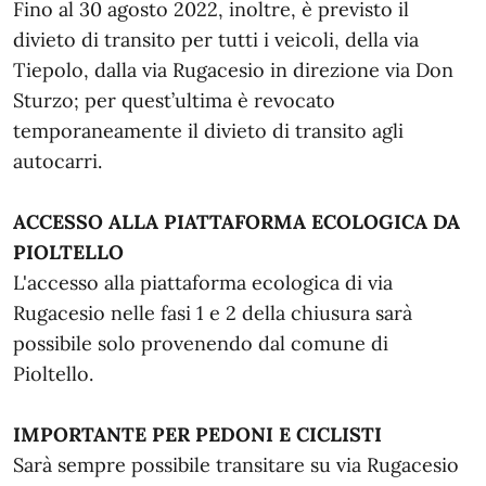
Fino al 30 agosto 2022, inoltre, è previsto il
divieto di transito per tutti i veicoli, della via
Tiepolo, dalla via Rugacesio in direzione via Don
Sturzo; per quest’ultima è revocato
temporaneamente il divieto di transito agli
autocarri.
ACCESSO ALLA PIATTAFORMA ECOLOGICA DA
PIOLTELLO
L'accesso alla piattaforma ecologica di via
Rugacesio nelle fasi 1 e 2 della chiusura sarà
possibile solo provenendo dal comune di
Pioltello.
IMPORTANTE PER PEDONI E CICLISTI
Sarà sempre possibile transitare su via Rugacesio