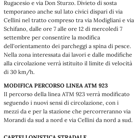
Rugacesio e via Don Sturzo. Divieto di sosta
temporaneo anche sul lato civici dispari di via
Cellini nel tratto compreso tra via Modigliani e via
Schifano, dalle ore 7 alle ore 12 di mercoledì 7
settembre per consentire la modifica
dell'orientamento dei parcheggi a spina di pesce.
Nella zona interessata dai lavori e dalle modifiche
alla circolazione verrà istituito il limite di velocità
di 30 km/h.
MODIFICA PERCORSO LINEA ATM 923
II percorso della linea ATM 923 verrà modificato
seguendo i nuovi sensi di circolazione, con i
mezzi da e per la stazione che percorreranno via
Morandi da sud a nord e via Cellini da nord a sud.
CARTELLONISTICA STRADALE