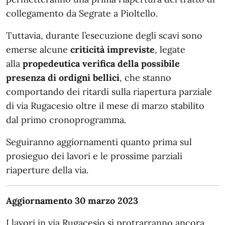
collegamento da Segrate a Pioltello.
Tuttavia, durante l’esecuzione degli scavi sono
emerse alcune
criticità impreviste
, legate
alla
propedeutica verifica della possibile
presenza di ordigni bellici
, che stanno
comportando dei ritardi sulla riapertura parziale
di via Rugacesio oltre il mese di marzo stabilito
dal primo cronoprogramma.
Seguiranno aggiornamenti quanto prima sul
prosieguo dei lavori e le prossime parziali
riaperture della via.
Aggiornamento 30 marzo 2023
I lavori in via Rugacesio si protrarranno ancora