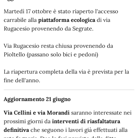
Martedì 17 ottobre è stato riaperto l'accesso
carrabile alla
piattaforma ecologica
di via
Rugacesio provenendo da Segrate.
Via Rugacesio resta chiusa provenendo da
Pioltello (passano solo bici e pedoni)
La riapertura completa della via è prevista per la
fine dell'anno.
Aggiornamento 21 giugno
Via Cellini e via Morandi
saranno interessate nei
prossimi giorni da
interventi di riasfaltatura
definitiva
che seguono i lavori già effettuati alla