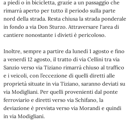
a piedi o in bicicletta, grazie a un passaggio che
rimarrà aperto per tutto il periodo sulla parte
nord della strada. Resta chiusa la strada ponderale
in fondo a via Don Sturzo. Attraversare l'area di
cantiere nonostante i divieti è pericoloso.
Inoltre, sempre a partire da lunedì 1 agosto e fino
a venerdì 12 agosto, il tratto di via Cellini tra via
Sanzio verso via Tiziano rimarrà chiuso al traffico
e i veicoli, con l’eccezione di quelli diretti alle
proprietà situate in via Tiziano, saranno deviati su
via Modigliani. Per quelli provenienti dal ponte
ferroviario e diretti verso via Schifano, la
deviazione è prevista verso via Morandi e quindi
in via Modigliani.