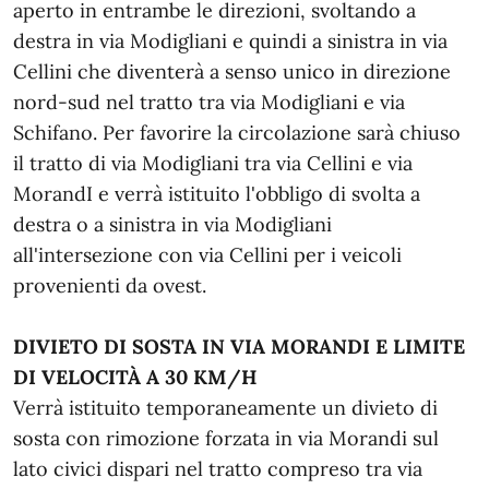
aperto in entrambe le direzioni, svoltando a
destra in via Modigliani e quindi a sinistra in via
Cellini che diventerà a senso unico in direzione
nord-sud nel tratto tra via Modigliani e via
Schifano. Per favorire la circolazione sarà chiuso
il tratto di via Modigliani tra via Cellini e via
MorandI e verrà istituito l'obbligo di svolta a
destra o a sinistra in via Modigliani
all'intersezione con via Cellini per i veicoli
provenienti da ovest.
DIVIETO DI SOSTA IN VIA MORANDI E LIMITE
DI VELOCITÀ A 30 KM/H
Verrà istituito temporaneamente un divieto di
sosta con rimozione forzata in via Morandi sul
lato civici dispari nel tratto compreso tra via