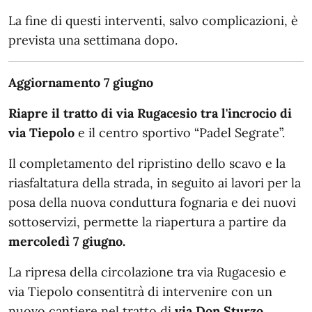
La fine di questi interventi, salvo complicazioni, è
prevista una settimana dopo.
Aggiornamento 7 giugno
Riapre il tratto di via Rugacesio tra l'incrocio di
via Tiepolo
e il centro sportivo “Padel Segrate”.
Il completamento del ripristino dello scavo e la
riasfaltatura della strada, in seguito ai lavori per la
posa della nuova conduttura fognaria e dei nuovi
sottoservizi, permette la riapertura a partire da
mercoledì 7 giugno.
La ripresa della circolazione tra via Rugacesio e
via Tiepolo consentitrà di intervenire con un
nuovo cantiere nel tratto di
via Don Sturzo