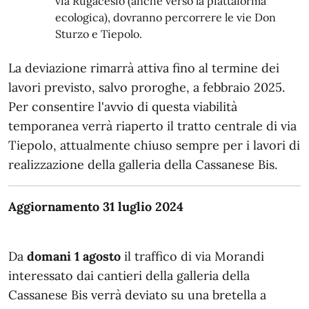
via Rugacesio (anche verso la piattaforma
ecologica), dovranno percorrere le vie Don
Sturzo e Tiepolo.
La deviazione rimarrà attiva fino al termine dei
lavori previsto, salvo proroghe, a febbraio 2025.
Per consentire l'avvio di questa viabilità
temporanea verrà riaperto il tratto centrale di via
Tiepolo, attualmente chiuso sempre per i lavori di
realizzazione della galleria della Cassanese Bis.
Aggiornamento 31 luglio 2024
Da
domani 1 agosto
il traffico di via Morandi
interessato dai cantieri della galleria della
Cassanese Bis verrà deviato su una bretella a