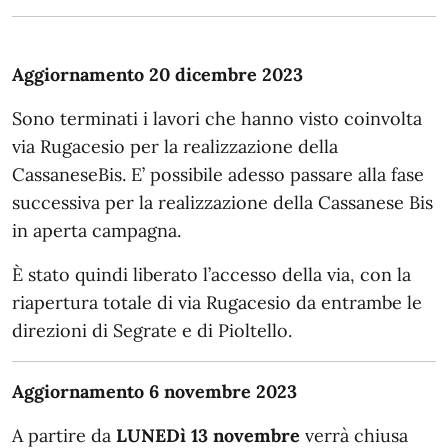
Aggiornamento 20 dicembre 2023
Sono terminati i lavori che hanno visto coinvolta
via Rugacesio per la realizzazione della
CassaneseBis. E’ possibile adesso passare alla fase
successiva per la realizzazione della Cassanese Bis
in aperta campagna.
È stato quindi liberato l’accesso della via, con la
riapertura totale di via Rugacesio da entrambe le
direzioni di Segrate e di Pioltello.
Aggiornamento 6 novembre 2023
A partire da
LUNEDì 13 novembre
verrà chiusa