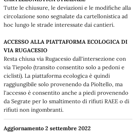
Tutte le chiusure, le deviazioni e le modifiche alla
circolazione sono segnalate da cartellonistica ad
hoc lungo le strade interessate dai cantieri.
ACCESSO ALLA PIATTAFORMA ECOLOGICA DI
VIA RUGACESIO
Resta chiusa via Rugacesio dall'intersezione con
via Tiepolo (transito consentito solo a pedoni e
ciclisti). La piattaforma ecologica è quindi
raggiungibile solo provenendo da Pioltello, ma
l'accesso è consentito anche a piedi provenendo
da Segrate per lo smaltimento di rifiuti RAEE o di
rifiuti non ingombranti.
Aggiornamento 2 settembre 2022