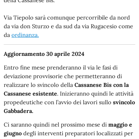
della Cassanese Bis.
Via Tiepolo sarà comunque percorribile da nord
da via don Sturzo e da sud da via Rugacesio come
da
ordinanza.
Aggiornamento 30 aprile 2024
Entro fine mese prenderanno il via le fasi di
deviazione provvisorie che permetteranno di
realizzare lo svincolo della
Cassanese Bis con la
Cassanese esistente
. Inizieranno quindi le attività
propedeutiche con l’avvio dei lavori sullo
svincolo
Gabbadera.
Ci saranno quindi nel prossimo mese di
maggio e
giugno
degli interventi preparatori localizzati per