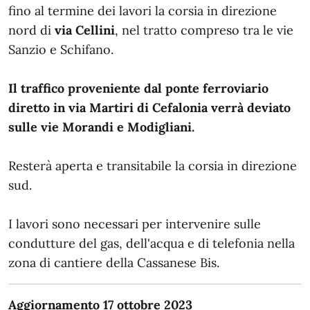
fino al termine dei lavori la corsia in direzione
nord di
via Cellini
, nel tratto compreso tra le vie
Sanzio e Schifano.
Il traffico proveniente dal ponte ferroviario
diretto in via Martiri di Cefalonia verrà deviato
sulle vie Morandi e Modigliani.
Resterà aperta e transitabile la corsia in direzione
sud.
I lavori sono necessari per intervenire sulle
condutture del gas, dell'acqua e di telefonia nella
zona di cantiere della Cassanese Bis.
Aggiornamento 17 ottobre 2023