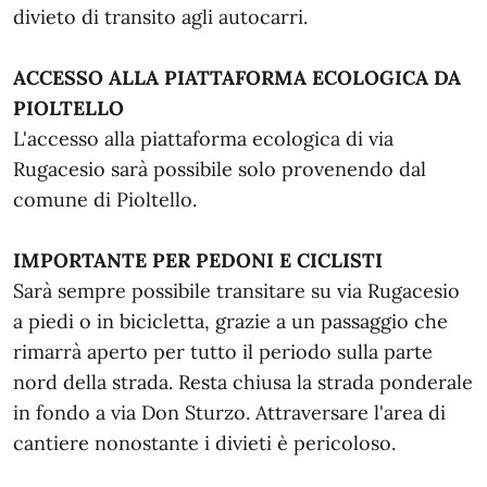
divieto di transito agli autocarri.
ACCESSO ALLA PIATTAFORMA ECOLOGICA DA
PIOLTELLO
L'accesso alla piattaforma ecologica di via
Rugacesio sarà possibile solo provenendo dal
comune di Pioltello.
IMPORTANTE PER PEDONI E CICLISTI
Sarà sempre possibile transitare su via Rugacesio
a piedi o in bicicletta, grazie a un passaggio che
rimarrà aperto per tutto il periodo sulla parte
nord della strada. Resta chiusa la strada ponderale
in fondo a via Don Sturzo. Attraversare l'area di
cantiere nonostante i divieti è pericoloso.