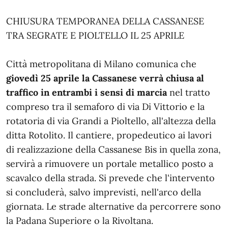
CHIUSURA TEMPORANEA DELLA CASSANESE
TRA SEGRATE E PIOLTELLO IL 25 APRILE
Città metropolitana di Milano
comunica che
giovedì 25 aprile la Cassanese verrà chiusa al
traffico in entrambi i sensi di marcia
nel tratto
compreso tra il semaforo di via Di Vittorio e la
rotatoria di via Grandi a Pioltello, all'altezza della
ditta Rotolito. Il cantiere, propedeutico ai lavori
di realizzazione della Cassanese Bis in quella zona,
servirà a rimuovere un portale metallico posto a
scavalco della strada. Si prevede che l'intervento
si concluderà, salvo imprevisti, nell'arco della
giornata. Le strade alternative da percorrere sono
la Padana Superiore o la Rivoltana.