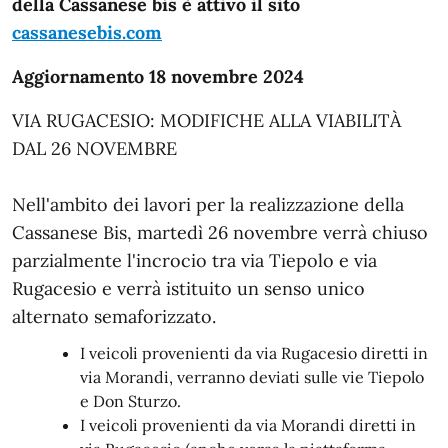
della Cassanese bis è attivo il sito
cassanesebis.com
Aggiornamento 18 novembre 2024
VIA RUGACESIO: MODIFICHE ALLA VIABILITÀ
DAL 26 NOVEMBRE
Nell'ambito dei lavori per la realizzazione della
Cassanese Bis, martedì 26 novembre verrà chiuso
parzialmente l'incrocio tra via Tiepolo e via
Rugacesio e verrà istituito un senso unico
alternato semaforizzato.
I veicoli provenienti da via Rugacesio diretti in
via Morandi, verranno deviati sulle vie Tiepolo
e Don Sturzo.
I veicoli provenienti da via Morandi diretti in