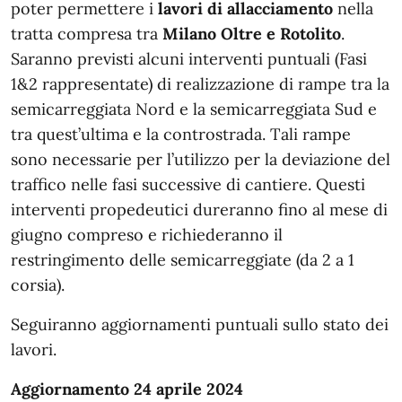
poter permettere i
lavori di allacciamento
nella
tratta compresa tra
Milano Oltre e Rotolito
.
Saranno previsti alcuni interventi puntuali (Fasi
1&2 rappresentate) di realizzazione di rampe tra la
semicarreggiata Nord e la semicarreggiata Sud e
tra quest’ultima e la controstrada. Tali rampe
sono necessarie per l’utilizzo per la deviazione del
traffico nelle fasi successive di cantiere. Questi
interventi propedeutici dureranno fino al mese di
giugno compreso e richiederanno il
restringimento delle semicarreggiate (da 2 a 1
corsia).
Seguiranno aggiornamenti puntuali sullo stato dei
lavori.
Aggiornamento 24 aprile 2024