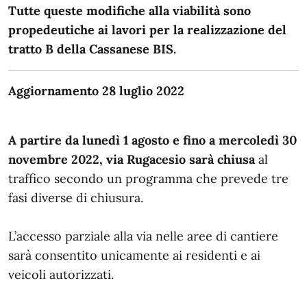
Tutte queste modifiche alla viabilità sono
propedeutiche ai lavori per la realizzazione del
tratto B della Cassanese BIS.
Aggiornamento 28 luglio 2022
A partire da lunedì 1 agosto e fino a mercoledì 30
novembre 2022, via Rugacesio sarà chiusa
al
traffico secondo un programma che prevede tre
fasi diverse di chiusura.
L’accesso parziale alla via nelle aree di cantiere
sarà consentito unicamente ai residenti e ai
veicoli autorizzati.