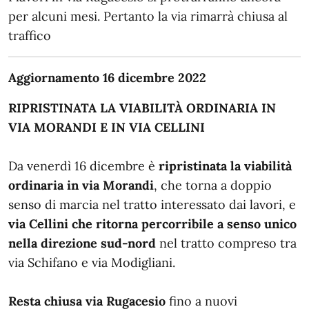
per alcuni mesi. Pertanto la via rimarrà chiusa al
traffico
Aggiornamento 16 dicembre 2022
RIPRISTINATA LA VIABILITÀ ORDINARIA IN
VIA MORANDI E IN VIA CELLINI
Da venerdì 16 dicembre è
ripristinata la viabilità
ordinaria in via Morandi
, che torna a doppio
senso di marcia nel tratto interessato dai lavori, e
via Cellini che ritorna percorribile a senso unico
nella direzione sud-nord
nel tratto compreso tra
via Schifano e via Modigliani.
Resta chiusa via Rugacesio
fino a nuovi