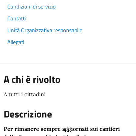
Condizioni di servizio
Contatti
Unità Organizzativa responsabile
Allegati
A chi è rivolto
A tutti i cittadini
Descrizione
Per rimanere sempre aggiornati sui cantieri