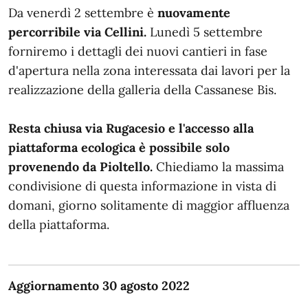
Da venerdì 2 settembre è
nuovamente
percorribile via Cellini.
Lunedì 5 settembre
forniremo i dettagli dei nuovi cantieri in fase
d'apertura nella zona interessata dai lavori per la
realizzazione della galleria della Cassanese Bis.
Resta chiusa via Rugacesio e l'accesso alla
piattaforma ecologica è possibile solo
provenendo da Pioltello.
Chiediamo la massima
condivisione di questa informazione in vista di
domani, giorno solitamente di maggior affluenza
della piattaforma.
Aggiornamento 30 agosto 2022