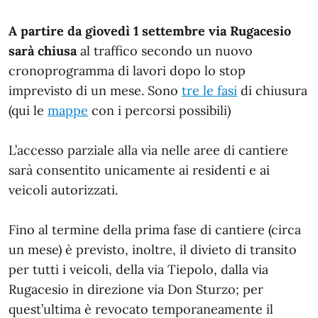
A partire da giovedì 1 settembre via Rugacesio
sarà chiusa
al traffico secondo un nuovo
cronoprogramma di lavori dopo lo stop
imprevisto di un mese. Sono
tre le fasi
di chiusura
(qui le
mappe
con i percorsi possibili)
L’accesso parziale alla via nelle aree di cantiere
sarà consentito unicamente ai residenti e ai
veicoli autorizzati.
Fino al termine della prima fase di cantiere (circa
un mese) è previsto, inoltre, il divieto di transito
per tutti i veicoli, della via Tiepolo, dalla via
Rugacesio in direzione via Don Sturzo; per
quest’ultima è revocato temporaneamente il