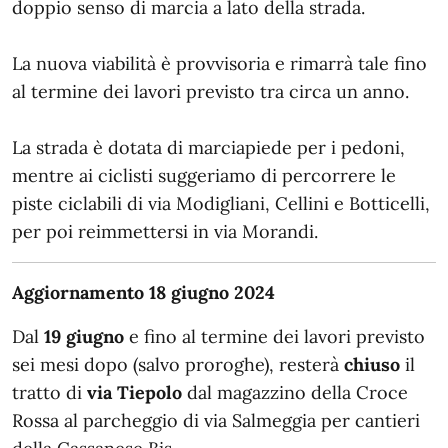
doppio senso di marcia a lato della strada.
La nuova viabilità è provvisoria e rimarrà tale fino
al termine dei lavori previsto tra circa un anno.
La strada è dotata di marciapiede per i pedoni,
mentre ai ciclisti suggeriamo di percorrere le
piste ciclabili di via Modigliani, Cellini e Botticelli,
per poi reimmettersi in via Morandi.
Aggiornamento 18 giugno 2024
Dal
19 giugno
e fino al termine dei lavori previsto
sei mesi dopo (salvo proroghe), resterà
chiuso
il
tratto di
via Tiepolo
dal magazzino della Croce
Rossa al parcheggio di via Salmeggia per cantieri