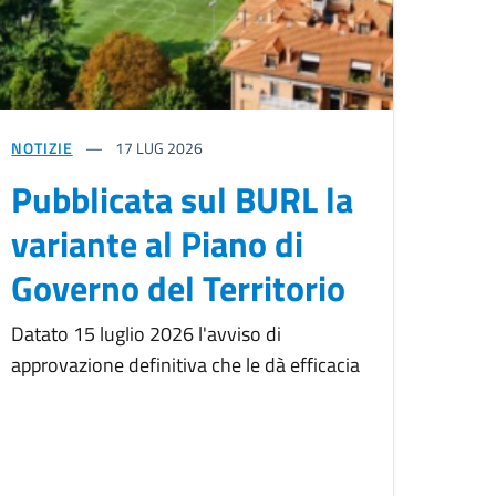
NOTIZIE
17
LUG 2026
Pubblicata sul BURL la
variante al Piano di
Governo del Territorio
Datato 15 luglio 2026 l'avviso di
approvazione definitiva che le dà efficacia