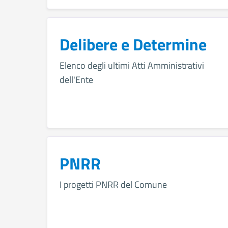
Delibere e Determine
Elenco degli ultimi Atti Amministrativi
dell'Ente
PNRR
I progetti PNRR del Comune