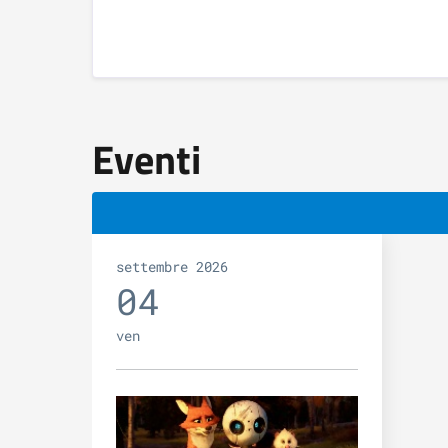
Eventi
settembre 2026
04
ven