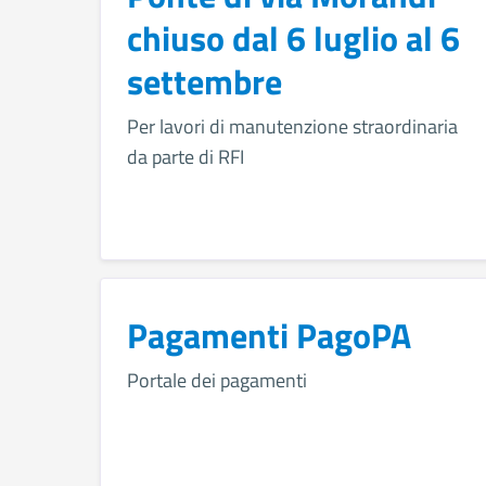
chiuso dal 6 luglio al 6
settembre
Per lavori di manutenzione straordinaria
da parte di RFI
Pagamenti PagoPA
Portale dei pagamenti