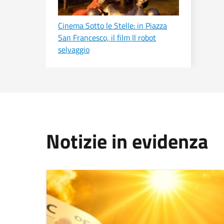
Cinema Sotto le Stelle: in Piazza
San Francesco, il film Il robot
selvaggio
Notizie in evidenza