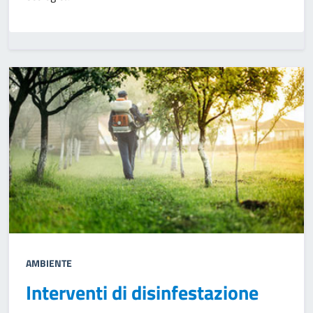
AMBIENTE
Interventi di disinfestazione