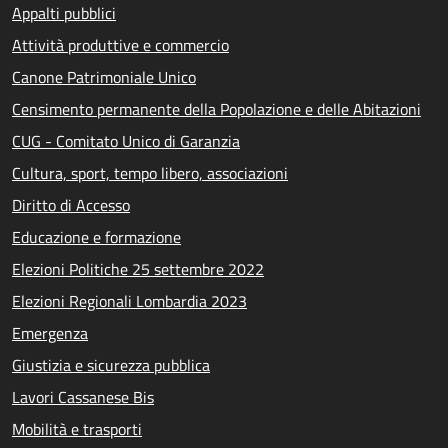
Appalti pubblici
Attività produttive e commercio
Canone Patrimoniale Unico
Censimento permanente della Popolazione e delle Abitazioni
CUG - Comitato Unico di Garanzia
Cultura, sport, tempo libero, associazioni
Diritto di Accesso
Educazione e formazione
Elezioni Politiche 25 settembre 2022
Elezioni Regionali Lombardia 2023
Emergenza
Giustizia e sicurezza pubblica
Lavori Cassanese Bis
Mobilità e trasporti