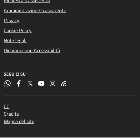
Richiesta d'assistenza
Amministrazione trasparente
Privacy
Cookie Policy
Note legali
Dichiarazione Accessibilità
SEGUICI SU
CC
Credits
Mappa del sito