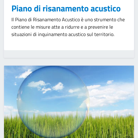
Piano di risanamento acustico
Il Piano di Risanamento Acustico è uno strumento che
contiene le misure atte a ridurre e a prevenire le
situazioni di inquinamento acustico sul territorio.