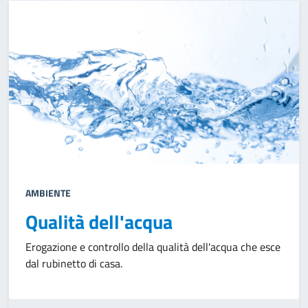
AMBIENTE
Qualità dell'acqua
Erogazione e controllo della qualità dell'acqua che esce
dal rubinetto di casa.