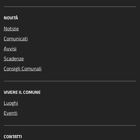
NOVITÀ
Notizie
Comunicati
Avvisi
Scadenze
Consigli Comunali
VIVERE IL COMUNE
Luoghi
Eventi
CONTATTI