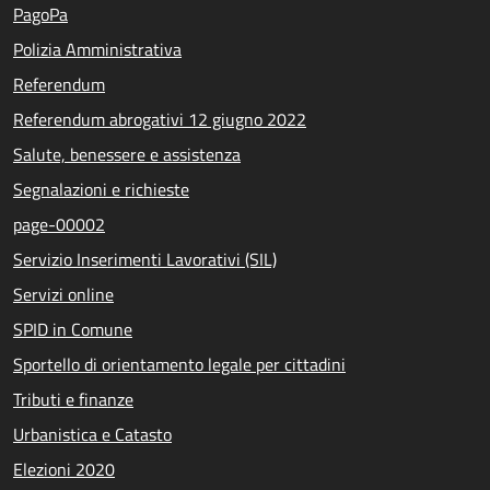
PagoPa
Polizia Amministrativa
Referendum
Referendum abrogativi 12 giugno 2022
Salute, benessere e assistenza
Segnalazioni e richieste
page-00002
Servizio Inserimenti Lavorativi (SIL)
Servizi online
SPID in Comune
Sportello di orientamento legale per cittadini
Tributi e finanze
Urbanistica e Catasto
Elezioni 2020