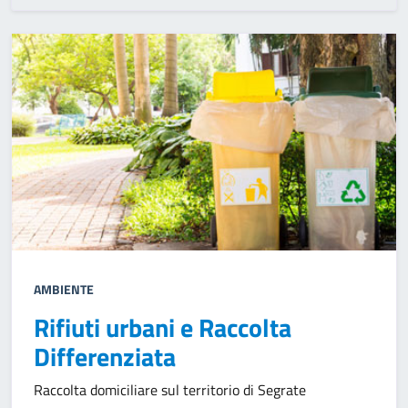
AMBIENTE
Rifiuti urbani e Raccolta
Differenziata
Raccolta domiciliare sul territorio di Segrate