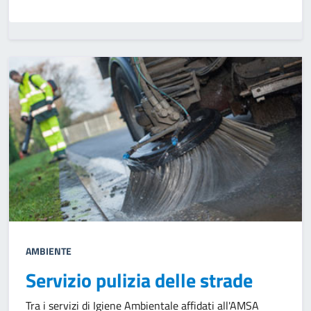
AMBIENTE
Servizio pulizia delle strade
Tra i servizi di Igiene Ambientale affidati all'AMSA