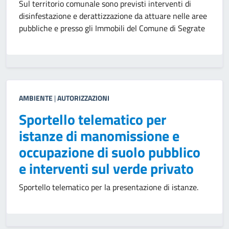
Sul territorio comunale sono previsti interventi di
disinfestazione e derattizzazione da attuare nelle aree
pubbliche e presso gli Immobili del Comune di Segrate
AMBIENTE
|
AUTORIZZAZIONI
Sportello telematico per
istanze di manomissione e
occupazione di suolo pubblico
e interventi sul verde privato
Sportello telematico per la presentazione di istanze.