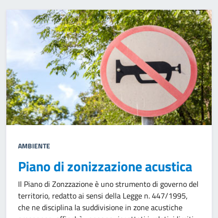
AMBIENTE
Piano di zonizzazione acustica
Il Piano di Zonzzazione è uno strumento di governo del
territorio, redatto ai sensi della Legge n. 447/1995,
che ne disciplina la suddivisione in zone acustiche