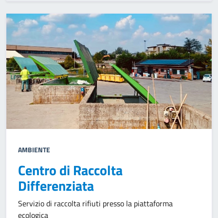
AMBIENTE
Centro di Raccolta
Differenziata
Servizio di raccolta rifiuti presso la piattaforma
ecologica