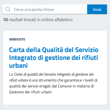
Cerca una parola chiave
Invio
10
risultati trovati in ordine alfabetico
AMBIENTE
Carta della Qualità del Servizio
Integrato di gestione dei rifiuti
urbani
La
Carta di qualità del Servizio integrato di gestione dei
rifiuti urbani è
uno strumento che garantisce i livelli di
qualità dei servizi erogati dal Comune in materia di
Gestione dei rifiuti urbani