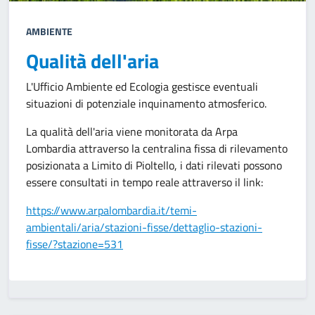
AMBIENTE
Qualità dell'aria
L'Ufficio Ambiente ed Ecologia gestisce eventuali
situazioni di potenziale inquinamento atmosferico.
La qualità dell'aria viene monitorata da Arpa
Lombardia attraverso la centralina fissa di rilevamento
posizionata a Limito di Pioltello, i dati rilevati possono
essere consultati in tempo reale attraverso il link:
https://www.arpalombardia.it/temi-
ambientali/aria/stazioni-fisse/dettaglio-stazioni-
fisse/?stazione=531