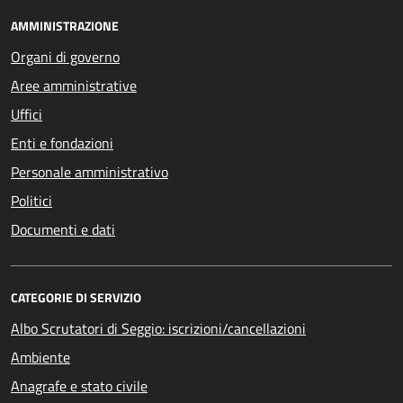
AMMINISTRAZIONE
Organi di governo
Aree amministrative
Uffici
Enti e fondazioni
Personale amministrativo
Politici
Documenti e dati
CATEGORIE DI SERVIZIO
Albo Scrutatori di Seggio: iscrizioni/cancellazioni
Ambiente
Anagrafe e stato civile