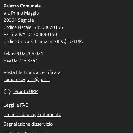
Palazzo Comunale
Via Primo Maggio
20054 Segrate
Codice Fiscale: 83503670156
Partita IVA: 01703890150
Codice Unico Fatturazione (IPA): UFLPIA
Tel: +39.02.269.021
Fax: 02.213.3751
Posta Elettronica Certificata:
comunesegrate@pec.it
Pronto URP
Leggi le FAQ
Prenotazione appuntamento
Segnalazione disservizio