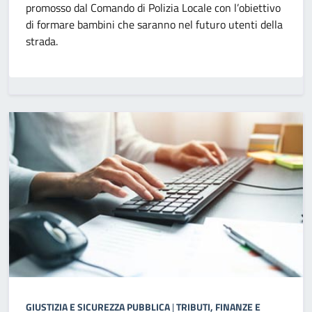
promosso dal Comando di Polizia Locale con l’obiettivo
di formare bambini che saranno nel futuro utenti della
strada.
GIUSTIZIA E SICUREZZA PUBBLICA
|
TRIBUTI, FINANZE E