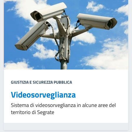
GIUSTIZIA E SICUREZZA PUBBLICA
Videosorveglianza
Sistema di videosorveglianza in alcune aree del
territorio di Segrate