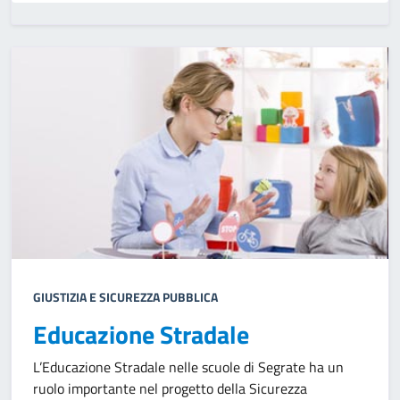
GIUSTIZIA E SICUREZZA PUBBLICA
Educazione Stradale
L’Educazione Stradale nelle scuole di Segrate ha un
ruolo importante nel progetto della Sicurezza