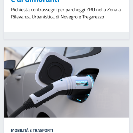
Richiesta contrassegni per parcheggi ZRU nella Zona a
Rilevanza Urbanistica di Novegro e Tregarezzo
MOBILITÀ E TRASPORTI