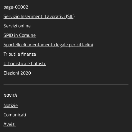
page-00002
Servizio Inserimenti Lavorativi (SIL)
Servizi online
SPID in Comune
Sportello di orientamento legale per cittadini
Tributi e finanze
Urbanistica e Catasto
Elezioni 2020
NOVITÀ
Notizie
Comunicati
Avvisi