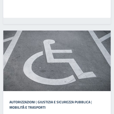
AUTORIZZAZIONI
|
GIUSTIZIA E SICUREZZA PUBBLICA
|
MOBILITÀ E TRASPORTI