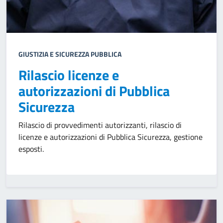
GIUSTIZIA E SICUREZZA PUBBLICA
Rilascio licenze e
autorizzazioni di Pubblica
Sicurezza
Rilascio di provvedimenti autorizzanti, rilascio di
licenze e autorizzazioni di Pubblica Sicurezza, gestione
esposti.