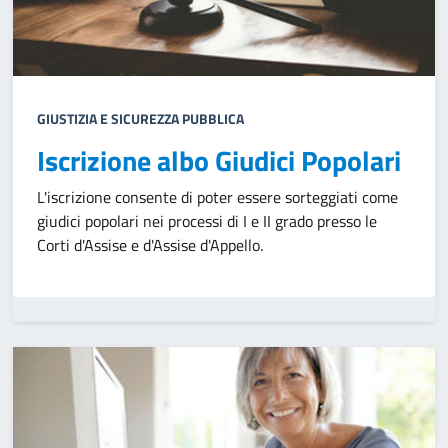
GIUSTIZIA E SICUREZZA PUBBLICA
Iscrizione albo Giudici Popolari
L'iscrizione consente di poter essere sorteggiati come
giudici popolari nei processi di I e II grado presso le
Corti d'Assise e d'Assise d'Appello.