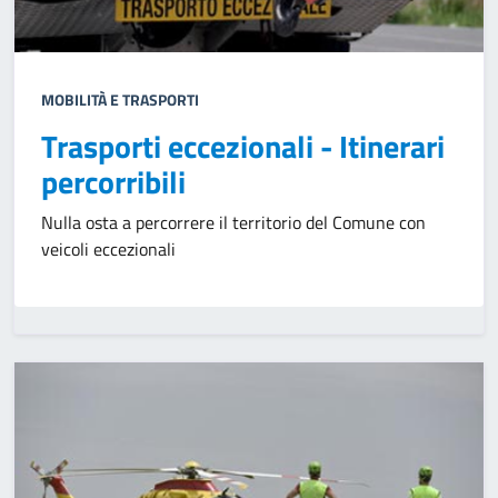
MOBILITÀ E TRASPORTI
Trasporti eccezionali - Itinerari
percorribili
Nulla osta a percorrere il territorio del Comune con
veicoli eccezionali