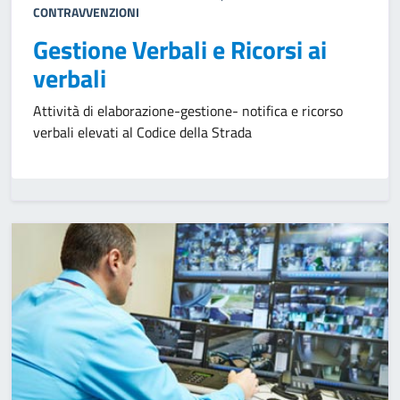
CONTRAVVENZIONI
Gestione Verbali e Ricorsi ai
verbali
Attività di elaborazione-gestione- notifica e ricorso
verbali elevati al Codice della Strada