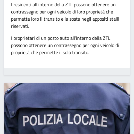
I residenti all’interno della ZTL possono ottenere un
contrassegno per ogni veicolo di loro proprietà che
permette loro il transito e la sosta negli appositi stalli
riservati.
I proprietari di un posto auto all’interno della ZTL
possono ottenere un contrassegno per ogni veicolo di
proprietà che permette il solo transito.