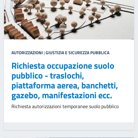
AUTORIZZAZIONI
|
GIUSTIZIA E SICUREZZA PUBBLICA
Richiesta occupazione suolo
pubblico - traslochi,
piattaforma aerea, banchetti,
gazebo, manifestazioni ecc.
Richiesta autorizzazioni temporanee suolo pubblico