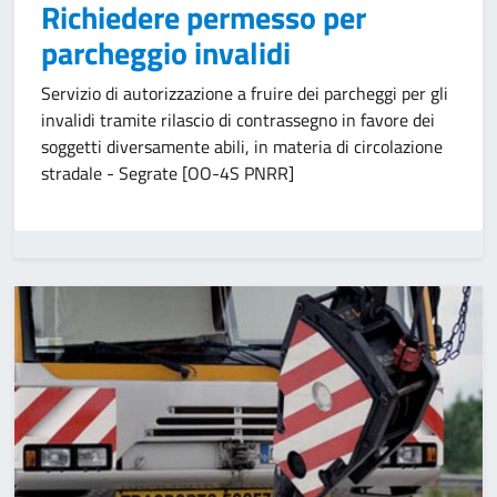
Richiedere permesso per
parcheggio invalidi
Servizio di autorizzazione a fruire dei parcheggi per gli
invalidi tramite rilascio di contrassegno in favore dei
soggetti diversamente abili, in materia di circolazione
stradale - Segrate [OO-4S PNRR]