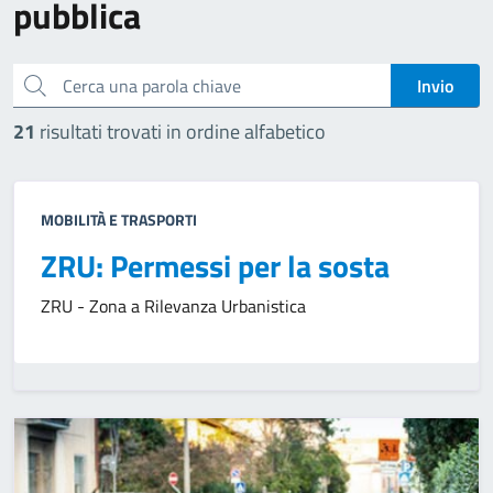
pubblica
Cerca una parola chiave
Invio
21
risultati trovati in ordine alfabetico
MOBILITÀ E TRASPORTI
ZRU: Permessi per la sosta
ZRU - Zona a Rilevanza Urbanistica