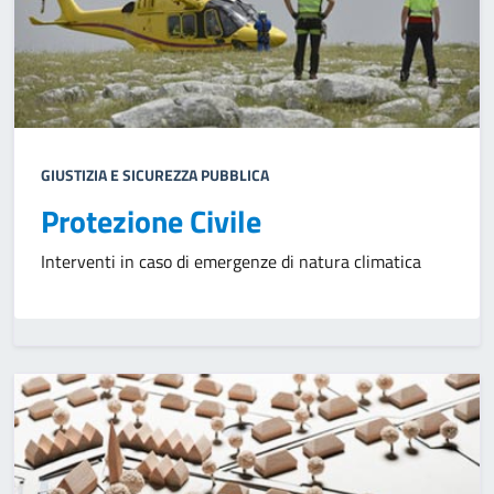
GIUSTIZIA E SICUREZZA PUBBLICA
Protezione Civile
Interventi in caso di emergenze di natura climatica