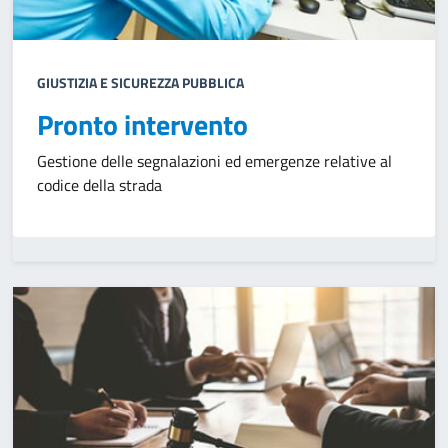
GIUSTIZIA E SICUREZZA PUBBLICA
Pronto intervento
Gestione delle segnalazioni ed emergenze relative al
codice della strada