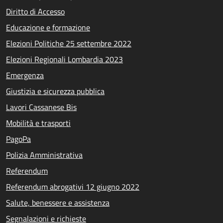
Diritto di Accesso
Educazione e formazione
Elezioni Politiche 25 settembre 2022
Elezioni Regionali Lombardia 2023
Emergenza
Giustizia e sicurezza pubblica
Lavori Cassanese Bis
Mobilità e trasporti
PagoPa
Polizia Amministrativa
Referendum
Referendum abrogativi 12 giugno 2022
Salute, benessere e assistenza
Segnalazioni e richieste