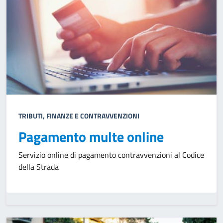
TRIBUTI, FINANZE E CONTRAVVENZIONI
Pagamento multe online
Servizio online di pagamento contravvenzioni al Codice
della Strada