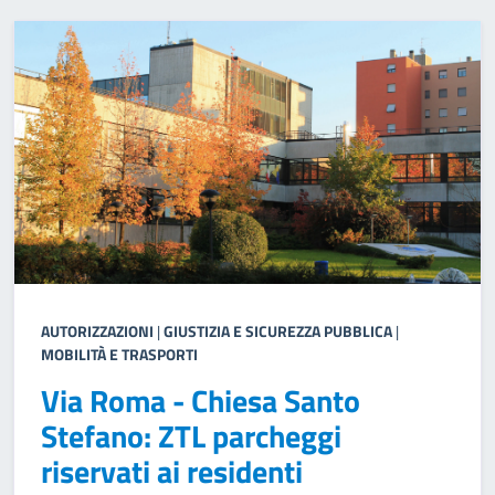
AUTORIZZAZIONI
|
GIUSTIZIA E SICUREZZA PUBBLICA
|
MOBILITÀ E TRASPORTI
Via Roma - Chiesa Santo
Stefano: ZTL parcheggi
riservati ai residenti