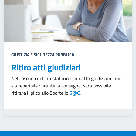
GIUSTIZIA E SICUREZZA PUBBLICA
Ritiro atti giudiziari
Nel caso in cui l'intestatario di un atto giudiziario non
sia reperibile durante la consegna, sarà possibile
ritirare il plico allo Sportello
S@C.