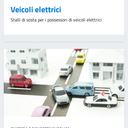
Veicoli elettrici
Stalli di sosta per i possessori di veicoli elettrici