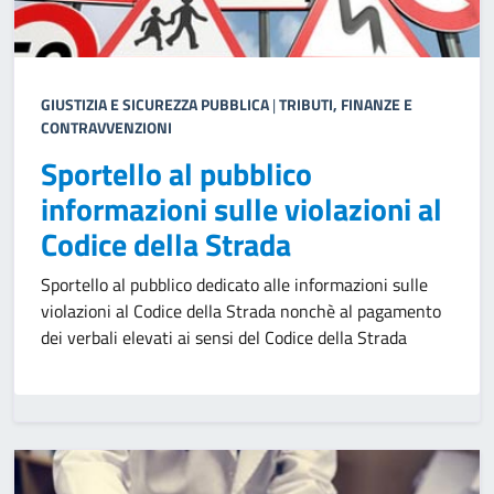
GIUSTIZIA E SICUREZZA PUBBLICA
|
TRIBUTI, FINANZE E
CONTRAVVENZIONI
Sportello al pubblico
informazioni sulle violazioni al
Codice della Strada
Sportello al pubblico dedicato alle informazioni sulle
violazioni al Codice della Strada nonchè al pagamento
dei verbali elevati ai sensi del Codice della Strada