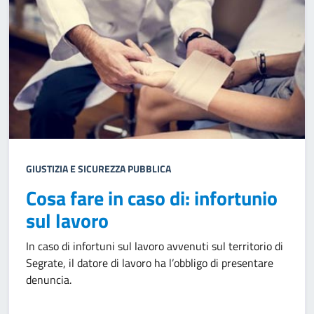
GIUSTIZIA E SICUREZZA PUBBLICA
Cosa fare in caso di: infortunio
sul lavoro
In caso di infortuni sul lavoro avvenuti sul territorio di
Segrate, il datore di lavoro ha l’obbligo di presentare
denuncia.