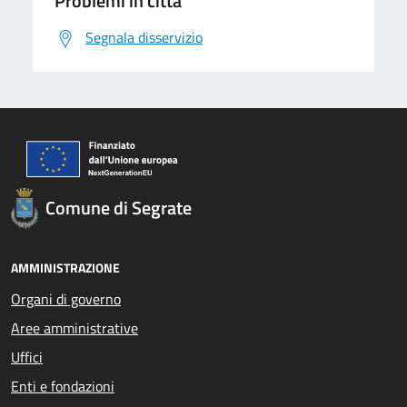
Problemi in città
Segnala disservizio
Comune di Segrate
AMMINISTRAZIONE
Organi di governo
Aree amministrative
Uffici
Enti e fondazioni