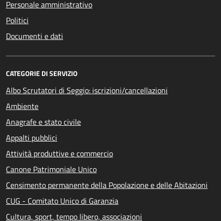
Personale amministrativo
Politici
Documenti e dati
CATEGORIE DI SERVIZIO
Albo Scrutatori di Seggio: iscrizioni/cancellazioni
Ambiente
Anagrafe e stato civile
Appalti pubblici
Attività produttive e commercio
Canone Patrimoniale Unico
Censimento permanente della Popolazione e delle Abitazioni
CUG - Comitato Unico di Garanzia
Cultura, sport, tempo libero, associazioni