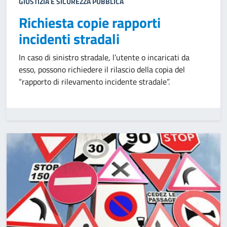
GIUSTIZIA E SICUREZZA PUBBLICA
Richiesta copie rapporti
incidenti stradali
In caso di sinistro stradale, l’utente o incaricati da
esso, possono richiedere il rilascio della copia del
“rapporto di rilevamento incidente stradale”.