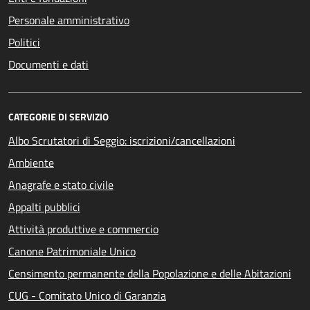
Personale amministrativo
Politici
Documenti e dati
CATEGORIE DI SERVIZIO
Albo Scrutatori di Seggio: iscrizioni/cancellazioni
Ambiente
Anagrafe e stato civile
Appalti pubblici
Attività produttive e commercio
Canone Patrimoniale Unico
Censimento permanente della Popolazione e delle Abitazioni
CUG - Comitato Unico di Garanzia