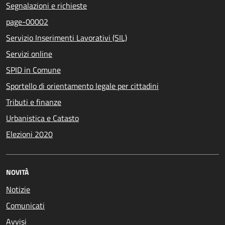
Segnalazioni e richieste
page-00002
Servizio Inserimenti Lavorativi (SIL)
Servizi online
SPID in Comune
Sportello di orientamento legale per cittadini
Tributi e finanze
Urbanistica e Catasto
Elezioni 2020
NOVITÀ
Notizie
Comunicati
Avvisi