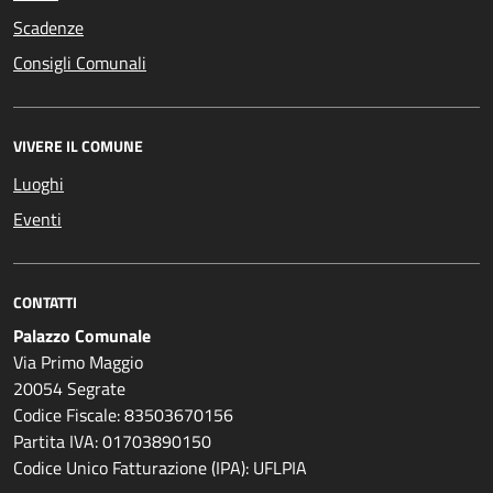
Scadenze
Consigli Comunali
VIVERE IL COMUNE
Luoghi
Eventi
CONTATTI
Palazzo Comunale
Via Primo Maggio
20054 Segrate
Codice Fiscale: 83503670156
Partita IVA: 01703890150
Codice Unico Fatturazione (IPA): UFLPIA