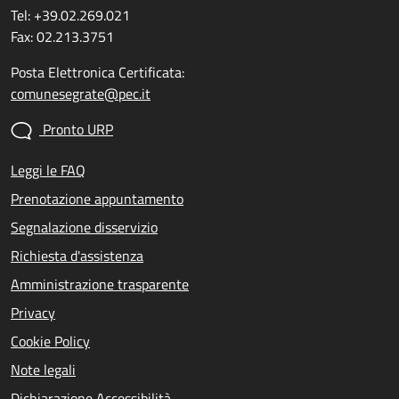
Tel: +39.02.269.021
Fax: 02.213.3751
Posta Elettronica Certificata:
comunesegrate@pec.it
Pronto URP
Leggi le FAQ
Prenotazione appuntamento
Segnalazione disservizio
Richiesta d'assistenza
Amministrazione trasparente
Privacy
Cookie Policy
Note legali
Dichiarazione Accessibilità