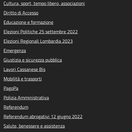
Cultura, sport, tempo libero, associazioni
Diritto di Accesso
Educazione e formazione
Elezioni Politiche 25 settembre 2022
Elezioni Regionali Lombardia 2023
Emergenza
Giustizia e sicurezza pubblica
Lavori Cassanese Bis
Mobilità e trasporti
PagoPa
Polizia Amministrativa
Referendum
Referendum abrogativi 12 giugno 2022
Salute, benessere e assistenza