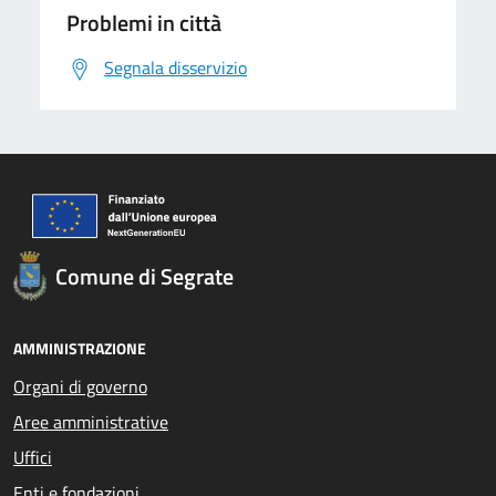
Problemi in città
Segnala disservizio
Comune di Segrate
AMMINISTRAZIONE
Organi di governo
Aree amministrative
Uffici
Enti e fondazioni