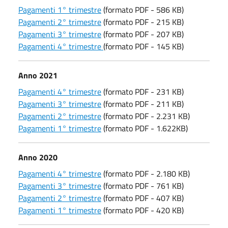
Pagamenti 1° trimestre
(formato PDF - 586 KB)
Pagamenti 2° trimestre
(formato PDF - 215 KB)
Pagamenti 3° trimestre
(formato PDF - 207 KB)
Pagamenti 4° trimestre
(formato PDF - 145 KB)
Anno 2021
Pagamenti 4° trimestre
(formato PDF - 231 KB)
Pagamenti 3° trimestre
(formato PDF - 211 KB)
Pagamenti 2° trimestre
(formato PDF - 2.231 KB)
Pagamenti 1° trimestre
(formato PDF - 1.622KB)
Anno 2020
Pagamenti 4° trimestre
(formato PDF - 2.180 KB)
Pagamenti 3° trimestre
(formato PDF - 761 KB)
Pagamenti 2° trimestre
(formato PDF - 407 KB)
Pagamenti 1° trimestre
(formato PDF - 420 KB)