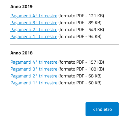
Anno 2019
Pagamenti 4° trimestre
(formato PDF - 121 KB)
Pagamenti 3° trimestre
(formato PDF - 89 KB)
Pagamenti 2° trimestre
(formato PDF - 549 KB)
Pagamenti 1° trimestre
(formato PDF - 94 KB)
Anno 2018
Pagamenti 4° trimestre
(formato PDF - 157 KB)
Pagamenti 3° trimestre
(formato PDF - 108 KB)
Pagamenti 2° trimestre
(formato PDF - 68 KB)
Pagamenti 1° trimestre
(formato PDF - 60 KB)
< Indietro