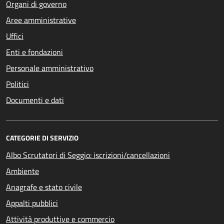
Organi di governo
Aree amministrative
Uffici
Enti e fondazioni
Personale amministrativo
Politici
Documenti e dati
CATEGORIE DI SERVIZIO
Albo Scrutatori di Seggio: iscrizioni/cancellazioni
Ambiente
Anagrafe e stato civile
Appalti pubblici
Attività produttive e commercio