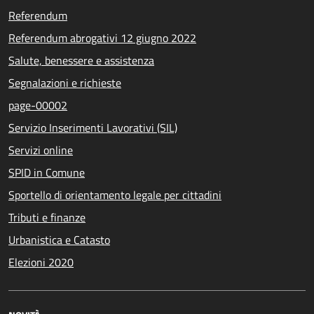
Referendum
Referendum abrogativi 12 giugno 2022
Salute, benessere e assistenza
Segnalazioni e richieste
page-00002
Servizio Inserimenti Lavorativi (SIL)
Servizi online
SPID in Comune
Sportello di orientamento legale per cittadini
Tributi e finanze
Urbanistica e Catasto
Elezioni 2020