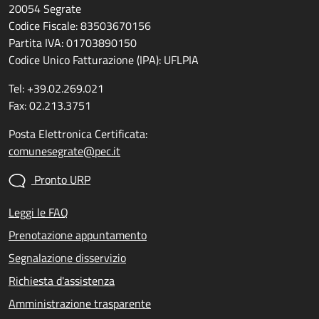
20054 Segrate
Codice Fiscale: 83503670156
Partita IVA: 01703890150
Codice Unico Fatturazione (IPA): UFLPIA
Tel: +39.02.269.021
Fax: 02.213.3751
Posta Elettronica Certificata:
comunesegrate@pec.it
Pronto URP
Leggi le FAQ
Prenotazione appuntamento
Segnalazione disservizio
Richiesta d'assistenza
Amministrazione trasparente