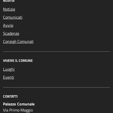
NOVITÀ
Notizie
Comunicati
Avvisi
Scadenze
Consigli Comunali
VIVERE IL COMUNE
Luoghi
Eventi
CONTATTI
Palazzo Comunale
Via Primo Maggio