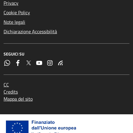
Privacy
Cookie Policy
Note legali
Dichiarazione Accessibilità
SEGUICI SU
CC
Credits
Mappa del sito