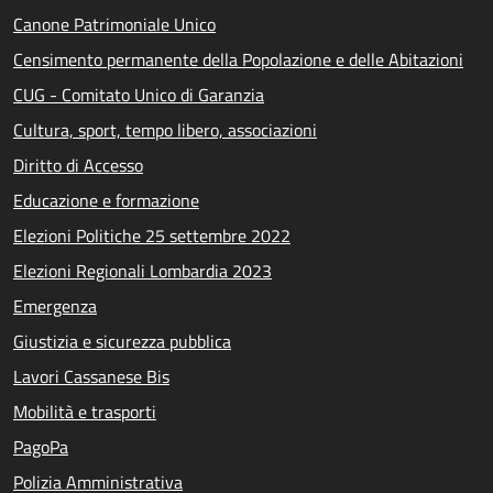
Canone Patrimoniale Unico
Censimento permanente della Popolazione e delle Abitazioni
CUG - Comitato Unico di Garanzia
Cultura, sport, tempo libero, associazioni
Diritto di Accesso
Educazione e formazione
Elezioni Politiche 25 settembre 2022
Elezioni Regionali Lombardia 2023
Emergenza
Giustizia e sicurezza pubblica
Lavori Cassanese Bis
Mobilità e trasporti
PagoPa
Polizia Amministrativa