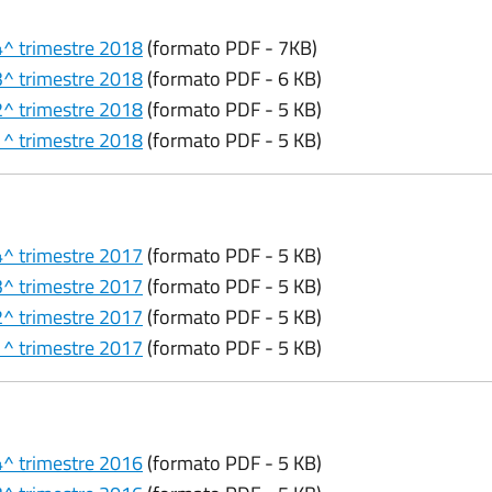
 4^ trimestre 2018
(formato PDF - 7KB)
 3^ trimestre 2018
(formato PDF - 6 KB)
 2^ trimestre 2018
(formato PDF - 5 KB)
 1^ trimestre 2018
(formato PDF - 5 KB)
 4^ trimestre 2017
(formato PDF - 5 KB)
 3^ trimestre 2017
(formato PDF - 5 KB)
 2^ trimestre 2017
(formato PDF - 5 KB)
 1^ trimestre 2017
(formato PDF - 5 KB)
 4^ trimestre 2016
(formato PDF - 5 KB)