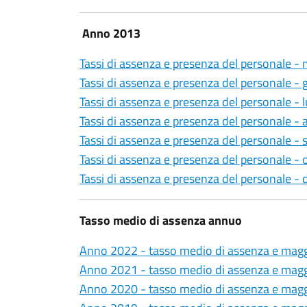
Anno 2013
Tassi di assenza e presenza del personale 
Tassi di assenza e presenza del personale -
Tassi di assenza e presenza del personale - 
Tassi di assenza e presenza del personale -
Tassi di assenza e presenza del personale -
Tassi di assenza e presenza del personale -
Tassi di assenza e presenza del personale -
Tasso medio di assenza annuo
Anno 2022 - tasso medio di assenza e magg
Anno 2021 - tasso medio di assenza e magg
Anno 2020 - tasso medio di assenza e magg