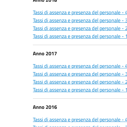
Tassi di assenza e presenza del personale -
Tassi di assenza e presenza del personale -
Tassi di assenza e presenza del personale -
Tassi di assenza e presenza del personale -
Anno 2017
Tassi di assenza e presenza del personale -
Tassi di assenza e presenza del personale -
Tassi di assenza e presenza del personale -
Tassi di assenza e presenza del personale -
Anno 2016
Tassi di assenza e presenza del personale -