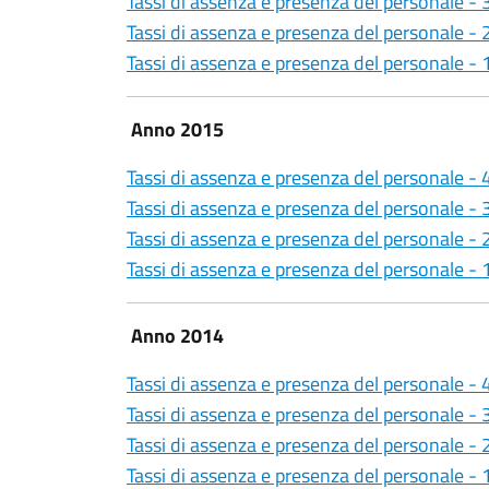
Tassi di assenza e presenza del personale -
Tassi di assenza e presenza del personale -
Tassi di assenza e presenza del personale -
Anno 2015
Tassi di assenza e presenza del personale -
Tassi di assenza e presenza del personale -
Tassi di assenza e presenza del personale -
Tassi di assenza e presenza del personale -
Anno 2014
Tassi di assenza e presenza del personale -
Tassi di assenza e presenza del personale -
Tassi di assenza e presenza del personale -
Tassi di assenza e presenza del personale -