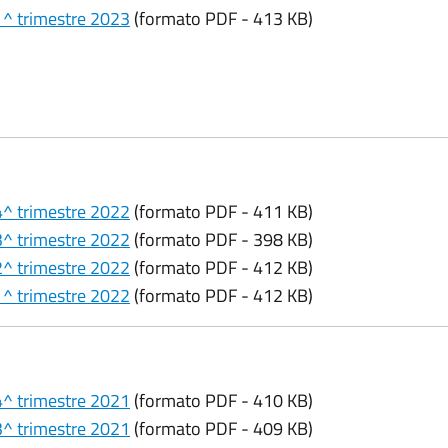
 1^ trimestre 2023
(formato PDF - 413 KB)
 4^ trimestre 2022
(formato PDF - 411 KB)
 3^ trimestre 2022
(formato PDF - 398 KB)
 2^ trimestre 2022
(formato PDF - 412 KB)
 1^ trimestre 2022
(formato PDF - 412 KB)
 4^ trimestre 2021
(formato PDF - 410 KB)
 3^ trimestre 2021
(formato PDF - 409 KB)