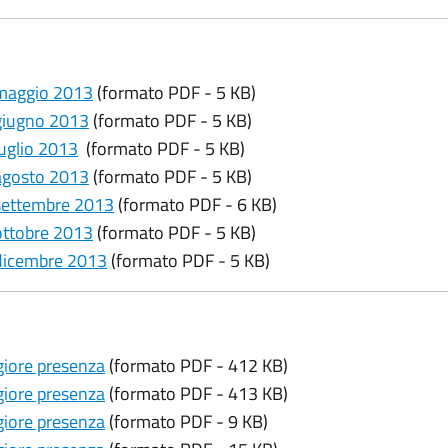
- maggio 2013
(formato PDF - 5 KB)
 giugno 2013
(formato PDF - 5 KB)
luglio 2013
(formato PDF - 5 KB)
 agosto 2013
(formato PDF - 5 KB)
 settembre 2013
(formato PDF - 6 KB)
 ottobre 2013
(formato PDF - 5 KB)
 dicembre 2013
(formato PDF - 5 KB)
iore presenza
(formato PDF - 412 KB)
iore presenza
(formato PDF - 413 KB)
iore presenza
(formato PDF - 9 KB)