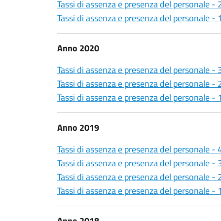
Tassi di assenza e presenza del personale -
Tassi di assenza e presenza del personale -
Anno 2020
Tassi di assenza e presenza del personale -
Tassi di assenza e presenza del personale -
Tassi di assenza e presenza del personale -
Anno 2019
Tassi di assenza e presenza del personale -
Tassi di assenza e presenza del personale -
Tassi di assenza e presenza del personale -
Tassi di assenza e presenza del personale -
Anno 2018