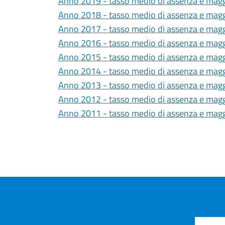
Anno 2019 - tasso medio di assenza e magg
Anno 2018 - tasso medio di assenza e magg
Anno 2017 - tasso medio di assenza e magg
Anno 2016 - tasso medio di assenza e magg
Anno 2015 - tasso medio di assenza e magg
Anno 2014 - tasso medio di assenza e magg
Anno 2013 - tasso medio di assenza e magg
Anno 2012 - tasso medio di assenza e magg
Anno 2011 - tasso medio di assenza e magg