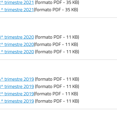
 2^ trimestre 2021
(formato PDF - 35 KB)
 1^ trimestre 2021
(formato PDF - 35 KB)
 3^ trimestre 2020
(formato PDF - 11 KB)
 2^ trimestre 2020
(formato PDF - 11 KB)
 1^ trimestre 2020
(formato PDF - 11 KB)
 4^ trimestre 2019
(formato PDF - 11 KB)
 3^ trimestre 2019
(formato PDF - 11 KB)
 2^ trimestre 2019
(formato PDF - 11 KB)
 1^ trimestre 2019
(formato PDF - 11 KB)