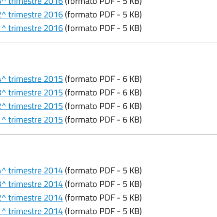
 3^ trimestre 2016
(formato PDF - 5 KB)
 2^ trimestre 2016
(formato PDF - 5 KB)
 1^ trimestre 2016
(formato PDF - 5 KB)
 4^ trimestre 2015
(formato PDF - 6 KB)
 3^ trimestre 2015
(formato PDF - 6 KB)
 2^ trimestre 2015
(formato PDF - 6 KB)
 1^ trimestre 2015
(formato PDF - 6 KB)
 4^ trimestre 2014
(formato PDF - 5 KB)
 3^ trimestre 2014
(formato PDF - 5 KB)
 2^ trimestre 2014
(formato PDF - 5 KB)
 1^ trimestre 2014
(formato PDF - 5 KB)