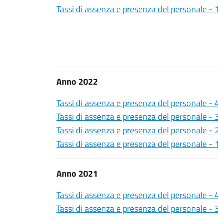
Tassi di assenza e presenza del personale -
Anno 2022
Tassi di assenza e presenza del personale -
Tassi di assenza e presenza del personale -
Tassi di assenza e presenza del personale -
Tassi di assenza e presenza del personale -
Anno 2021
Tassi di assenza e presenza del personale -
Tassi di assenza e presenza del personale -