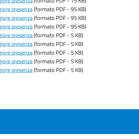
iore presenza
(formato PDF - 15 KB)
iore presenza
(formato PDF - 95 KB)
iore presenza
(formato PDF - 95 KB)
iore presenza
(formato PDF - 95 KB)
iore presenza
(formato PDF - 5 KB)
iore presenza
(formato PDF - 5 KB)
iore presenza
(formato PDF - 5 KB)
iore presenza
(formato PDF - 5 KB)
iore presenza
(formato PDF - 5 KB)