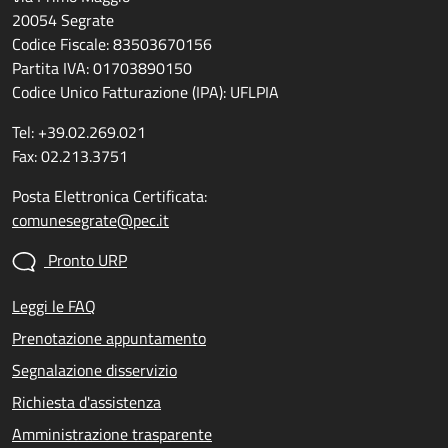
20054 Segrate
Codice Fiscale: 83503670156
Partita IVA: 01703890150
Codice Unico Fatturazione (IPA): UFLPIA
Tel: +39.02.269.021
Fax: 02.213.3751
Posta Elettronica Certificata:
comunesegrate@pec.it
Pronto URP
Leggi le FAQ
Prenotazione appuntamento
Segnalazione disservizio
Richiesta d'assistenza
Amministrazione trasparente