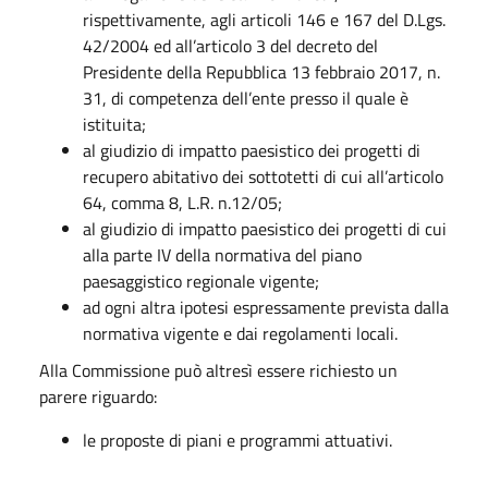
rispettivamente, agli articoli 146 e 167 del D.Lgs.
42/2004 ed all’articolo 3 del decreto del
Presidente della Repubblica 13 febbraio 2017, n.
31, di competenza dell’ente presso il quale è
istituita;
al giudizio di impatto paesistico dei progetti di
recupero abitativo dei sottotetti di cui all’articolo
64, comma 8, L.R. n.12/05;
al giudizio di impatto paesistico dei progetti di cui
alla parte IV della normativa del piano
paesaggistico regionale vigente;
ad ogni altra ipotesi espressamente prevista dalla
normativa vigente e dai regolamenti locali.
Alla Commissione può altresì essere richiesto un
parere riguardo:
le proposte di piani e programmi attuativi.