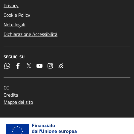
Privacy
Cookie Policy
Note legali
Dichiarazione Accessibilità
SEGUICI SU
CC
Credits
Mappa del sito