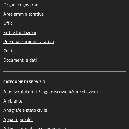
Organi di governo
Aree amministrative
Uffici
Enti e fondazioni
Personale amministrativo
Politici
Documenti e dati
CATEGORIE DI SERVIZIO
Albo Scrutatori di Seggio: iscrizioni/cancellazioni
Ambiente
Anagrafe e stato civile
Appalti pubblici
Attività produttive e commercio