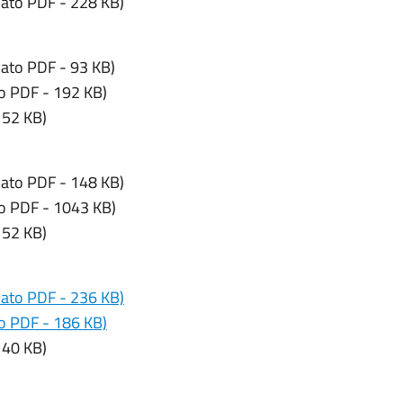
ato PDF - 228 KB)
ato PDF - 93 KB)
o PDF - 192 KB)
152 KB)
ato PDF - 148 KB)
o PDF - 1043 KB)
152 KB)
mato PDF - 236 KB)
to PDF - 186 KB)
140 KB)