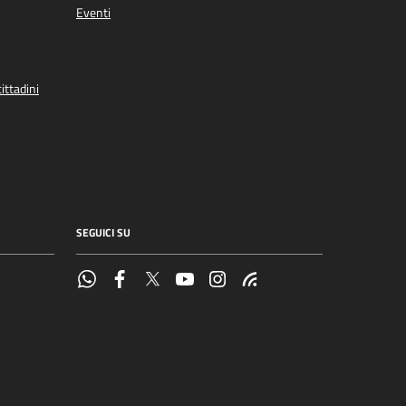
Eventi
ittadini
SEGUICI SU