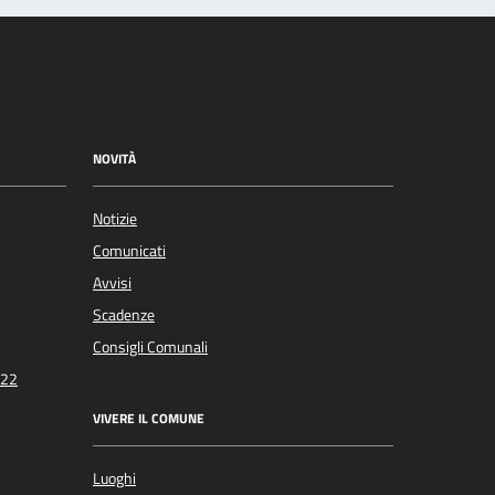
NOVITÀ
Notizie
Comunicati
Avvisi
Scadenze
Consigli Comunali
022
VIVERE IL COMUNE
Luoghi