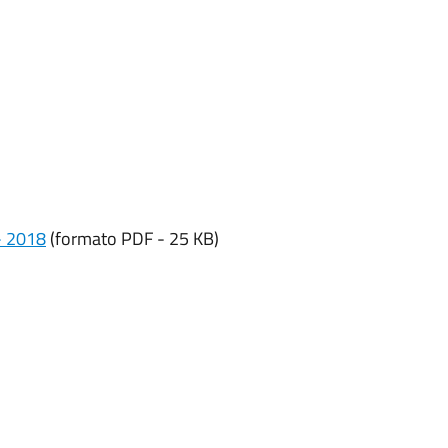
 - 2018
(formato PDF - 25 KB)