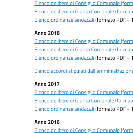
Elenco delibere di Consiglio Comunale (for
Elenco delibere di Giunta Comunale (forma
Elenco ordinanze sindacali
(formato PDF - 
Anno 2018
Elenco delibere di Consiglio Comunale (for
Elenco delibere di Giunta Comunale (forma
Elenco ordinanze sindacali
(formato PDF - 
Elenco accordi stipulati dall'amministrazion
Anno 2017
Elenco delibere di Consiglio Comunale (for
Elenco delibere di Giunta Comunale (forma
Elenco ordinanze sindacali
(formato PDF - 
Anno 2016
Elenco delibere di Consiglio Comunale (for