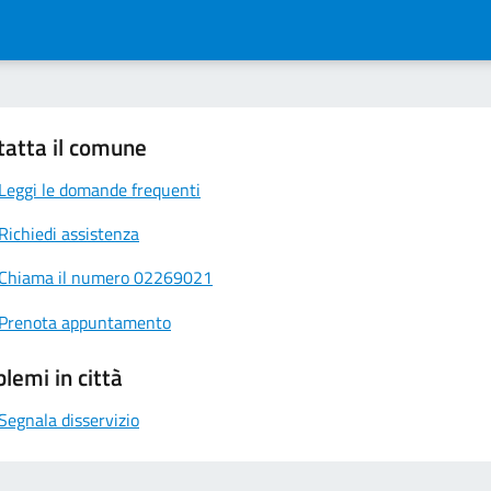
tatta il comune
Leggi le domande frequenti
Richiedi assistenza
Chiama il numero 02269021
Prenota appuntamento
lemi in città
Segnala disservizio