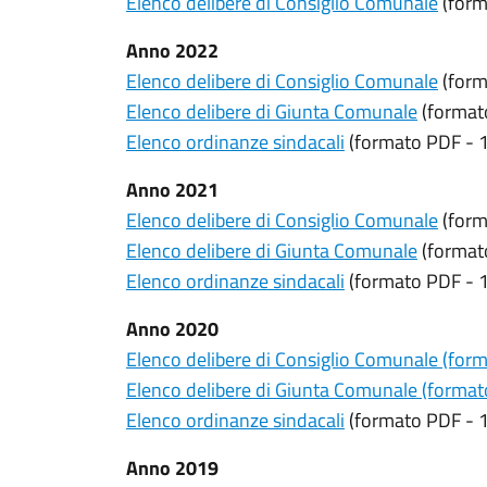
Elenco delibere di Consiglio Comunale
(form
Anno 2022
Elenco delibere di Consiglio Comunale
(form
Elenco delibere di Giunta Comunale
(format
Elenco ordinanze sindacali
(formato PDF - 
Anno 2021
Elenco delibere di Consiglio Comunale
(form
Elenco delibere di Giunta Comunale
(format
Elenco ordinanze sindacali
(formato PDF - 
Anno 2020
Elenco delibere di Consiglio Comunale (for
Elenco delibere di Giunta Comunale (forma
Elenco ordinanze sindacali
(formato PDF - 
Anno 2019