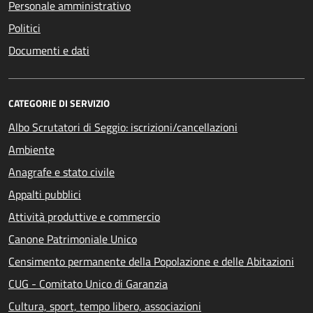
Personale amministrativo
Politici
Documenti e dati
CATEGORIE DI SERVIZIO
Albo Scrutatori di Seggio: iscrizioni/cancellazioni
Ambiente
Anagrafe e stato civile
Appalti pubblici
Attività produttive e commercio
Canone Patrimoniale Unico
Censimento permanente della Popolazione e delle Abitazioni
CUG - Comitato Unico di Garanzia
Cultura, sport, tempo libero, associazioni