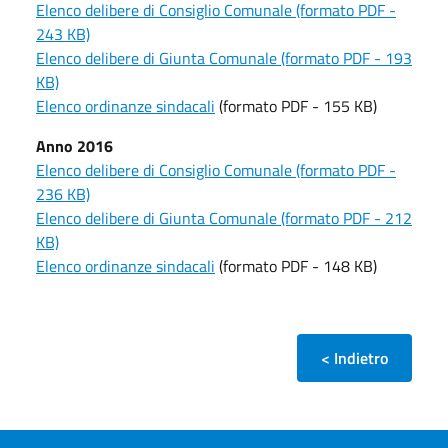
Elenco delibere di Consiglio Comunale (formato PDF -
243 KB)
Elenco delibere di Giunta Comunale (formato PDF - 193
KB)
Elenco ordinanze sindacali
(formato PDF - 155 KB)
Anno 2016
Elenco delibere di Consiglio Comunale (formato PDF -
236 KB)
Elenco delibere di Giunta Comunale (formato PDF - 212
KB)
Elenco ordinanze sindacali
(formato PDF - 148 KB)
< Indietro