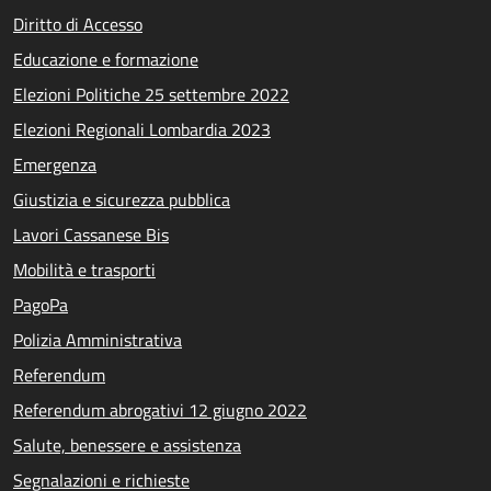
Diritto di Accesso
Educazione e formazione
Elezioni Politiche 25 settembre 2022
Elezioni Regionali Lombardia 2023
Emergenza
Giustizia e sicurezza pubblica
Lavori Cassanese Bis
Mobilità e trasporti
PagoPa
Polizia Amministrativa
Referendum
Referendum abrogativi 12 giugno 2022
Salute, benessere e assistenza
Segnalazioni e richieste