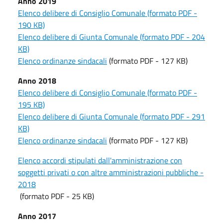
Anno 2019
Elenco delibere di Consiglio Comunale (formato PDF -
190 KB)
Elenco delibere di Giunta Comunale (formato PDF - 204
KB)
Elenco ordinanze sindacali
(formato PDF - 127 KB)
Anno 2018
Elenco delibere di Consiglio Comunale (formato PDF -
195 KB)
Elenco delibere di Giunta Comunale (formato PDF - 291
KB)
Elenco ordinanze sindacali
(formato PDF - 127 KB)
Elenco accordi stipulati dall'amministrazione con
soggetti privati o con altre amministrazioni pubbliche -
2018
(formato PDF - 25 KB)
Anno 2017