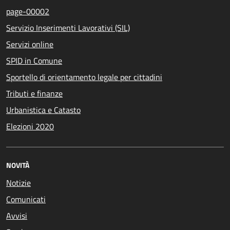
page-00002
Servizio Inserimenti Lavorativi (SIL)
Servizi online
SPID in Comune
Sportello di orientamento legale per cittadini
Tributi e finanze
Urbanistica e Catasto
Elezioni 2020
NOVITÀ
Notizie
Comunicati
Avvisi