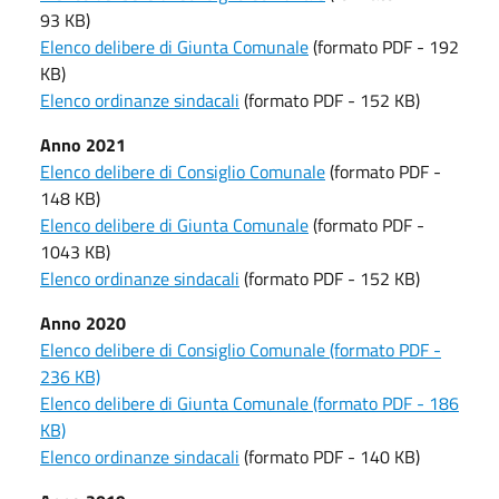
93 KB)
Elenco delibere di Giunta Comunale
(formato PDF - 192
KB)
Elenco ordinanze sindacali
(formato PDF - 152 KB)
Anno 2021
Elenco delibere di Consiglio Comunale
(formato PDF -
148 KB)
Elenco delibere di Giunta Comunale
(formato PDF -
1043 KB)
Elenco ordinanze sindacali
(formato PDF - 152 KB)
Anno 2020
Elenco delibere di Consiglio Comunale (formato PDF -
236 KB)
Elenco delibere di Giunta Comunale (formato PDF - 186
KB)
Elenco ordinanze sindacali
(formato PDF - 140 KB)