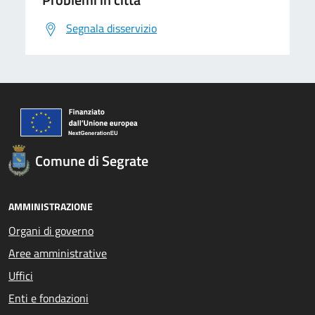
Segnala disservizio
Comune di Segrate
AMMINISTRAZIONE
Organi di governo
Aree amministrative
Uffici
Enti e fondazioni