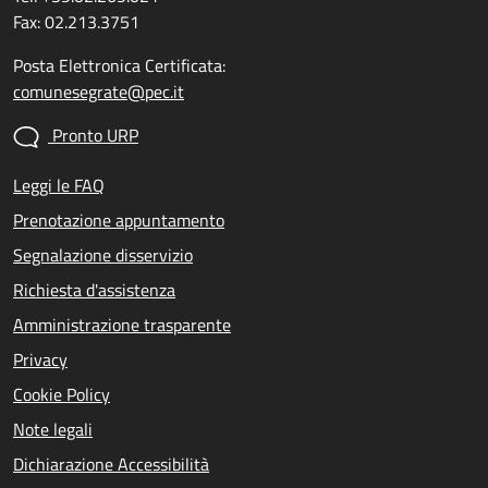
Fax: 02.213.3751
Posta Elettronica Certificata:
comunesegrate@pec.it
Pronto URP
Leggi le FAQ
Prenotazione appuntamento
Segnalazione disservizio
Richiesta d'assistenza
Amministrazione trasparente
Privacy
Cookie Policy
Note legali
Dichiarazione Accessibilità