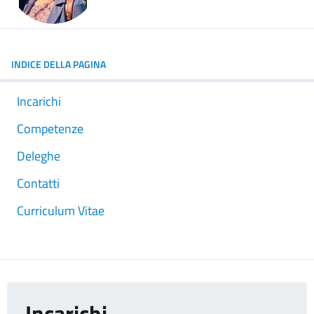
INDICE DELLA PAGINA
Incarichi
Competenze
Deleghe
Contatti
Curriculum Vitae
Incarichi