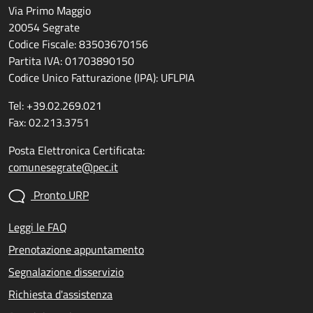
Via Primo Maggio
20054 Segrate
Codice Fiscale: 83503670156
Partita IVA: 01703890150
Codice Unico Fatturazione (IPA): UFLPIA
Tel: +39.02.269.021
Fax: 02.213.3751
Posta Elettronica Certificata:
comunesegrate@pec.it
Pronto URP
Leggi le FAQ
Prenotazione appuntamento
Segnalazione disservizio
Richiesta d'assistenza