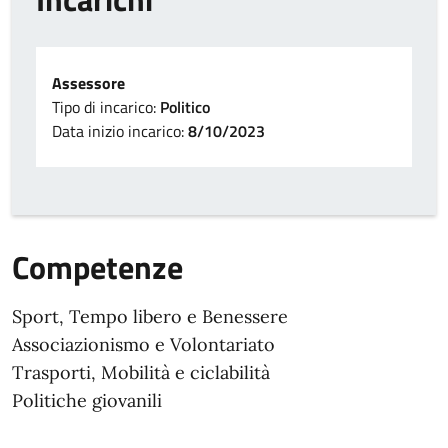
Assessore
Tipo di incarico:
Politico
Data inizio incarico:
8/10/2023
Competenze
Sport, Tempo libero e Benessere
Associazionismo e Volontariato
Trasporti, Mobilità e ciclabilità
Politiche giovanili