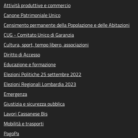
Attività produttive e commercio
Canone Patrimoniale Unico
Censimento permanente della Popolazione e delle Abitazioni
CUG - Comitato Unico di Garanzia
Cultura, sport, tempo libero, associazioni
Diritto di Accesso
Educazione e formazione
Elezioni Politiche 25 settembre 2022
Elezioni Regionali Lombardia 2023
Emergenza
Giustizia e sicurezza pubblica
Lavori Cassanese Bis
Mobilità e trasporti
PagoPa