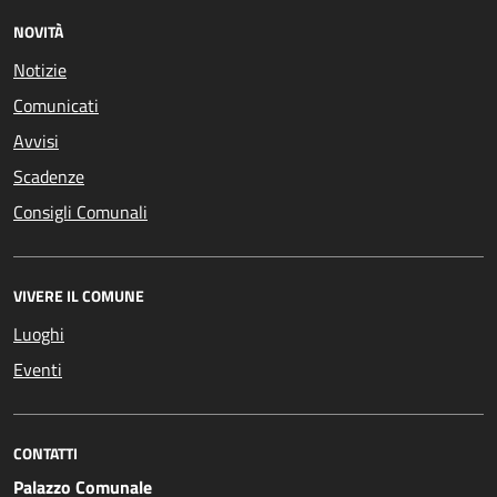
NOVITÀ
Notizie
Comunicati
Avvisi
Scadenze
Consigli Comunali
VIVERE IL COMUNE
Luoghi
Eventi
CONTATTI
Palazzo Comunale