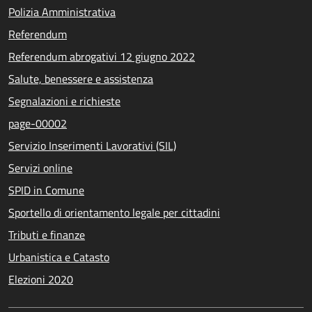
Polizia Amministrativa
Referendum
Referendum abrogativi 12 giugno 2022
Salute, benessere e assistenza
Segnalazioni e richieste
page-00002
Servizio Inserimenti Lavorativi (SIL)
Servizi online
SPID in Comune
Sportello di orientamento legale per cittadini
Tributi e finanze
Urbanistica e Catasto
Elezioni 2020