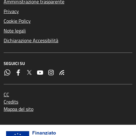
Amministrazione trasparente
Privacy
Cookie Policy
Note legali
Dichiarazione Accessibilità
SEGUICI SU
CC
Credits
Mappa del sito