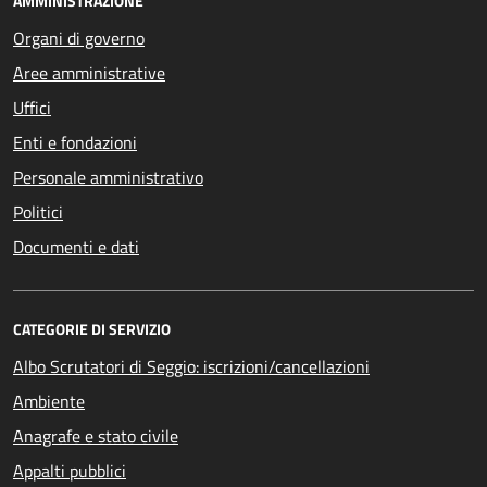
AMMINISTRAZIONE
Organi di governo
Aree amministrative
Uffici
Enti e fondazioni
Personale amministrativo
Politici
Documenti e dati
CATEGORIE DI SERVIZIO
Albo Scrutatori di Seggio: iscrizioni/cancellazioni
Ambiente
Anagrafe e stato civile
Appalti pubblici