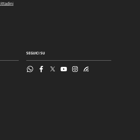
ittadini
SEGUICI SU