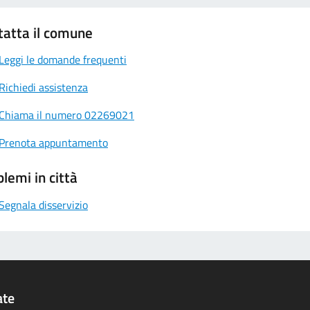
tatta il comune
Leggi le domande frequenti
Richiedi assistenza
Chiama il numero 02269021
Prenota appuntamento
lemi in città
Segnala disservizio
ate