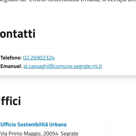
ontatti
Telefono
:
02.26902324
Emanuel
:
al.cassaghi@comune.segrate.mi.it
ffici
Ufficio Sostenibilità Urbana
Via Primo Maggio, 20054 Segrate