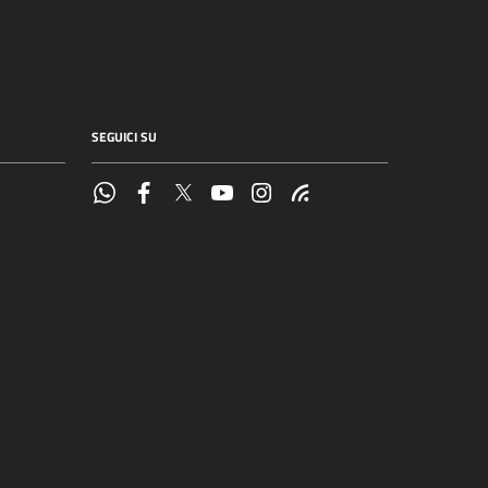
SEGUICI SU