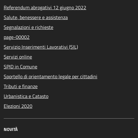
Referendum abrogativi 12 giugno 2022
Salute, benessere e assistenza
Segnalazioni e richieste
page-00002
Servizio Inserimenti Lavorativi (SIL)
Servizi online
SPID in Comune
Sportello di orientamento legale per cittadini
Tributi e finanze
Urbanistica e Catasto
Elezioni 2020
NOVITÀ