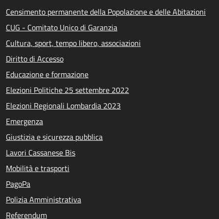
Censimento permanente della Popolazione e delle Abitazioni
CUG - Comitato Unico di Garanzia
Cultura, sport, tempo libero, associazioni
Diritto di Accesso
Educazione e formazione
Elezioni Politiche 25 settembre 2022
Elezioni Regionali Lombardia 2023
Emergenza
Giustizia e sicurezza pubblica
Lavori Cassanese Bis
Mobilità e trasporti
PagoPa
Polizia Amministrativa
Referendum