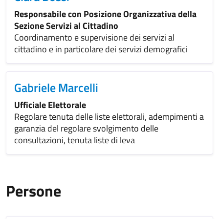
Responsabile con Posizione Organizzativa della
Sezione Servizi al Cittadino
Coordinamento e supervisione dei servizi al
cittadino e in particolare dei servizi demografici
Gabriele Marcelli
Ufficiale Elettorale
Regolare tenuta delle liste elettorali, adempimenti a
garanzia del regolare svolgimento delle
consultazioni, tenuta liste di leva
Persone