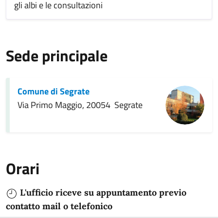
gli albi e le consultazioni
Sede principale
Comune di Segrate
Via Primo Maggio, 20054 Segrate
Orari
L'ufficio riceve su appuntamento previo
contatto mail o telefonico