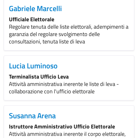
Gabriele Marcelli
Ufficiale Elettorale
Regolare tenuta delle liste elettorali, adempimenti a
garanzia del regolare svolgimento delle
consultazioni, tenuta liste di leva
Lucia Luminoso
Terminalista Ufficio Leva
Attività amministrativa inerente le liste di leva -
collaborazione con l'ufficio elettorale
Susanna Arena
Istruttore Amministrativo Ufficio Elettorale
Attività amministrativa inerente il corpo elettorale,