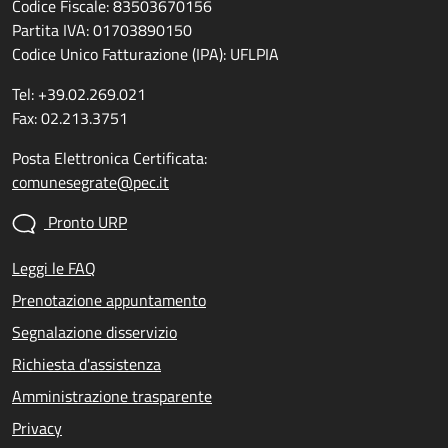
Codice Fiscale: 83503670156
Partita IVA: 01703890150
Codice Unico Fatturazione (IPA): UFLPIA
Tel: +39.02.269.021
Fax: 02.213.3751
Posta Elettronica Certificata:
comunesegrate@pec.it
Pronto URP
Leggi le FAQ
Prenotazione appuntamento
Segnalazione disservizio
Richiesta d'assistenza
Amministrazione trasparente
Privacy