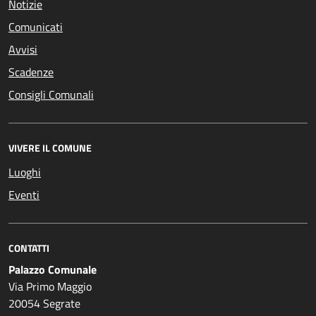
Notizie
Comunicati
Avvisi
Scadenze
Consigli Comunali
VIVERE IL COMUNE
Luoghi
Eventi
CONTATTI
Palazzo Comunale
Via Primo Maggio
20054 Segrate