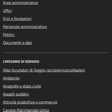
Aree amministrative
Uffici
Enti e fondazioni
Personale amministrativo
Politici
Documenti e dati
CATEGORIE DI SERVIZIO
Albo Scrutatori di Seggio: iscrizioni/cancellazioni
Ambiente
Anagrafe e stato civile
Appalti pubblici
Attività produttive e commercio
Canone Patrimoniale Unico