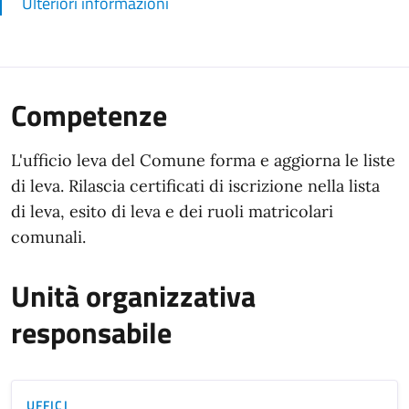
Ulteriori informazioni
Competenze
L'ufficio leva del Comune forma e aggiorna le liste
di leva. Rilascia certificati di iscrizione nella lista
di leva, esito di leva e dei ruoli matricolari
comunali.
Unità organizzativa
responsabile
UFFICI