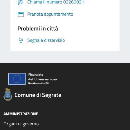
Chiama il numero 02269021
Prenota appuntamento
Problemi in città
Segnala disservizio
Comune di Segrate
AMMINISTRAZIONE
Organi di governo