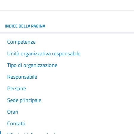
INDICE DELLA PAGINA
Competenze
Unità organizzativa responsabile
Tipo di organizzazione
Responsabile
Persone
Sede principale
Orari
Contatti