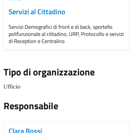
Servizi al Cittadino
Servizi Demografici di front e di back, sportello
polifunzionale al cittadino, URP, Protocollo e servizi
di Reception e Centralino
Tipo di organizzazione
Ufficio
Responsabile
Clara Bossi