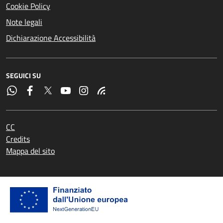
Cookie Policy
Note legali
Dichiarazione Accessibilità
SEGUICI SU
CC
Credits
Mappa del sito