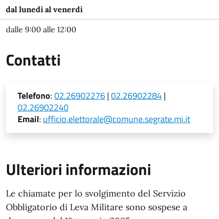
dal lunedì al venerdì
dalle 9:00 alle 12:00
Contatti
Telefono
:
02.26902276
|
02.26902284
|
02.26902240
Email
:
ufficio.elettorale@comune.segrate.mi.it
Ulteriori informazioni
Le chiamate per lo svolgimento del Servizio
Obbligatorio di Leva Militare sono sospese a