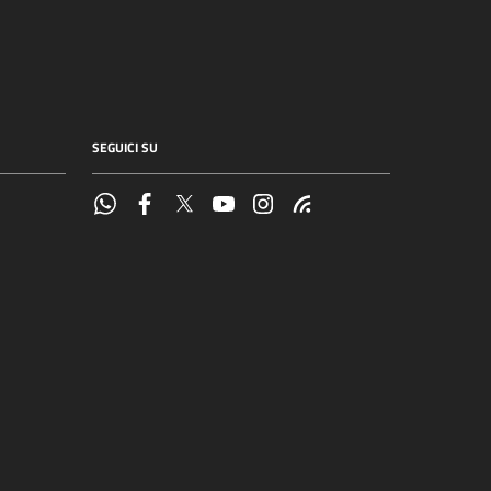
SEGUICI SU