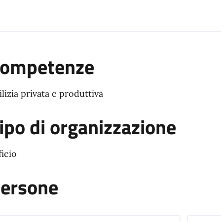
ompetenze
ilizia privata e produttiva
ipo di organizzazione
ficio
ersone