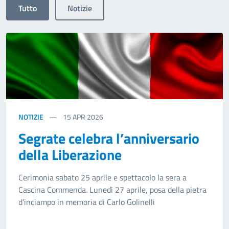
Tutto
Notizie
NOTIZIE
15
APR 2026
Segrate celebra l’anniversario
della Liberazione
Cerimonia sabato 25 aprile e spettacolo la sera a
Cascina Commenda. Lunedì 27 aprile, posa della pietra
d’inciampo in memoria di Carlo Golinelli