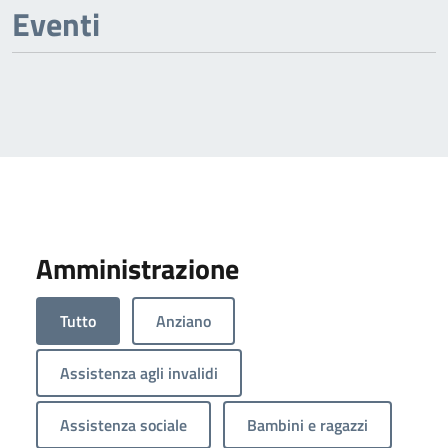
Eventi
Amministrazione
Tutto
Anziano
Assistenza agli invalidi
Assistenza sociale
Bambini e ragazzi