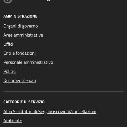
AMMINISTRAZIONE
Organi di governo
Aree amministrative
Uffici
Enti e fondazioni
Personale amministrativo
Politici
Documenti e dati
CATEGORIE DI SERVIZIO
Albo Scrutatori di Seggio: iscrizioni/cancellazioni
Ambiente