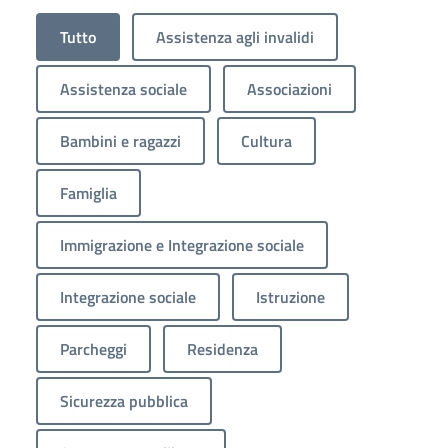
Tutto
Assistenza agli invalidi
Assistenza sociale
Associazioni
Bambini e ragazzi
Cultura
Famiglia
Immigrazione e Integrazione sociale
Integrazione sociale
Istruzione
Parcheggi
Residenza
Sicurezza pubblica