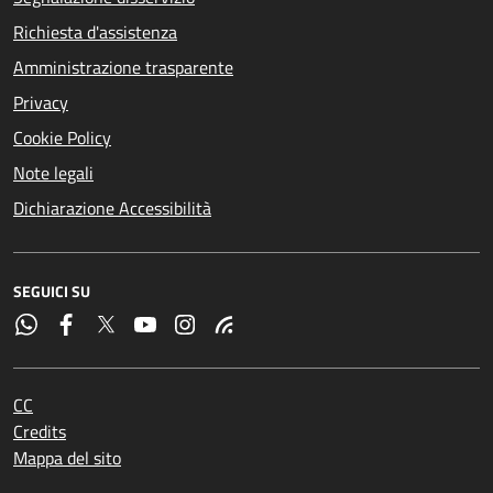
Richiesta d'assistenza
Amministrazione trasparente
Privacy
Cookie Policy
Note legali
Dichiarazione Accessibilità
SEGUICI SU
CC
Credits
Mappa del sito