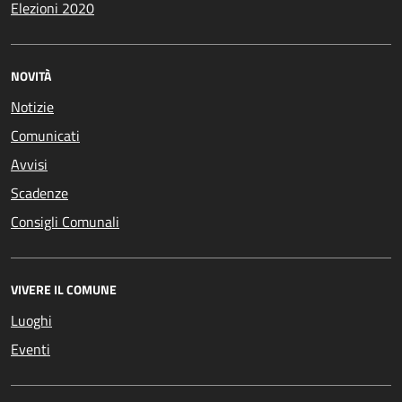
Elezioni 2020
NOVITÀ
Notizie
Comunicati
Avvisi
Scadenze
Consigli Comunali
VIVERE IL COMUNE
Luoghi
Eventi