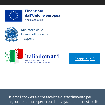
Scopri di più
Usiamo i cookies e altre tecniche di tracciamento per
migliorare la tua esperienza di navigazione nel nostro sito,