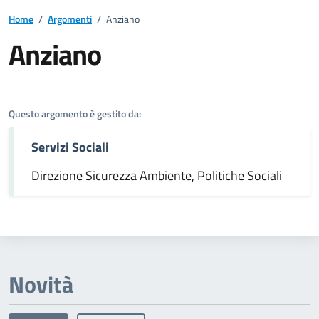
Home
/
Argomenti
/
Anziano
Anziano
Dettagli dell'argomento
Questo argomento è gestito da:
Servizi Sociali
Direzione Sicurezza Ambiente, Politiche Sociali
Novità