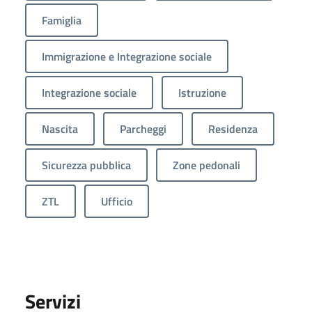
Famiglia
Immigrazione e Integrazione sociale
Integrazione sociale
Istruzione
Nascita
Parcheggi
Residenza
Sicurezza pubblica
Zone pedonali
ZTL
Ufficio
Servizi