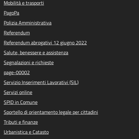
Mobilità e trasporti
PagoPa
Polizia Amministrativa
Referendum
Referendum abrogativi 12 giugno 2022
Salute, benessere e assistenza
Segnalazioni e richieste
page-00002
Servizio Inserimenti Lavorativi (SIL)
Servizi online
SPID in Comune
Sportello di orientamento legale per cittadini
Tributi e finanze
Urbanistica e Catasto