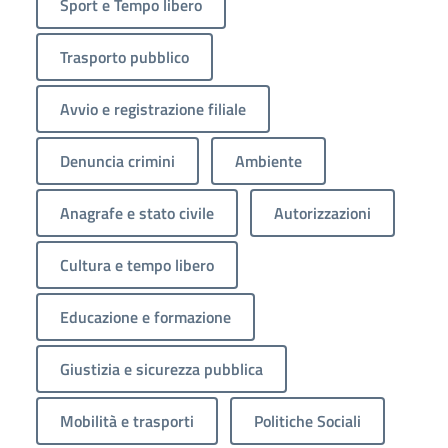
Sport e Tempo libero
Trasporto pubblico
Avvio e registrazione filiale
Denuncia crimini
Ambiente
Anagrafe e stato civile
Autorizzazioni
Cultura e tempo libero
Educazione e formazione
Giustizia e sicurezza pubblica
Mobilità e trasporti
Politiche Sociali