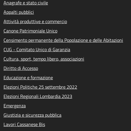
Anagrafe e stato civile
Appalti pubblici
Attività produttive e commercio
Canone Patrimoniale Unico
Censimento permanente della Popolazione e delle Abitazioni
CUG - Comitato Unico di Garanzia
Cultura, sport, tempo libero, associazioni
Diritto di Accesso
Educazione e formazione
Elezioni Politiche 25 settembre 2022
Elezioni Regionali Lombardia 2023
Emergenza
Giustizia e sicurezza pubblica
Lavori Cassanese Bis