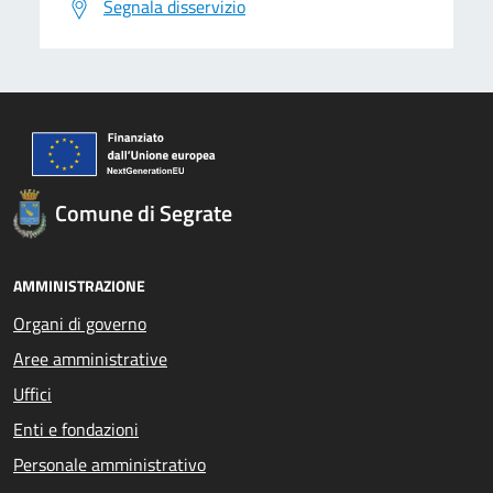
Segnala disservizio
Comune di Segrate
AMMINISTRAZIONE
Organi di governo
Aree amministrative
Uffici
Enti e fondazioni
Personale amministrativo