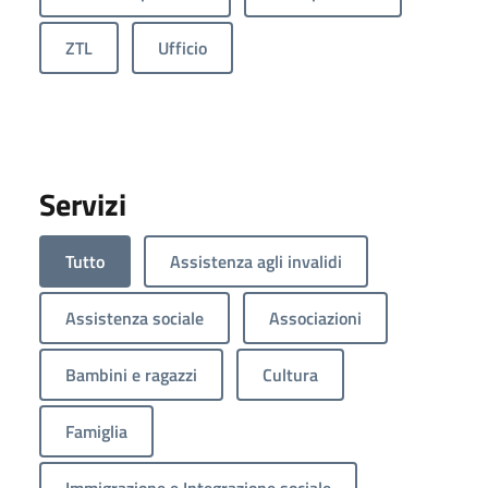
ZTL
Ufficio
Servizi
Tutto
Assistenza agli invalidi
Assistenza sociale
Associazioni
Bambini e ragazzi
Cultura
Famiglia
Immigrazione e Integrazione sociale