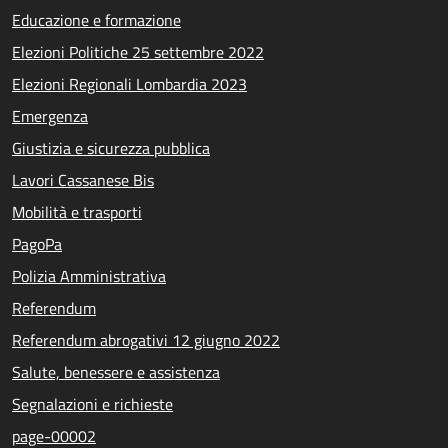
Educazione e formazione
Elezioni Politiche 25 settembre 2022
Elezioni Regionali Lombardia 2023
Emergenza
Giustizia e sicurezza pubblica
Lavori Cassanese Bis
Mobilità e trasporti
PagoPa
Polizia Amministrativa
Referendum
Referendum abrogativi 12 giugno 2022
Salute, benessere e assistenza
Segnalazioni e richieste
page-00002