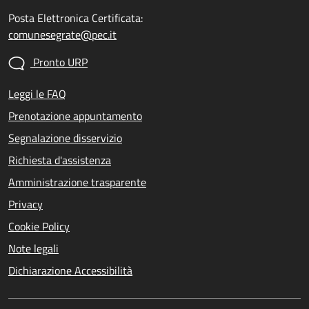
Posta Elettronica Certificata:
comunesegrate@pec.it
Pronto URP
Leggi le FAQ
Prenotazione appuntamento
Segnalazione disservizio
Richiesta d'assistenza
Amministrazione trasparente
Privacy
Cookie Policy
Note legali
Dichiarazione Accessibilità