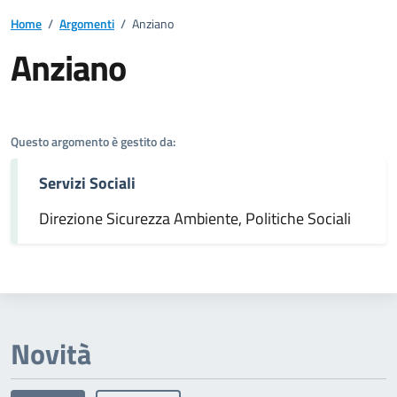
Home
/
Argomenti
/
Anziano
Anziano
Dettagli dell'argomento
Questo argomento è gestito da:
Servizi Sociali
Direzione Sicurezza Ambiente, Politiche Sociali
Novità