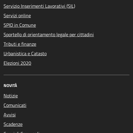
Servizio Inserimenti Lavorativi (SIL)
Servizi online
SPID in Comune
Sportello di orientamento legale per cittadini
Tributi e finanze
Urbanistica e Catasto
Elezioni 2020
NOVITÀ
Notizie
Comunicati
Avvisi
Scadenze