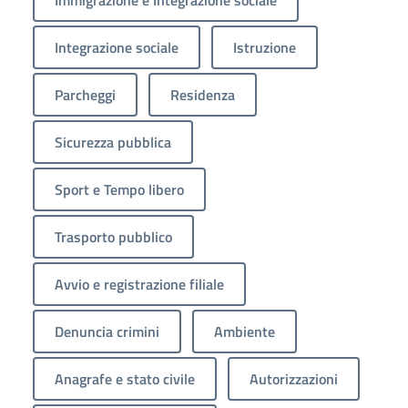
Integrazione sociale
Istruzione
Parcheggi
Residenza
Sicurezza pubblica
Sport e Tempo libero
Trasporto pubblico
Avvio e registrazione filiale
Denuncia crimini
Ambiente
Anagrafe e stato civile
Autorizzazioni