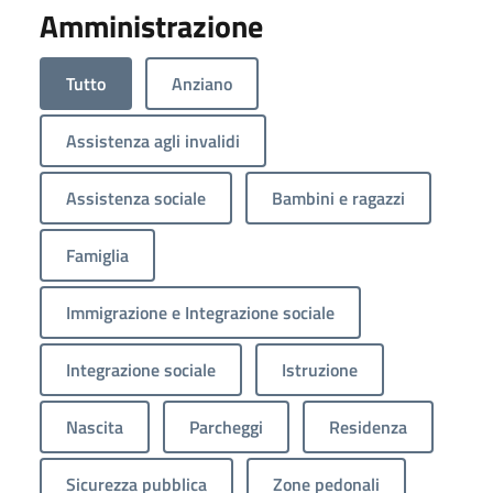
Amministrazione
Tutto
Anziano
Assistenza agli invalidi
Assistenza sociale
Bambini e ragazzi
Famiglia
Immigrazione e Integrazione sociale
Integrazione sociale
Istruzione
Nascita
Parcheggi
Residenza
Sicurezza pubblica
Zone pedonali