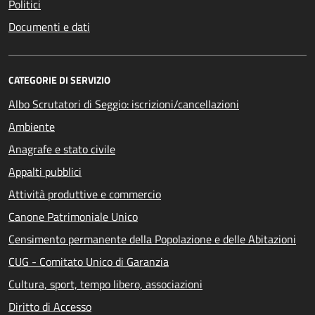
Politici
Documenti e dati
CATEGORIE DI SERVIZIO
Albo Scrutatori di Seggio: iscrizioni/cancellazioni
Ambiente
Anagrafe e stato civile
Appalti pubblici
Attività produttive e commercio
Canone Patrimoniale Unico
Censimento permanente della Popolazione e delle Abitazioni
CUG - Comitato Unico di Garanzia
Cultura, sport, tempo libero, associazioni
Diritto di Accesso