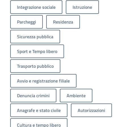
Integrazione sociale
Istruzione
Parcheggi
Residenza
Sicurezza pubblica
Sport e Tempo libero
Trasporto pubblico
Avvio e registrazione filiale
Denuncia crimini
Ambiente
Anagrafe e stato civile
Autorizzazioni
Cultura e tempo libero