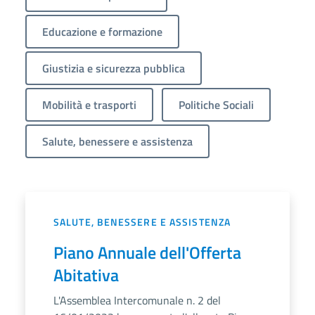
Educazione e formazione
Giustizia e sicurezza pubblica
Mobilità e trasporti
Politiche Sociali
Salute, benessere e assistenza
SALUTE, BENESSERE E ASSISTENZA
Piano Annuale dell'Offerta
Abitativa
L'Assemblea Intercomunale n. 2 del