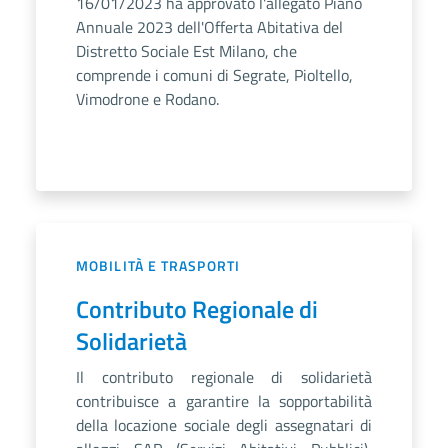
16/01/2023 ha approvato l'allegato Piano
Annuale 2023 dell'Offerta Abitativa del
Distretto Sociale Est Milano, che
comprende i comuni di Segrate, Pioltello,
Vimodrone e Rodano.
MOBILITÀ E TRASPORTI
Contributo Regionale di
Solidarietà
Il contributo regionale di solidarietà
contribuisce a garantire la sopportabilità
della locazione sociale degli assegnatari di