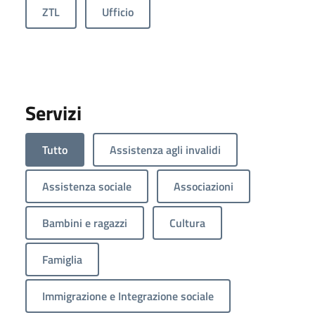
ZTL
Ufficio
Servizi
Tutto
Assistenza agli invalidi
Assistenza sociale
Associazioni
Bambini e ragazzi
Cultura
Famiglia
Immigrazione e Integrazione sociale