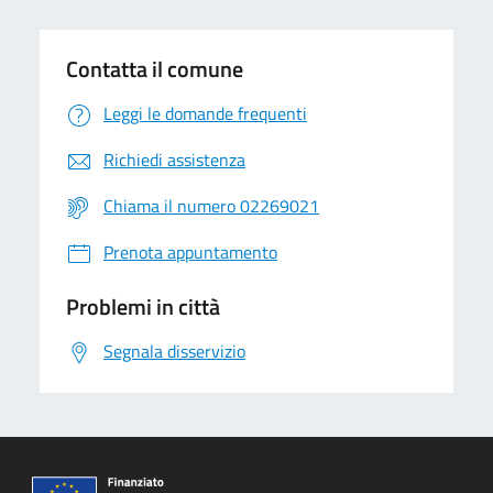
Contatta il comune
Leggi le domande frequenti
Richiedi assistenza
Chiama il numero 02269021
Prenota appuntamento
Problemi in città
Segnala disservizio