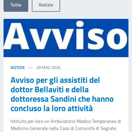
Tutto
Notizie
NOTIZIE
28
MAG 2026
Avviso per gli assistiti del
dottor Bellaviti e della
dottoressa Sandini che hanno
concluso la loro attività
Istituito per loro un Ambulatorio Medico Temporaneo di
Medicina Generale nella Casa di Comunità di Segrate