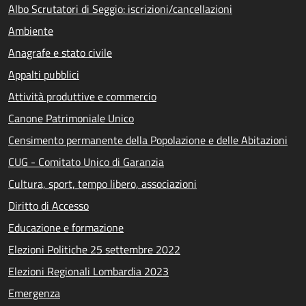
Albo Scrutatori di Seggio: iscrizioni/cancellazioni
Ambiente
Anagrafe e stato civile
Appalti pubblici
Attività produttive e commercio
Canone Patrimoniale Unico
Censimento permanente della Popolazione e delle Abitazioni
CUG - Comitato Unico di Garanzia
Cultura, sport, tempo libero, associazioni
Diritto di Accesso
Educazione e formazione
Elezioni Politiche 25 settembre 2022
Elezioni Regionali Lombardia 2023
Emergenza