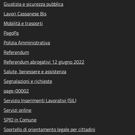
Giustizia e sicurezza pubblica
Lavori Cassanese Bis
Mobilità e trasporti
PagoPa
Polizia Amministrativa
Referendum
Referendum abrogativi 12 giugno 2022
Salute, benessere e assistenza
Segnalazioni e richieste
page-00002
Servizio Inserimenti Lavorativi (SIL)
Servizi online
SPID in Comune
Sportello di orientamento legale per cittadini