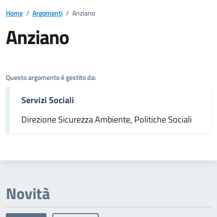
Home
/
Argomenti
/
Anziano
Anziano
Dettagli dell'argomento
Questo argomento è gestito da:
Servizi Sociali
Direzione Sicurezza Ambiente, Politiche Sociali
Novità