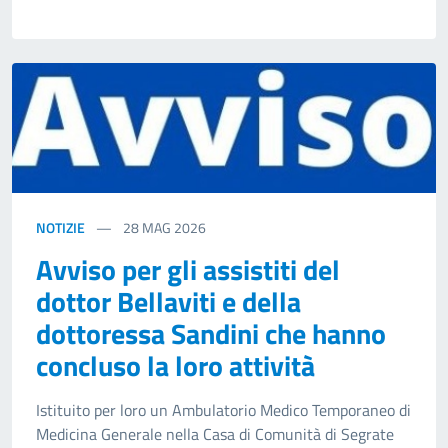
NOTIZIE
28
MAG 2026
Avviso per gli assistiti del
dottor Bellaviti e della
dottoressa Sandini che hanno
concluso la loro attività
Istituito per loro un Ambulatorio Medico Temporaneo di
Medicina Generale nella Casa di Comunità di Segrate