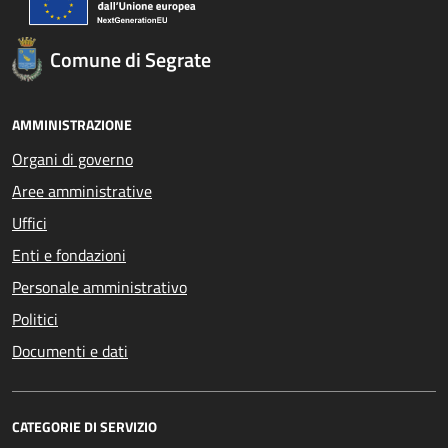
Comune di Segrate
AMMINISTRAZIONE
Organi di governo
Aree amministrative
Uffici
Enti e fondazioni
Personale amministrativo
Politici
Documenti e dati
CATEGORIE DI SERVIZIO