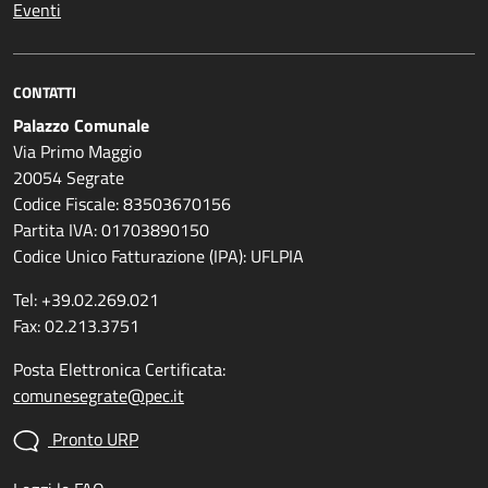
Eventi
CONTATTI
Palazzo Comunale
Via Primo Maggio
20054 Segrate
Codice Fiscale: 83503670156
Partita IVA: 01703890150
Codice Unico Fatturazione (IPA): UFLPIA
Tel: +39.02.269.021
Fax: 02.213.3751
Posta Elettronica Certificata:
comunesegrate@pec.it
Pronto URP