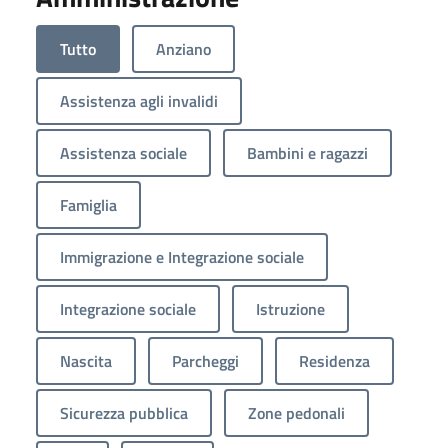
Tutto
Anziano
Assistenza agli invalidi
Assistenza sociale
Bambini e ragazzi
Famiglia
Immigrazione e Integrazione sociale
Integrazione sociale
Istruzione
Nascita
Parcheggi
Residenza
Sicurezza pubblica
Zone pedonali