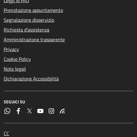
Leggi le FAQ
Prenotazione appuntamento
Segnalazione disservizio
Richiesta d'assistenza
Amministrazione trasparente
Privacy
Cookie Policy
Note legali
Dichiarazione Accessibilità
SEGUICI SU
CC