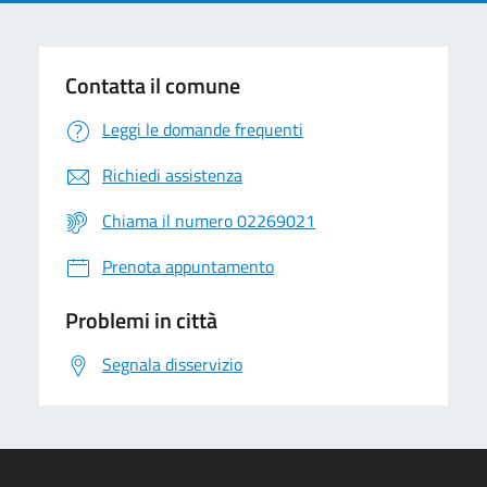
Contatta il comune
Leggi le domande frequenti
Richiedi assistenza
Chiama il numero 02269021
Prenota appuntamento
Problemi in città
Segnala disservizio