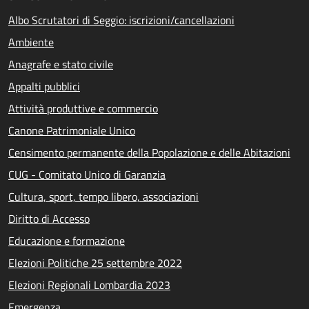
Albo Scrutatori di Seggio: iscrizioni/cancellazioni
Ambiente
Anagrafe e stato civile
Appalti pubblici
Attività produttive e commercio
Canone Patrimoniale Unico
Censimento permanente della Popolazione e delle Abitazioni
CUG - Comitato Unico di Garanzia
Cultura, sport, tempo libero, associazioni
Diritto di Accesso
Educazione e formazione
Elezioni Politiche 25 settembre 2022
Elezioni Regionali Lombardia 2023
Emergenza