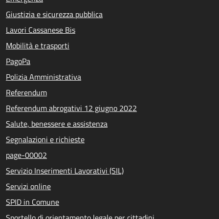
Giustizia e sicurezza pubblica
Lavori Cassanese Bis
Mobilità e trasporti
PagoPa
Polizia Amministrativa
Referendum
Referendum abrogativi 12 giugno 2022
Salute, benessere e assistenza
Segnalazioni e richieste
page-00002
Servizio Inserimenti Lavorativi (SIL)
Servizi online
SPID in Comune
Sportello di orientamento legale per cittadini