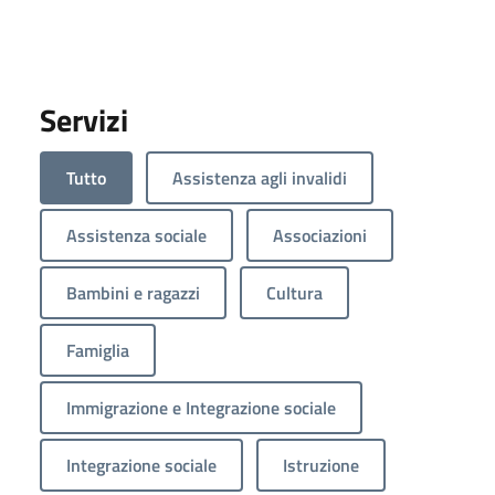
Servizi
Tutto
Assistenza agli invalidi
Assistenza sociale
Associazioni
Bambini e ragazzi
Cultura
Famiglia
Immigrazione e Integrazione sociale
Integrazione sociale
Istruzione