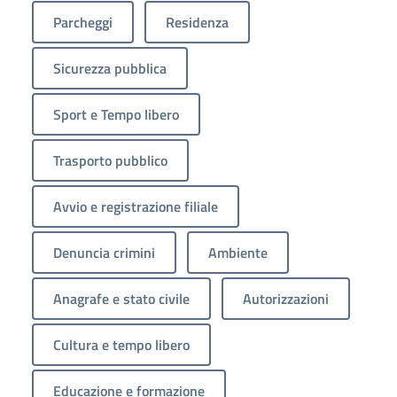
Parcheggi
Residenza
Sicurezza pubblica
Sport e Tempo libero
Trasporto pubblico
Avvio e registrazione filiale
Denuncia crimini
Ambiente
Anagrafe e stato civile
Autorizzazioni
Cultura e tempo libero
Educazione e formazione