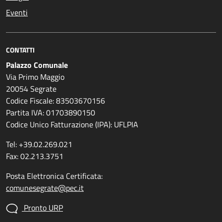
Eventi
CONTATTI
Palazzo Comunale
Via Primo Maggio
20054 Segrate
Codice Fiscale: 83503670156
Partita IVA: 01703890150
Codice Unico Fatturazione (IPA): UFLPIA
Tel: +39.02.269.021
Fax: 02.213.3751
Posta Elettronica Certificata:
comunesegrate@pec.it
Pronto URP