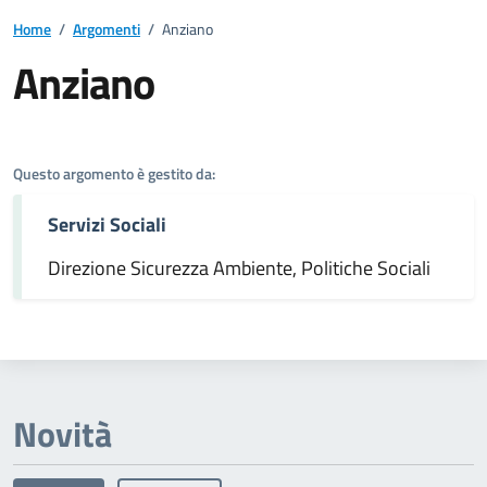
Home
/
Argomenti
/
Anziano
Anziano
Dettagli dell'argomento
Questo argomento è gestito da:
Servizi Sociali
Direzione Sicurezza Ambiente, Politiche Sociali
Novità