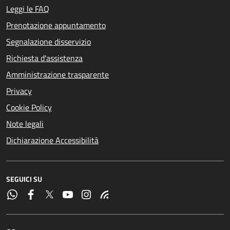
Leggi le FAQ
Prenotazione appuntamento
Segnalazione disservizio
Richiesta d'assistenza
Amministrazione trasparente
Privacy
Cookie Policy
Note legali
Dichiarazione Accessibilità
SEGUICI SU