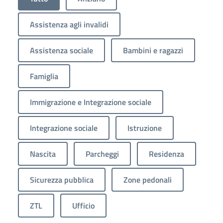
Assistenza agli invalidi
Assistenza sociale
Bambini e ragazzi
Famiglia
Immigrazione e Integrazione sociale
Integrazione sociale
Istruzione
Nascita
Parcheggi
Residenza
Sicurezza pubblica
Zone pedonali
ZTL
Ufficio