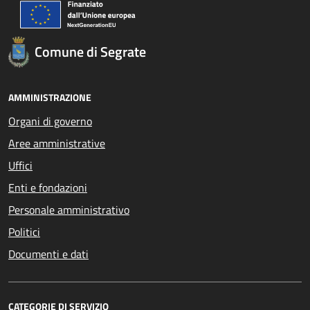
Comune di Segrate
AMMINISTRAZIONE
Organi di governo
Aree amministrative
Uffici
Enti e fondazioni
Personale amministrativo
Politici
Documenti e dati
CATEGORIE DI SERVIZIO