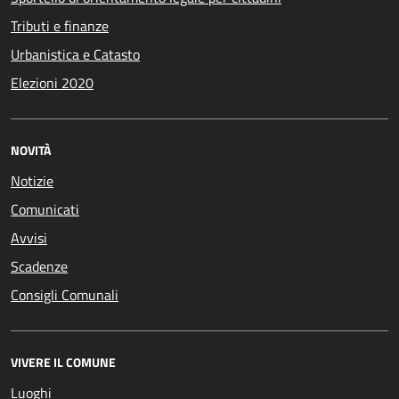
Tributi e finanze
Urbanistica e Catasto
Elezioni 2020
NOVITÀ
Notizie
Comunicati
Avvisi
Scadenze
Consigli Comunali
VIVERE IL COMUNE
Luoghi