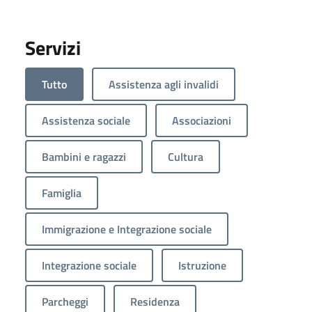
Servizi
Tutto
Assistenza agli invalidi
Assistenza sociale
Associazioni
Bambini e ragazzi
Cultura
Famiglia
Immigrazione e Integrazione sociale
Integrazione sociale
Istruzione
Parcheggi
Residenza