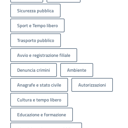
Sicurezza pubblica
Sport e Tempo libero
Trasporto pubblico
Avvio e registrazione filiale
Denuncia crimini
Ambiente
Anagrafe e stato civile
Autorizzazioni
Cultura e tempo libero
Educazione e formazione