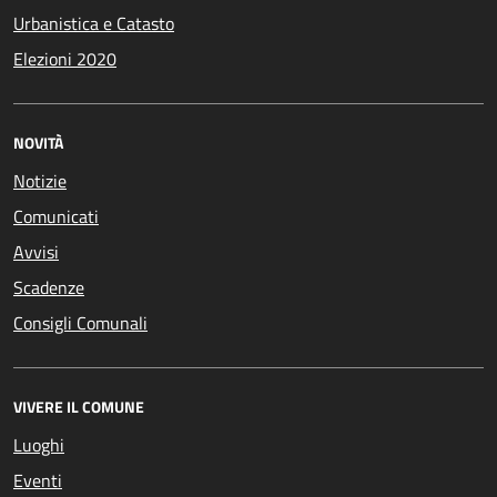
Urbanistica e Catasto
Elezioni 2020
NOVITÀ
Notizie
Comunicati
Avvisi
Scadenze
Consigli Comunali
VIVERE IL COMUNE
Luoghi
Eventi