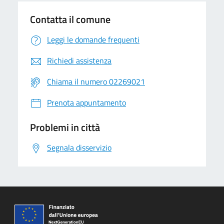
Contatta il comune
Leggi le domande frequenti
Richiedi assistenza
Chiama il numero 02269021
Prenota appuntamento
Problemi in città
Segnala disservizio