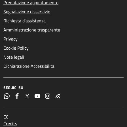
Prenotazione appuntamento
Segnalazione disservizio
Richiesta d'assistenza
Amministrazione trasparente
Privacy
Cookie Policy
Note legali
Dichiarazione Accessibilità
SEGUICI SU
CC
Credits