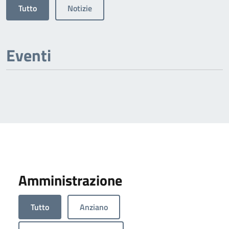
Tutto
Notizie
Eventi
Amministrazione
Tutto
Anziano