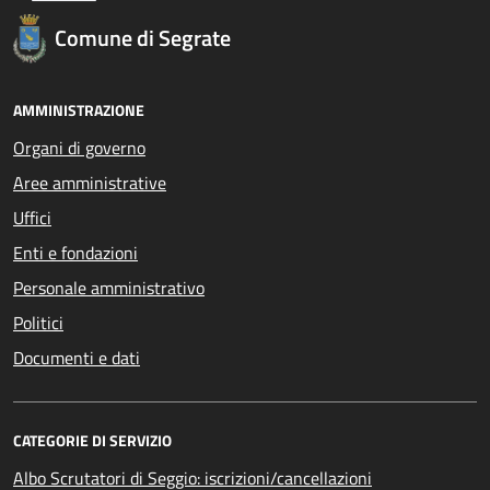
Comune di Segrate
AMMINISTRAZIONE
Organi di governo
Aree amministrative
Uffici
Enti e fondazioni
Personale amministrativo
Politici
Documenti e dati
CATEGORIE DI SERVIZIO
Albo Scrutatori di Seggio: iscrizioni/cancellazioni