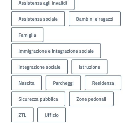
Assistenza agli invalidi
Assistenza sociale
Bambini e ragazzi
Famiglia
Immigrazione e Integrazione sociale
Integrazione sociale
Istruzione
Nascita
Parcheggi
Residenza
Sicurezza pubblica
Zone pedonali
ZTL
Ufficio