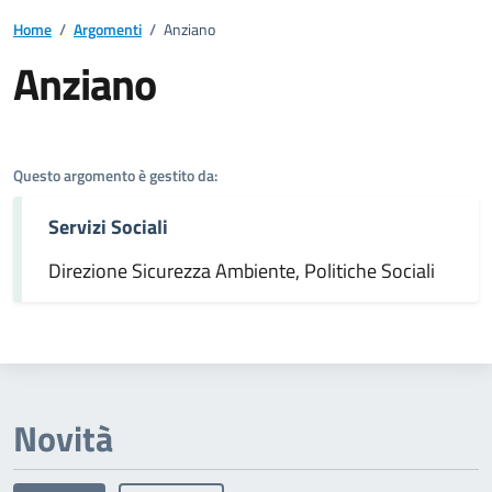
Home
/
Argomenti
/
Anziano
Anziano
Dettagli dell'argomento
Questo argomento è gestito da:
Servizi Sociali
Direzione Sicurezza Ambiente, Politiche Sociali
Novità