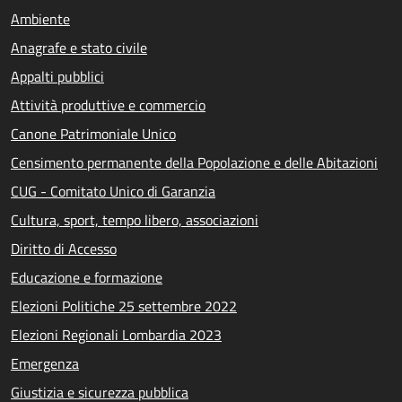
Ambiente
Anagrafe e stato civile
Appalti pubblici
Attività produttive e commercio
Canone Patrimoniale Unico
Censimento permanente della Popolazione e delle Abitazioni
CUG - Comitato Unico di Garanzia
Cultura, sport, tempo libero, associazioni
Diritto di Accesso
Educazione e formazione
Elezioni Politiche 25 settembre 2022
Elezioni Regionali Lombardia 2023
Emergenza
Giustizia e sicurezza pubblica