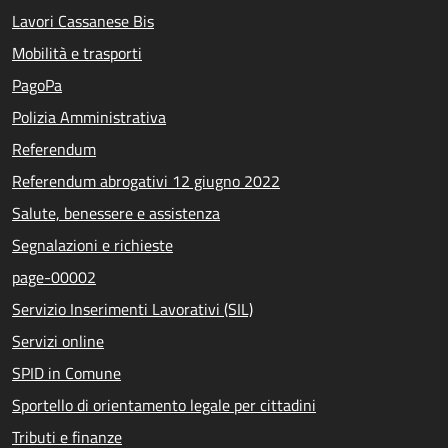
Lavori Cassanese Bis
Mobilità e trasporti
PagoPa
Polizia Amministrativa
Referendum
Referendum abrogativi 12 giugno 2022
Salute, benessere e assistenza
Segnalazioni e richieste
page-00002
Servizio Inserimenti Lavorativi (SIL)
Servizi online
SPID in Comune
Sportello di orientamento legale per cittadini
Tributi e finanze