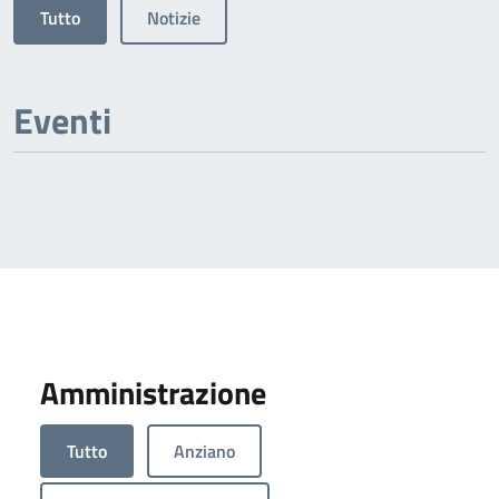
Tutto
Notizie
Eventi
Amministrazione
Tutto
Anziano