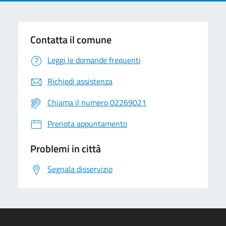
Contatta il comune
Leggi le domande frequenti
Richiedi assistenza
Chiama il numero 02269021
Prenota appuntamento
Problemi in città
Segnala disservizio