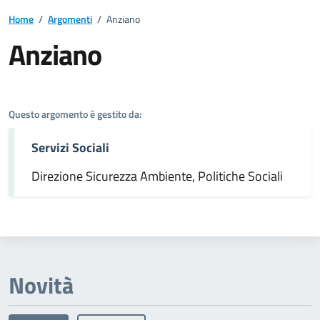
Home
/
Argomenti
/
Anziano
Anziano
Dettagli dell'argomento
Questo argomento è gestito da:
Servizi Sociali
Direzione Sicurezza Ambiente, Politiche Sociali
Novità