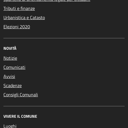
Tributi e finanze
Urbanistica e Catasto
Elezioni 2020
NOVITÀ
Notizie
Comunicati
Avvisi
Scadenze
Consigli Comunali
VIVERE IL COMUNE
Luoghi