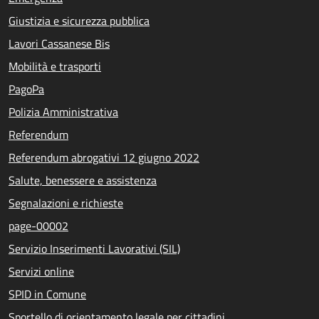
Giustizia e sicurezza pubblica
Lavori Cassanese Bis
Mobilità e trasporti
PagoPa
Polizia Amministrativa
Referendum
Referendum abrogativi 12 giugno 2022
Salute, benessere e assistenza
Segnalazioni e richieste
page-00002
Servizio Inserimenti Lavorativi (SIL)
Servizi online
SPID in Comune
Sportello di orientamento legale per cittadini