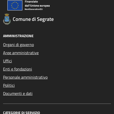
Comune di Segrate
AMMINISTRAZIONE
Organi di governo
Aree amministrative
Uffici
Enti e fondazioni
Personale amministrativo
Politici
Documenti e dati
CATEGORIE DI SERVIZIO