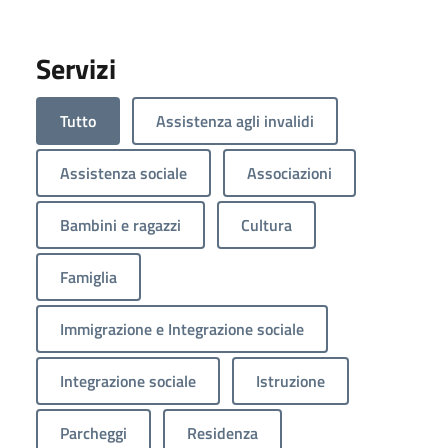
Servizi
Tutto
Assistenza agli invalidi
Assistenza sociale
Associazioni
Bambini e ragazzi
Cultura
Famiglia
Immigrazione e Integrazione sociale
Integrazione sociale
Istruzione
Parcheggi
Residenza