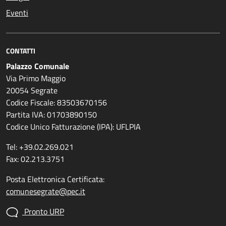
Eventi
CONTATTI
Palazzo Comunale
Via Primo Maggio
20054 Segrate
Codice Fiscale: 83503670156
Partita IVA: 01703890150
Codice Unico Fatturazione (IPA): UFLPIA
Tel: +39.02.269.021
Fax: 02.213.3751
Posta Elettronica Certificata:
comunesegrate@pec.it
Pronto URP