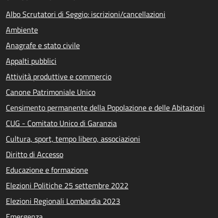
Albo Scrutatori di Seggio: iscrizioni/cancellazioni
Ambiente
Anagrafe e stato civile
Appalti pubblici
Attività produttive e commercio
Canone Patrimoniale Unico
Censimento permanente della Popolazione e delle Abitazioni
CUG - Comitato Unico di Garanzia
Cultura, sport, tempo libero, associazioni
Diritto di Accesso
Educazione e formazione
Elezioni Politiche 25 settembre 2022
Elezioni Regionali Lombardia 2023
Emergenza