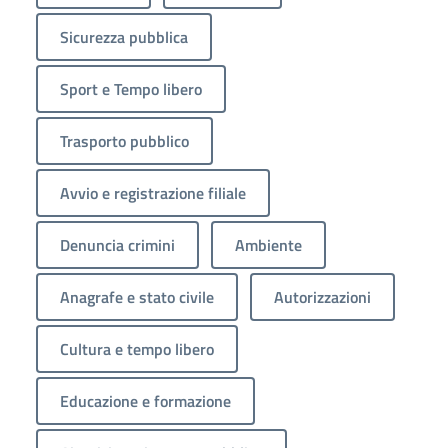
Sicurezza pubblica
Sport e Tempo libero
Trasporto pubblico
Avvio e registrazione filiale
Denuncia crimini
Ambiente
Anagrafe e stato civile
Autorizzazioni
Cultura e tempo libero
Educazione e formazione