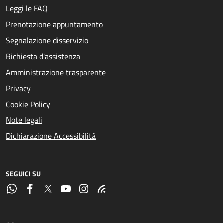
Leggi le FAQ
Prenotazione appuntamento
Segnalazione disservizio
Richiesta d'assistenza
Amministrazione trasparente
Privacy
Cookie Policy
Note legali
Dichiarazione Accessibilità
SEGUICI SU