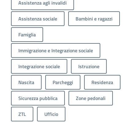
Assistenza agli invalidi
Assistenza sociale
Bambini e ragazzi
Famiglia
Immigrazione e Integrazione sociale
Integrazione sociale
Istruzione
Nascita
Parcheggi
Residenza
Sicurezza pubblica
Zone pedonali
ZTL
Ufficio