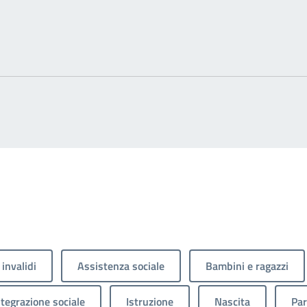
 invalidi
Assistenza sociale
Bambini e ragazzi
ntegrazione sociale
Istruzione
Nascita
Par