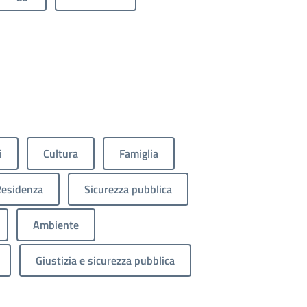
i
Cultura
Famiglia
esidenza
Sicurezza pubblica
Ambiente
Giustizia e sicurezza pubblica