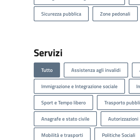
Sicurezza pubblica
Zone pedonali
Servizi
Tutto
Assistenza agli invalidi
Immigrazione e Integrazione sociale
I
Sport e Tempo libero
Trasporto pubbl
Anagrafe e stato civile
Autorizzazioni
Mobilità e trasporti
Politiche Sociali