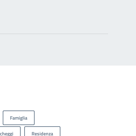
Famiglia
cheggi
Residenza