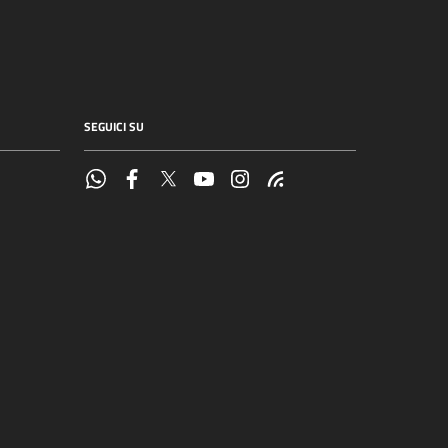
SEGUICI SU