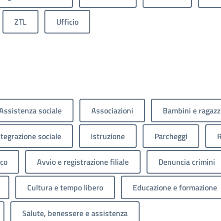
ZTL
Ufficio
Assistenza sociale
Associazioni
Bambini e ragazz
ntegrazione sociale
Istruzione
Parcheggi
R
ico
Avvio e registrazione filiale
Denuncia crimini
Cultura e tempo libero
Educazione e formazione
Salute, benessere e assistenza