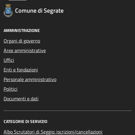
Comune di Segrate
AMMINISTRAZIONE
Organi di governo
Aree amministrative
Uffici
Enti e fondazioni
Personale amministrativo
Politici
Documenti e dati
CATEGORIE DI SERVIZIO
Albo Scrutatori di Seggio: iscrizioni/cancellazioni