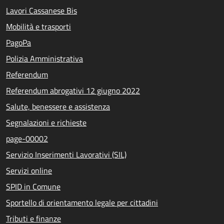
Lavori Cassanese Bis
Mobilità e trasporti
PagoPa
Polizia Amministrativa
Referendum
Referendum abrogativi 12 giugno 2022
Salute, benessere e assistenza
Segnalazioni e richieste
page-00002
Servizio Inserimenti Lavorativi (SIL)
Servizi online
SPID in Comune
Sportello di orientamento legale per cittadini
Tributi e finanze