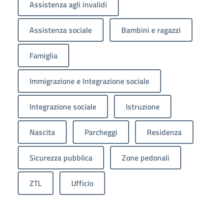
Assistenza agli invalidi
Assistenza sociale
Bambini e ragazzi
Famiglia
Immigrazione e Integrazione sociale
Integrazione sociale
Istruzione
Nascita
Parcheggi
Residenza
Sicurezza pubblica
Zone pedonali
ZTL
Ufficio