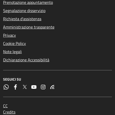
Prenotazione appuntamento
Segnalazione disservizio
Richiesta d'assistenza
Amministrazione trasparente
Privacy
Cookie Policy
Note legali
Dichiarazione Accessibilità
SEGUICI SU
CC
Credits