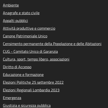
Ambiente
Anagrafe e stato civile
Appalti pubblici
Attività produttive e commercio
Canone Patrimoniale Unico
Censimento permanente della Popolazione e delle Abitazioni
CUG - Comitato Unico di Garanzia
Cultura, sport, tempo libero, associazioni
Diritto di Accesso
Educazione e formazione
Elezioni Politiche 25 settembre 2022
Elezioni Regionali Lombardia 2023
Emergenza
Giustizia e sicurezza pubblica