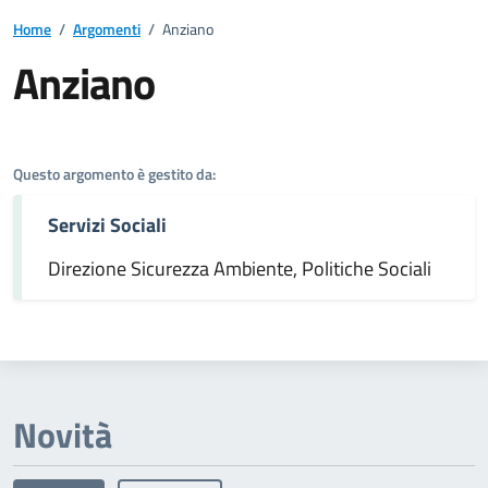
Home
/
Argomenti
/
Anziano
Anziano
Dettagli dell'argomento
Questo argomento è gestito da:
Servizi Sociali
Direzione Sicurezza Ambiente, Politiche Sociali
Novità