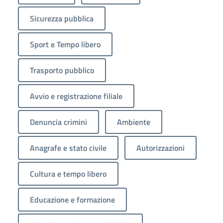
Sicurezza pubblica
Sport e Tempo libero
Trasporto pubblico
Avvio e registrazione filiale
Denuncia crimini
Ambiente
Anagrafe e stato civile
Autorizzazioni
Cultura e tempo libero
Educazione e formazione