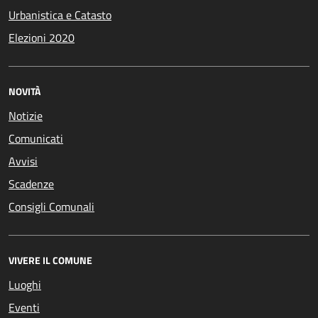
Urbanistica e Catasto
Elezioni 2020
NOVITÀ
Notizie
Comunicati
Avvisi
Scadenze
Consigli Comunali
VIVERE IL COMUNE
Luoghi
Eventi