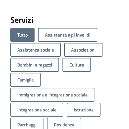
Servizi
Tutto
Assistenza agli invalidi
Assistenza sociale
Associazioni
Bambini e ragazzi
Cultura
Famiglia
Immigrazione e Integrazione sociale
Integrazione sociale
Istruzione
Parcheggi
Residenza