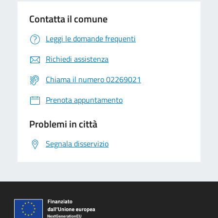
Contatta il comune
Leggi le domande frequenti
Richiedi assistenza
Chiama il numero 02269021
Prenota appuntamento
Problemi in città
Segnala disservizio