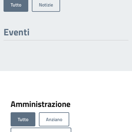
Tutto
Notizie
Eventi
Amministrazione
Tutto
Anziano