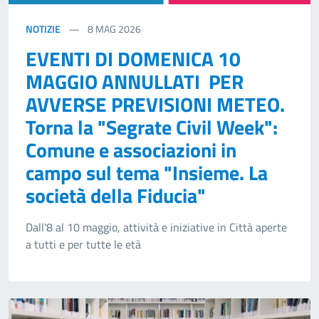
NOTIZIE
8
MAG 2026
EVENTI DI DOMENICA 10
MAGGIO ANNULLATI PER
AVVERSE PREVISIONI METEO.
Torna la "Segrate Civil Week":
Comune e associazioni in
campo sul tema "Insieme. La
società della Fiducia"
Dall'8 al 10 maggio, attività e iniziative in Città aperte
a tutti e per tutte le età