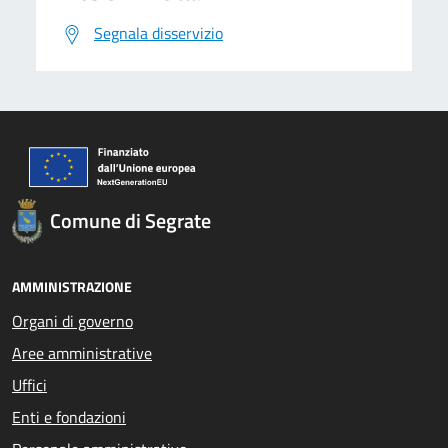
Segnala disservizio
Comune di Segrate
AMMINISTRAZIONE
Organi di governo
Aree amministrative
Uffici
Enti e fondazioni