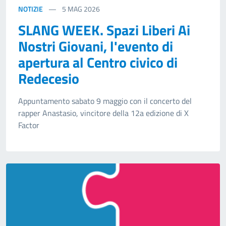
NOTIZIE
5
MAG 2026
SLANG WEEK. Spazi Liberi Ai
Nostri Giovani, l'evento di
apertura al Centro civico di
Redecesio
Appuntamento sabato 9 maggio con il concerto del
rapper Anastasio, vincitore della 12a edizione di X
Factor