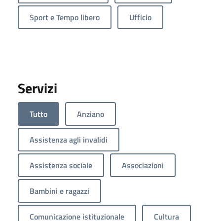
Sport e Tempo libero
Ufficio
Servizi
Tutto
Anziano
Assistenza agli invalidi
Assistenza sociale
Associazioni
Bambini e ragazzi
Comunicazione istituzionale
Cultura