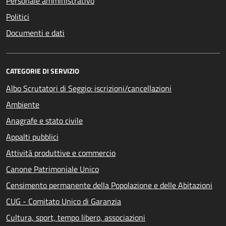
Personale amministrativo
Politici
Documenti e dati
CATEGORIE DI SERVIZIO
Albo Scrutatori di Seggio: iscrizioni/cancellazioni
Ambiente
Anagrafe e stato civile
Appalti pubblici
Attività produttive e commercio
Canone Patrimoniale Unico
Censimento permanente della Popolazione e delle Abitazioni
CUG - Comitato Unico di Garanzia
Cultura, sport, tempo libero, associazioni