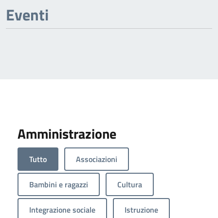
Previous page
Next page
Eventi
Amministrazione
Tutto
Associazioni
Bambini e ragazzi
Cultura
Integrazione sociale
Istruzione