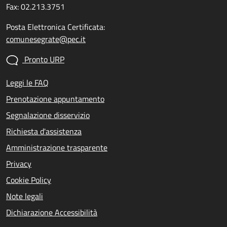
Fax: 02.213.3751
Posta Elettronica Certificata:
comunesegrate@pec.it
Pronto URP
Leggi le FAQ
Prenotazione appuntamento
Segnalazione disservizio
Richiesta d'assistenza
Amministrazione trasparente
Privacy
Cookie Policy
Note legali
Dichiarazione Accessibilità