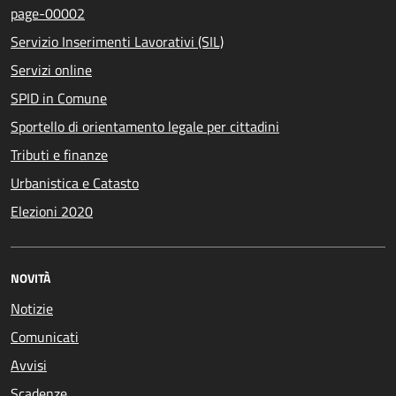
page-00002
Servizio Inserimenti Lavorativi (SIL)
Servizi online
SPID in Comune
Sportello di orientamento legale per cittadini
Tributi e finanze
Urbanistica e Catasto
Elezioni 2020
NOVITÀ
Notizie
Comunicati
Avvisi
Scadenze