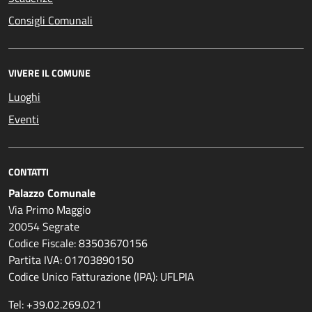
Consigli Comunali
VIVERE IL COMUNE
Luoghi
Eventi
CONTATTI
Palazzo Comunale
Via Primo Maggio
20054 Segrate
Codice Fiscale: 83503670156
Partita IVA: 01703890150
Codice Unico Fatturazione (IPA): UFLPIA
Tel: +39.02.269.021