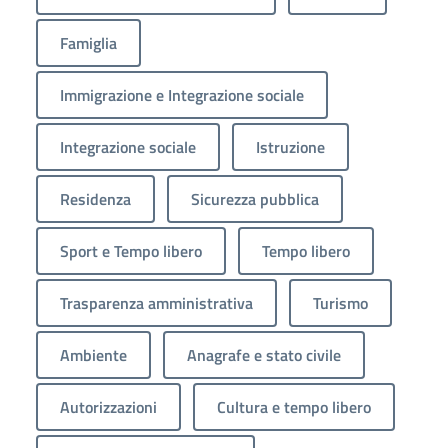
Famiglia
Immigrazione e Integrazione sociale
Integrazione sociale
Istruzione
Residenza
Sicurezza pubblica
Sport e Tempo libero
Tempo libero
Trasparenza amministrativa
Turismo
Ambiente
Anagrafe e stato civile
Autorizzazioni
Cultura e tempo libero