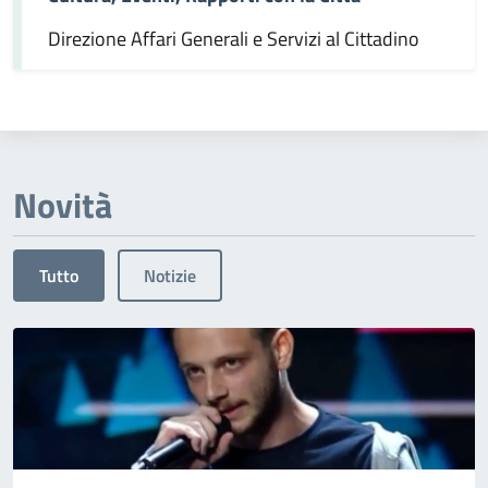
Direzione Affari Generali e Servizi al Cittadino
Novità
Tutto
Notizie