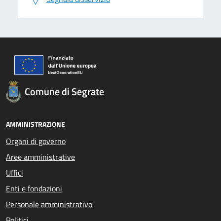
Comune di Segrate
AMMINISTRAZIONE
Organi di governo
Aree amministrative
Uffici
Enti e fondazioni
Personale amministrativo
Politici