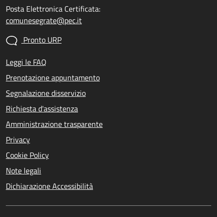
Posta Elettronica Certificata:
comunesegrate@pec.it
Pronto URP
Leggi le FAQ
Prenotazione appuntamento
Segnalazione disservizio
Richiesta d'assistenza
Amministrazione trasparente
Privacy
Cookie Policy
Note legali
Dichiarazione Accessibilità