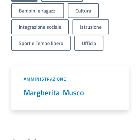
Bambini e ragazzi
Cultura
Integrazione sociale
Istruzione
Sport e Tempo libero
Ufficio
AMMINISTRAZIONE
Margherita Musco