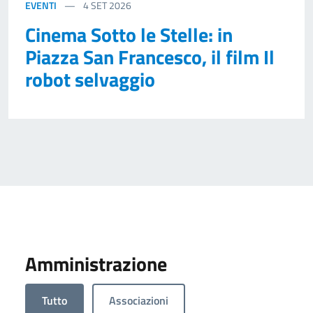
EVENTI
4
SET 2026
Cinema Sotto le Stelle: in
Piazza San Francesco, il film Il
robot selvaggio
Amministrazione
Tutto
Associazioni