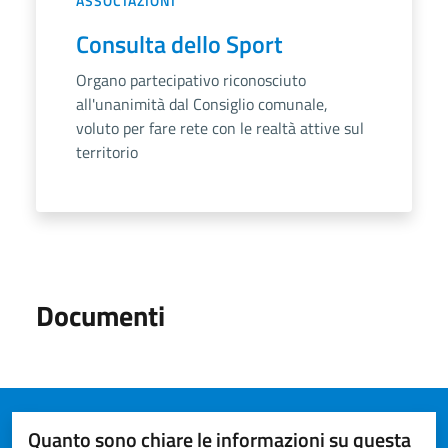
ASSOCIAZIONI
Consulta dello Sport
Organo partecipativo riconosciuto
all'unanimità dal Consiglio comunale,
voluto per fare rete con le realtà attive sul
territorio
Documenti
Quanto sono chiare le informazioni su questa