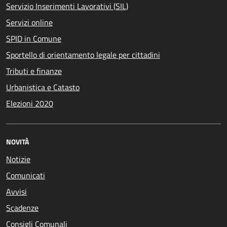
Servizio Inserimenti Lavorativi (SIL)
Servizi online
SPID in Comune
Sportello di orientamento legale per cittadini
Tributi e finanze
Urbanistica e Catasto
Elezioni 2020
NOVITÀ
Notizie
Comunicati
Avvisi
Scadenze
Consigli Comunali