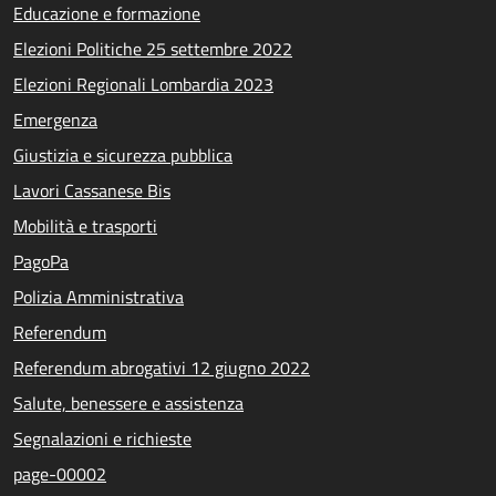
Educazione e formazione
Elezioni Politiche 25 settembre 2022
Elezioni Regionali Lombardia 2023
Emergenza
Giustizia e sicurezza pubblica
Lavori Cassanese Bis
Mobilità e trasporti
PagoPa
Polizia Amministrativa
Referendum
Referendum abrogativi 12 giugno 2022
Salute, benessere e assistenza
Segnalazioni e richieste
page-00002