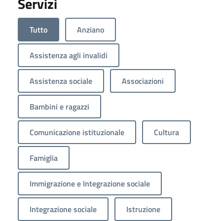
Servizi
Tutto
Anziano
Assistenza agli invalidi
Assistenza sociale
Associazioni
Bambini e ragazzi
Comunicazione istituzionale
Cultura
Famiglia
Immigrazione e Integrazione sociale
Integrazione sociale
Istruzione