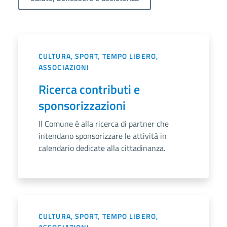
CULTURA, SPORT, TEMPO LIBERO,
ASSOCIAZIONI
Ricerca contributi e
sponsorizzazioni
Il Comune è alla ricerca di partner che
intendano sponsorizzare le attività in
calendario dedicate alla cittadinanza.
CULTURA, SPORT, TEMPO LIBERO,