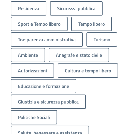
Residenza
Sicurezza pubblica
Sport e Tempo libero
Tempo libero
Trasparenza amministrativa
Turismo
Ambiente
Anagrafe e stato civile
Autorizzazioni
Cultura e tempo libero
Educazione e formazione
Giustizia e sicurezza pubblica
Politiche Sociali
Salute, benessere e assistenza