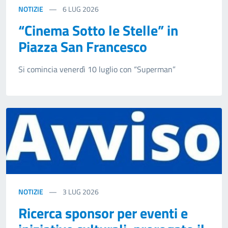
NOTIZIE
6
LUG 2026
“Cinema Sotto le Stelle” in
Piazza San Francesco
Si comincia venerdì 10 luglio con “Superman”
NOTIZIE
3
LUG 2026
Ricerca sponsor per eventi e