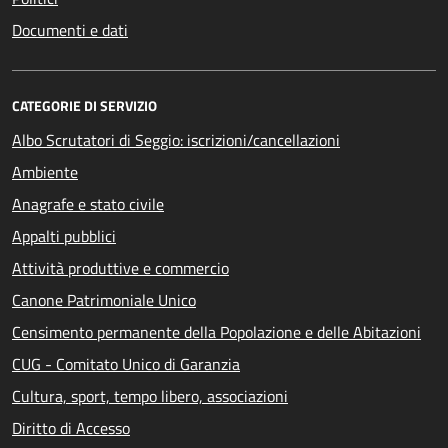
Documenti e dati
CATEGORIE DI SERVIZIO
Albo Scrutatori di Seggio: iscrizioni/cancellazioni
Ambiente
Anagrafe e stato civile
Appalti pubblici
Attività produttive e commercio
Canone Patrimoniale Unico
Censimento permanente della Popolazione e delle Abitazioni
CUG - Comitato Unico di Garanzia
Cultura, sport, tempo libero, associazioni
Diritto di Accesso