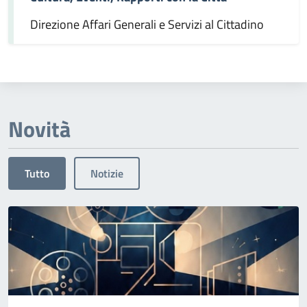
Direzione Affari Generali e Servizi al Cittadino
Novità
Tutto
Notizie