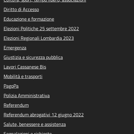
Diritto di Accesso
Educazione e formazione
Elezioni Politiche 25 settembre 2022
Elezioni Regionali Lombardia 2023
Emergenza
Giustizia e sicurezza pubblica
Lavori Cassanese Bis
Mobilità e trasporti
PagoPa
Polizia Amministrativa
Referendum
Referendum abrogativi 12 giugno 2022
Salute, benessere e assistenza
Segnalazioni e richieste