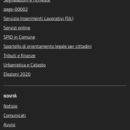
page-00002
Servizio Inserimenti Lavorativi (SIL)
Servizi online
SPID in Comune
Sportello di orientamento legale per cittadini
Tributi e finanze
Urbanistica e Catasto
Elezioni 2020
NOVITÀ
Notizie
Comunicati
Avvisi