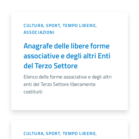
CULTURA, SPORT, TEMPO LIBERO,
ASSOCIAZIONI
Anagrafe delle libere forme
associative e degli altri Enti
del Terzo Settore
Elenco delle forme associative e degli altri
enti del Terzo Settore liberamente
costituiti
CULTURA, SPORT, TEMPO LIBERO,