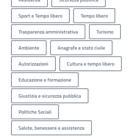
Sport e Tempo libero
Tempo libero
Trasparenza amministrativa
Turismo
Ambiente
Anagrafe e stato civile
Autorizzazioni
Cultura e tempo libero
Educazione e formazione
Giustizia e sicurezza pubblica
Politiche Sociali
Salute, benessere e assistenza