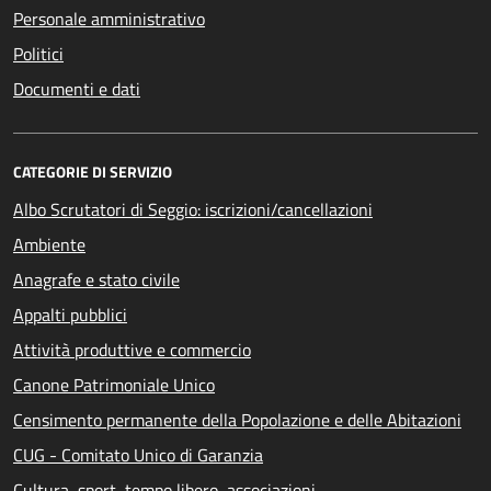
Personale amministrativo
Politici
Documenti e dati
CATEGORIE DI SERVIZIO
Albo Scrutatori di Seggio: iscrizioni/cancellazioni
Ambiente
Anagrafe e stato civile
Appalti pubblici
Attività produttive e commercio
Canone Patrimoniale Unico
Censimento permanente della Popolazione e delle Abitazioni
CUG - Comitato Unico di Garanzia
Cultura, sport, tempo libero, associazioni