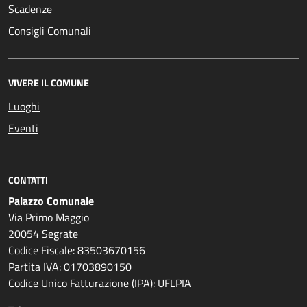
Scadenze
Consigli Comunali
VIVERE IL COMUNE
Luoghi
Eventi
CONTATTI
Palazzo Comunale
Via Primo Maggio
20054 Segrate
Codice Fiscale: 83503670156
Partita IVA: 01703890150
Codice Unico Fatturazione (IPA): UFLPIA