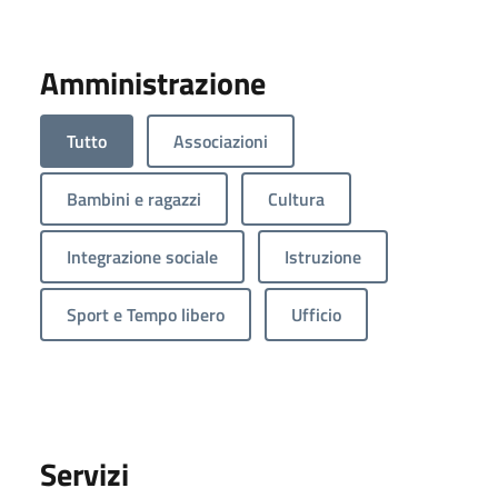
Amministrazione
Tutto
Associazioni
Bambini e ragazzi
Cultura
Integrazione sociale
Istruzione
Sport e Tempo libero
Ufficio
Servizi