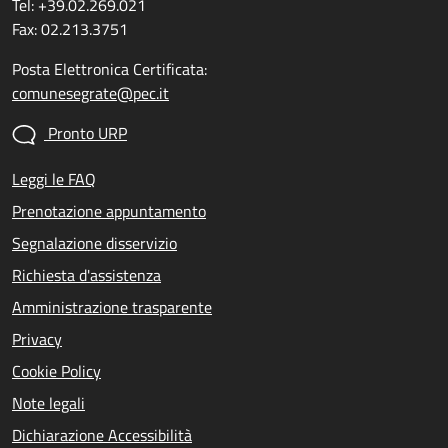
Tel: +39.02.269.021
Fax: 02.213.3751
Posta Elettronica Certificata:
comunesegrate@pec.it
Pronto URP
Leggi le FAQ
Prenotazione appuntamento
Segnalazione disservizio
Richiesta d'assistenza
Amministrazione trasparente
Privacy
Cookie Policy
Note legali
Dichiarazione Accessibilità