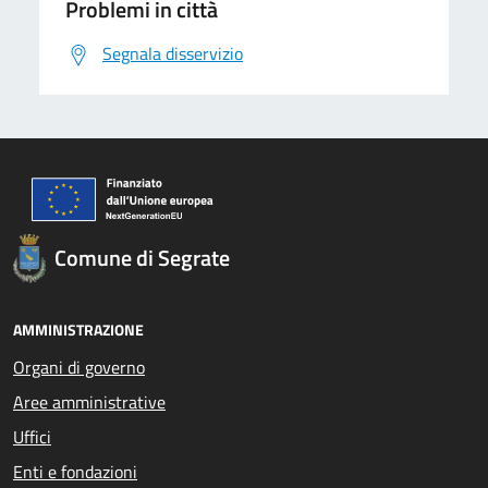
Problemi in città
Segnala disservizio
Comune di Segrate
AMMINISTRAZIONE
Organi di governo
Aree amministrative
Uffici
Enti e fondazioni