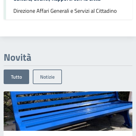
Direzione Affari Generali e Servizi al Cittadino
Novità
Tutto
Notizie