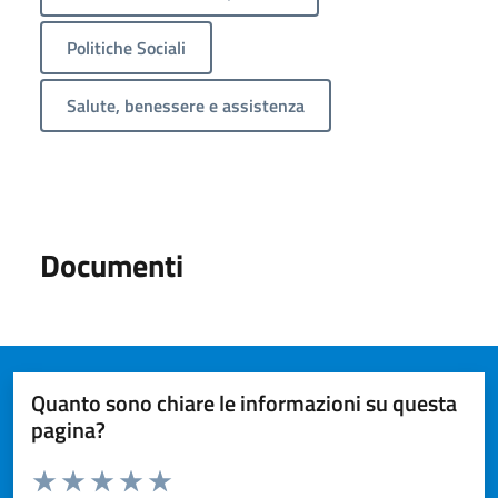
Politiche Sociali
Salute, benessere e assistenza
Documenti
Quanto sono chiare le informazioni su questa
pagina?
Valuta da 1 a 5 stelle la pagina