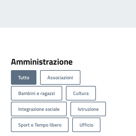
Amministrazione
Tutto
Associazioni
Bambini e ragazzi
Cultura
Integrazione sociale
Istruzione
Sport e Tempo libero
Ufficio