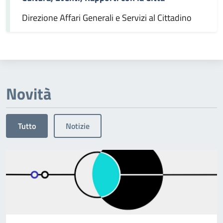
Direzione Affari Generali e Servizi al Cittadino
Novità
Tutto
Notizie