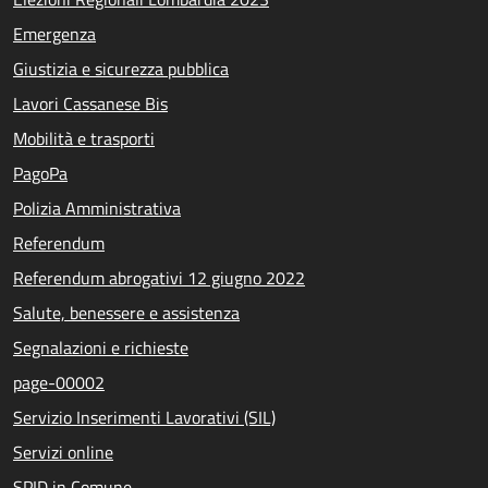
Emergenza
Giustizia e sicurezza pubblica
Lavori Cassanese Bis
Mobilità e trasporti
PagoPa
Polizia Amministrativa
Referendum
Referendum abrogativi 12 giugno 2022
Salute, benessere e assistenza
Segnalazioni e richieste
page-00002
Servizio Inserimenti Lavorativi (SIL)
Servizi online
SPID in Comune