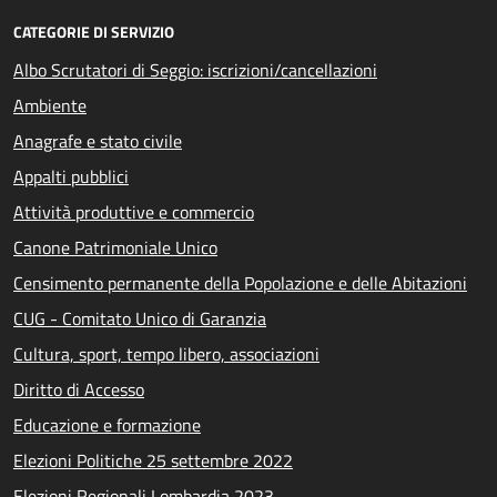
CATEGORIE DI SERVIZIO
Albo Scrutatori di Seggio: iscrizioni/cancellazioni
Ambiente
Anagrafe e stato civile
Appalti pubblici
Attività produttive e commercio
Canone Patrimoniale Unico
Censimento permanente della Popolazione e delle Abitazioni
CUG - Comitato Unico di Garanzia
Cultura, sport, tempo libero, associazioni
Diritto di Accesso
Educazione e formazione
Elezioni Politiche 25 settembre 2022
Elezioni Regionali Lombardia 2023