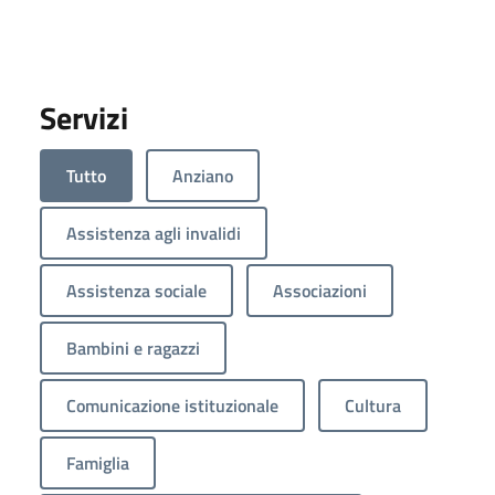
Servizi
Tutto
Anziano
Assistenza agli invalidi
Assistenza sociale
Associazioni
Bambini e ragazzi
Comunicazione istituzionale
Cultura
Famiglia