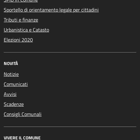
Sportello di orientamento legale per cittadini
Tributi e finanze
Urbanistica e Catasto
Elezioni 2020
NOVITÀ
Notizie
Comunicati
Avvisi
Scadenze
Consigli Comunali
VIVERE IL COMUNE