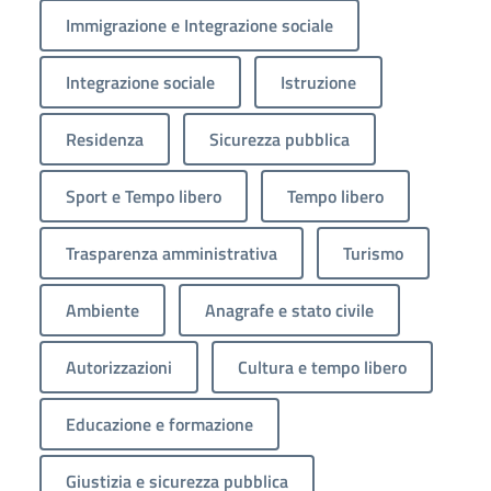
Immigrazione e Integrazione sociale
Integrazione sociale
Istruzione
Residenza
Sicurezza pubblica
Sport e Tempo libero
Tempo libero
Trasparenza amministrativa
Turismo
Ambiente
Anagrafe e stato civile
Autorizzazioni
Cultura e tempo libero
Educazione e formazione
Giustizia e sicurezza pubblica