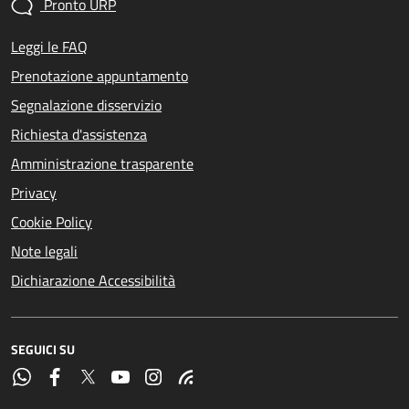
Pronto URP
Leggi le FAQ
Prenotazione appuntamento
Segnalazione disservizio
Richiesta d'assistenza
Amministrazione trasparente
Privacy
Cookie Policy
Note legali
Dichiarazione Accessibilità
SEGUICI SU