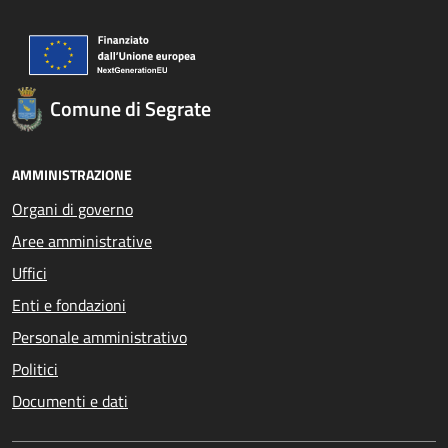
Comune di Segrate
AMMINISTRAZIONE
Organi di governo
Aree amministrative
Uffici
Enti e fondazioni
Personale amministrativo
Politici
Documenti e dati