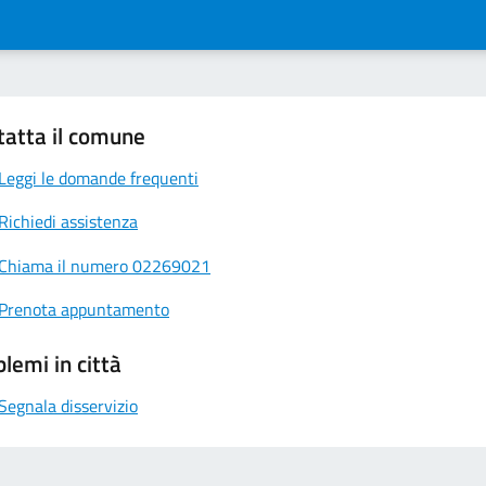
tatta il comune
Leggi le domande frequenti
Richiedi assistenza
Chiama il numero 02269021
Prenota appuntamento
lemi in città
Segnala disservizio