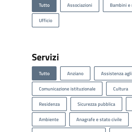
Tutto
Associazioni
Bambini e 
Ufficio
Servizi
Tutto
Anziano
Assistenza agli
Comunicazione istituzionale
Cultura
Residenza
Sicurezza pubblica
Ambiente
Anagrafe e stato civile