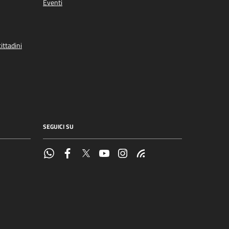
Eventi
ittadini
SEGUICI SU