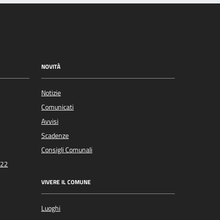
NOVITÀ
Notizie
Comunicati
Avvisi
Scadenze
Consigli Comunali
022
VIVERE IL COMUNE
Luoghi