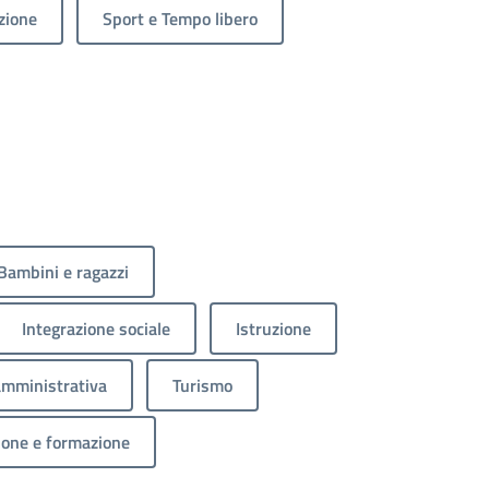
zione
Sport e Tempo libero
Bambini e ragazzi
Integrazione sociale
Istruzione
amministrativa
Turismo
ione e formazione