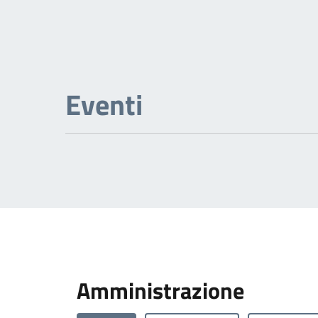
Eventi
Amministrazione