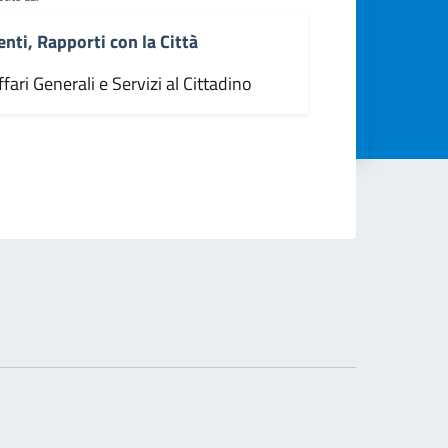
enti, Rapporti con la Città
fari Generali e Servizi al Cittadino