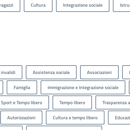
ragazzi
Cultura
Integrazione sociale
Istru
 invalidi
Assistenza sociale
Associazioni
Famiglia
Immigrazione e Integrazione sociale
Sport e Tempo libero
Tempo libero
Trasparenza 
Autorizzazioni
Cultura e tempo libero
Educaz