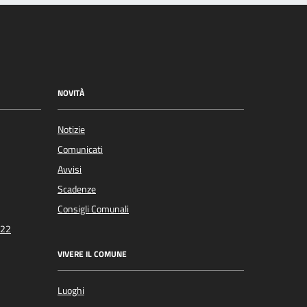
NOVITÀ
Notizie
Comunicati
Avvisi
Scadenze
Consigli Comunali
022
VIVERE IL COMUNE
Luoghi