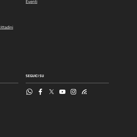
Eventi
ittadini
SEGUICI SU