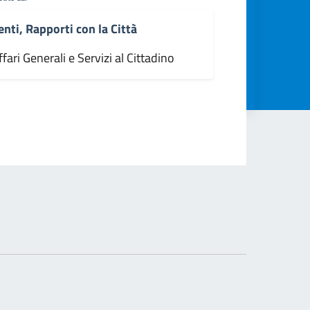
enti, Rapporti con la Città
fari Generali e Servizi al Cittadino