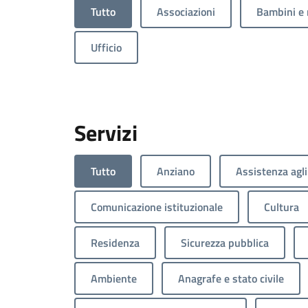
Tutto
Associazioni
Bambini e 
Ufficio
Servizi
Tutto
Anziano
Assistenza agli
Comunicazione istituzionale
Cultura
Residenza
Sicurezza pubblica
Ambiente
Anagrafe e stato civile