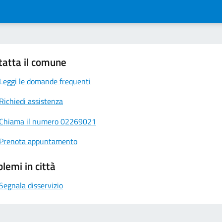
tatta il comune
Leggi le domande frequenti
Richiedi assistenza
Chiama il numero 02269021
Prenota appuntamento
lemi in città
Segnala disservizio