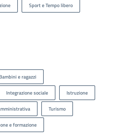
zione
Sport e Tempo libero
Bambini e ragazzi
Integrazione sociale
Istruzione
amministrativa
Turismo
ione e formazione