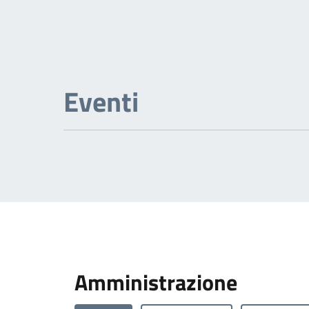
Eventi
Amministrazione