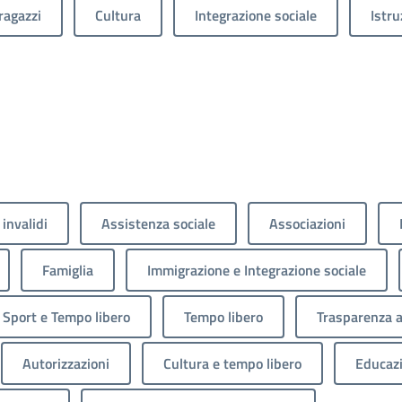
ragazzi
Cultura
Integrazione sociale
Istru
 invalidi
Assistenza sociale
Associazioni
Famiglia
Immigrazione e Integrazione sociale
Sport e Tempo libero
Tempo libero
Trasparenza 
Autorizzazioni
Cultura e tempo libero
Educaz