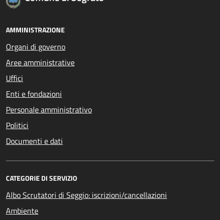
AMMINISTRAZIONE
Organi di governo
Aree amministrative
Uffici
Enti e fondazioni
Personale amministrativo
Politici
Documenti e dati
CATEGORIE DI SERVIZIO
Albo Scrutatori di Seggio: iscrizioni/cancellazioni
Ambiente