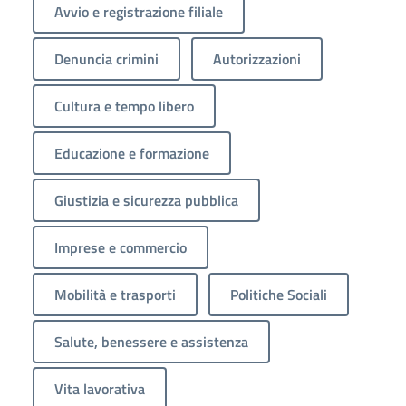
Avvio e registrazione filiale
Denuncia crimini
Autorizzazioni
Cultura e tempo libero
Educazione e formazione
Giustizia e sicurezza pubblica
Imprese e commercio
Mobilità e trasporti
Politiche Sociali
Salute, benessere e assistenza
Vita lavorativa