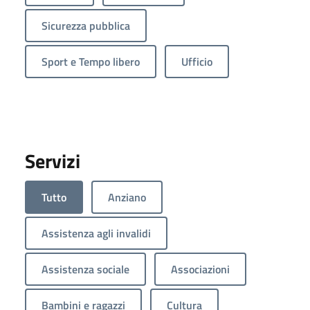
Sicurezza pubblica
Sport e Tempo libero
Ufficio
Servizi
Tutto
Anziano
Assistenza agli invalidi
Assistenza sociale
Associazioni
Bambini e ragazzi
Cultura