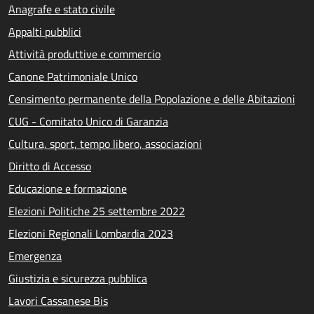
Anagrafe e stato civile
Appalti pubblici
Attività produttive e commercio
Canone Patrimoniale Unico
Censimento permanente della Popolazione e delle Abitazioni
CUG - Comitato Unico di Garanzia
Cultura, sport, tempo libero, associazioni
Diritto di Accesso
Educazione e formazione
Elezioni Politiche 25 settembre 2022
Elezioni Regionali Lombardia 2023
Emergenza
Giustizia e sicurezza pubblica
Lavori Cassanese Bis