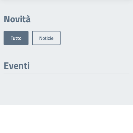
Novità
Tutto
Notizie
Eventi