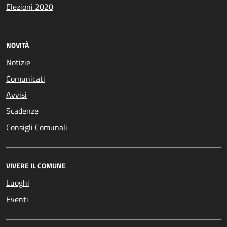
Elezioni 2020
NOVITÀ
Notizie
Comunicati
Avvisi
Scadenze
Consigli Comunali
VIVERE IL COMUNE
Luoghi
Eventi