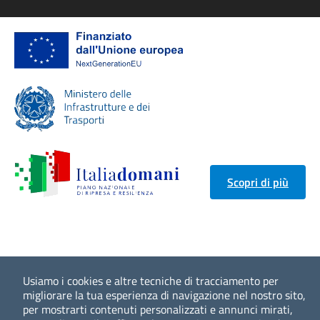
Scopri di più
Usiamo i cookies e altre tecniche di tracciamento per
migliorare la tua esperienza di navigazione nel nostro sito,
per mostrarti contenuti personalizzati e annunci mirati,