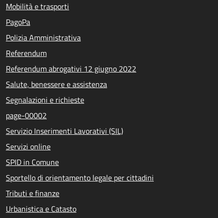
Mobilità e trasporti
PagoPa
Polizia Amministrativa
Referendum
Referendum abrogativi 12 giugno 2022
Salute, benessere e assistenza
Segnalazioni e richieste
page-00002
Servizio Inserimenti Lavorativi (SIL)
Servizi online
SPID in Comune
Sportello di orientamento legale per cittadini
Tributi e finanze
Urbanistica e Catasto