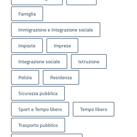
Famiglia
Immigrazione e Integrazione sociale
Imposte
Imprese
Integrazione sociale
Istruzione
Polizia
Residenza
Sicurezza pubblica
Sport e Tempo libero
Tempo libero
Trasporto pubblico