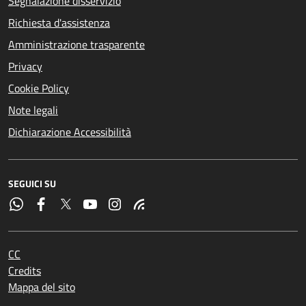
Segnalazione disservizio
Richiesta d'assistenza
Amministrazione trasparente
Privacy
Cookie Policy
Note legali
Dichiarazione Accessibilità
SEGUICI SU
CC
Credits
Mappa del sito