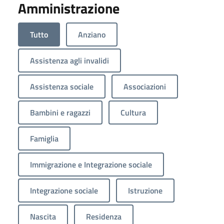
Amministrazione
Tutto
Anziano
Assistenza agli invalidi
Assistenza sociale
Associazioni
Bambini e ragazzi
Cultura
Famiglia
Immigrazione e Integrazione sociale
Integrazione sociale
Istruzione
Nascita
Residenza