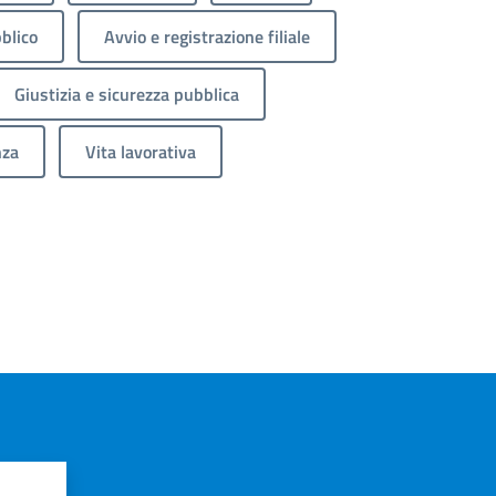
blico
Avvio e registrazione filiale
Giustizia e sicurezza pubblica
nza
Vita lavorativa