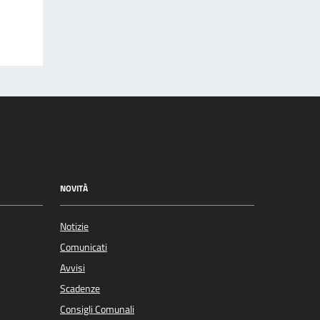
NOVITÀ
Notizie
Comunicati
Avvisi
Scadenze
Consigli Comunali