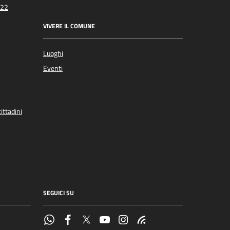
022
VIVERE IL COMUNE
Luoghi
Eventi
ittadini
SEGUICI SU