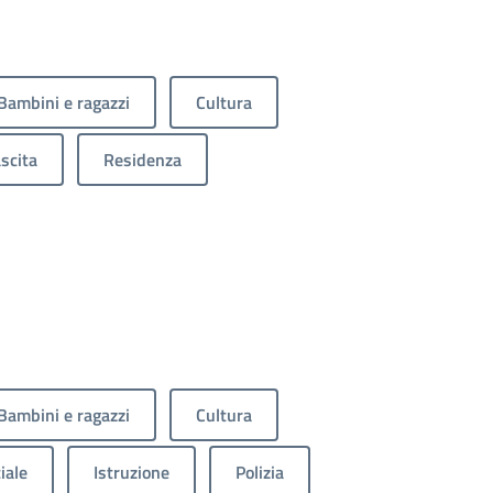
Bambini e ragazzi
Cultura
scita
Residenza
Bambini e ragazzi
Cultura
iale
Istruzione
Polizia