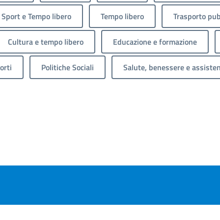
Sport e Tempo libero
Tempo libero
Trasporto pub
Cultura e tempo libero
Educazione e formazione
orti
Politiche Sociali
Salute, benessere e assiste