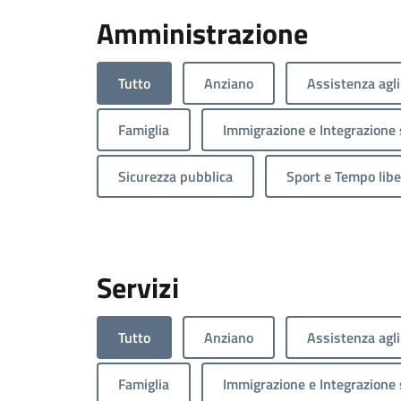
Amministrazione
Tutto
Anziano
Assistenza agli
Famiglia
Immigrazione e Integrazione 
Sicurezza pubblica
Sport e Tempo libe
Servizi
Tutto
Anziano
Assistenza agli
Famiglia
Immigrazione e Integrazione 