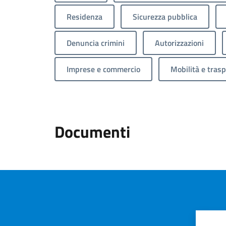
Residenza
Sicurezza pubblica
Denuncia crimini
Autorizzazioni
Imprese e commercio
Mobilità e trasp
Documenti