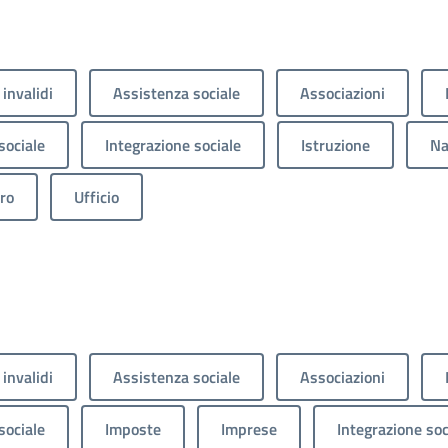
 invalidi
Assistenza sociale
Associazioni
sociale
Integrazione sociale
Istruzione
Na
ro
Ufficio
 invalidi
Assistenza sociale
Associazioni
sociale
Imposte
Imprese
Integrazione soc