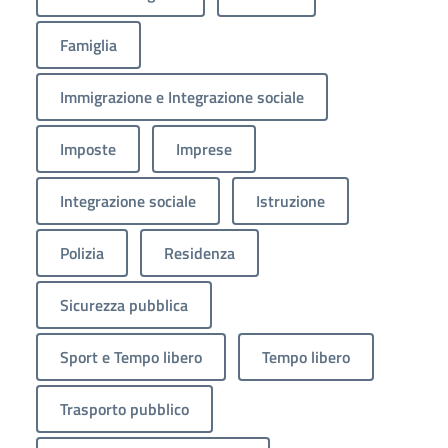
Famiglia
Immigrazione e Integrazione sociale
Imposte
Imprese
Integrazione sociale
Istruzione
Polizia
Residenza
Sicurezza pubblica
Sport e Tempo libero
Tempo libero
Trasporto pubblico