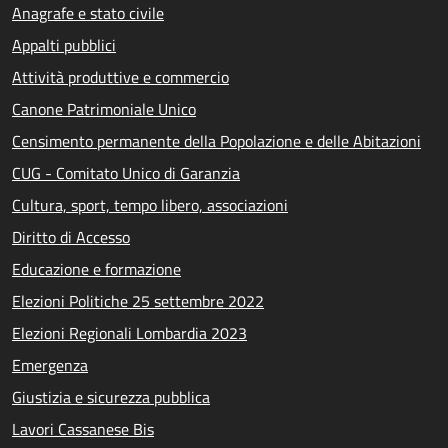
Anagrafe e stato civile
Appalti pubblici
Attività produttive e commercio
Canone Patrimoniale Unico
Censimento permanente della Popolazione e delle Abitazioni
CUG - Comitato Unico di Garanzia
Cultura, sport, tempo libero, associazioni
Diritto di Accesso
Educazione e formazione
Elezioni Politiche 25 settembre 2022
Elezioni Regionali Lombardia 2023
Emergenza
Giustizia e sicurezza pubblica
Lavori Cassanese Bis