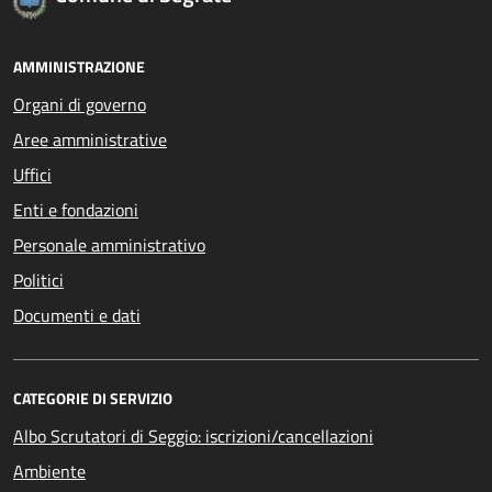
AMMINISTRAZIONE
Organi di governo
Aree amministrative
Uffici
Enti e fondazioni
Personale amministrativo
Politici
Documenti e dati
CATEGORIE DI SERVIZIO
Albo Scrutatori di Seggio: iscrizioni/cancellazioni
Ambiente