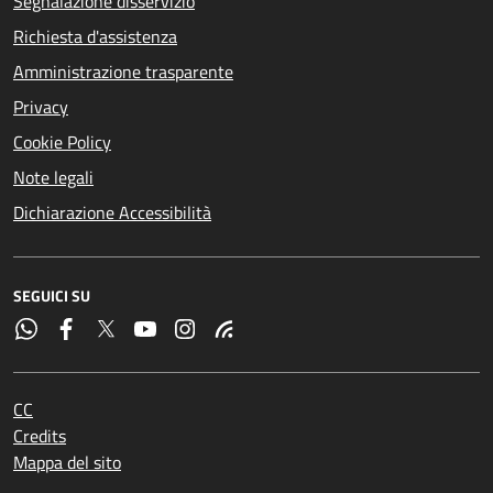
Segnalazione disservizio
Richiesta d'assistenza
Amministrazione trasparente
Privacy
Cookie Policy
Note legali
Dichiarazione Accessibilità
SEGUICI SU
CC
Credits
Mappa del sito