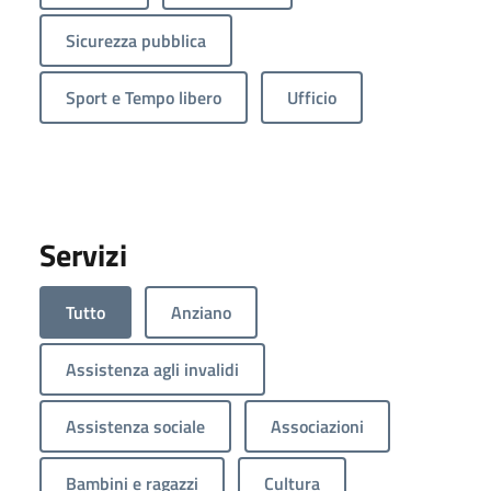
Sicurezza pubblica
Sport e Tempo libero
Ufficio
Servizi
Tutto
Anziano
Assistenza agli invalidi
Assistenza sociale
Associazioni
Bambini e ragazzi
Cultura