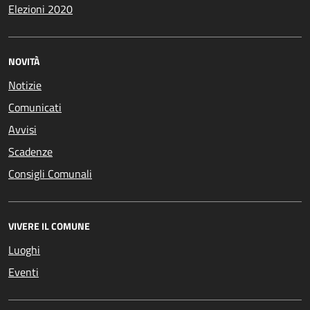
Elezioni 2020
NOVITÀ
Notizie
Comunicati
Avvisi
Scadenze
Consigli Comunali
VIVERE IL COMUNE
Luoghi
Eventi