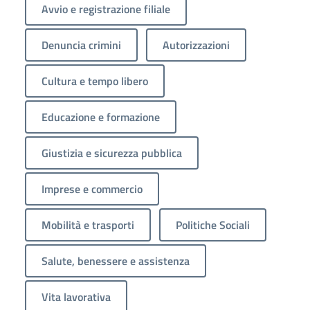
Avvio e registrazione filiale
Denuncia crimini
Autorizzazioni
Cultura e tempo libero
Educazione e formazione
Giustizia e sicurezza pubblica
Imprese e commercio
Mobilità e trasporti
Politiche Sociali
Salute, benessere e assistenza
Vita lavorativa