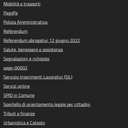
Mobilità e trasporti
PagoPa
Polizia Amministrativa
Referendum
Referendum abrogativi 12 giugno 2022
Salute, benessere e assistenza
Segnalazioni e richieste
page-00002
Servizio Inserimenti Lavorativi (SIL)
Servizi online
SPID in Comune
Sportello di orientamento legale per cittadini
Tributi e finanze
Urbanistica e Catasto