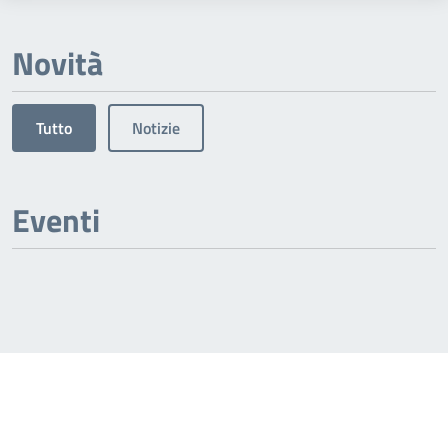
Novità
Tutto
Notizie
Eventi