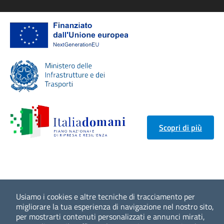
Scopri di più
Usiamo i cookies e altre tecniche di tracciamento per
migliorare la tua esperienza di navigazione nel nostro sito,
per mostrarti contenuti personalizzati e annunci mirati,