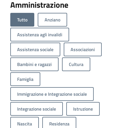
Amministrazione
Tutto
Anziano
Assistenza agli invalidi
Assistenza sociale
Associazioni
Bambini e ragazzi
Cultura
Famiglia
Immigrazione e Integrazione sociale
Integrazione sociale
Istruzione
Nascita
Residenza