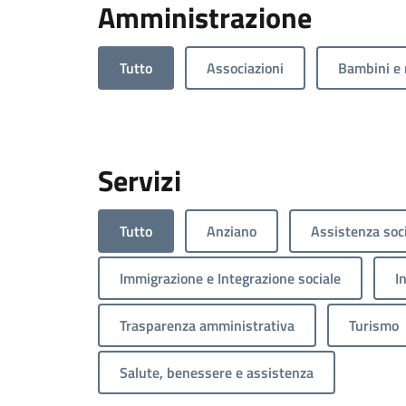
Amministrazione
Tutto
Associazioni
Bambini e 
Servizi
Tutto
Anziano
Assistenza soc
Immigrazione e Integrazione sociale
I
Trasparenza amministrativa
Turismo
Salute, benessere e assistenza