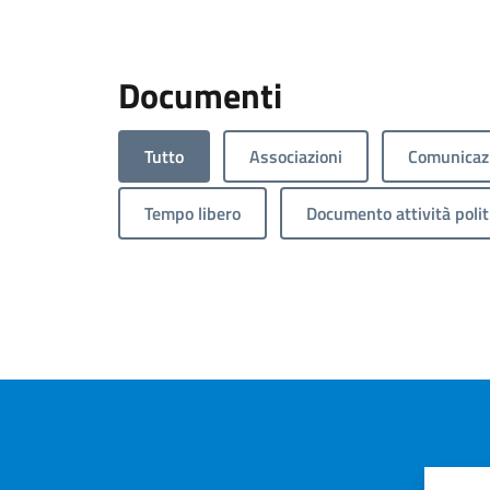
Documenti
Tutto
Associazioni
Comunicazi
Tempo libero
Documento attività polit