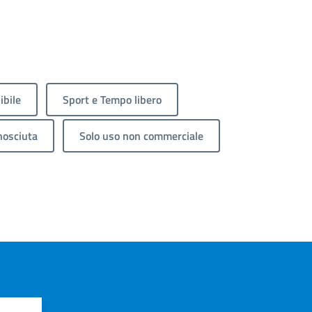
ibile
Sport e Tempo libero
nosciuta
Solo uso non commerciale