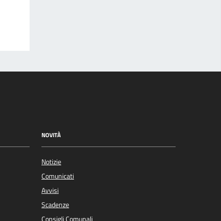
NOVITÀ
Notizie
Comunicati
Avvisi
Scadenze
Consigli Comunali