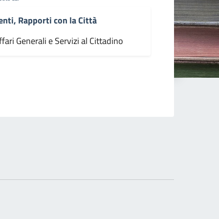
enti, Rapporti con la Città
fari Generali e Servizi al Cittadino