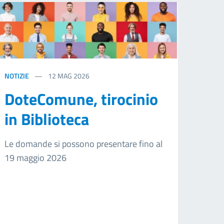
NOTIZIE
12
MAG 2026
DoteComune, tirocinio
in Biblioteca
Le domande si possono presentare fino al
19 maggio 2026