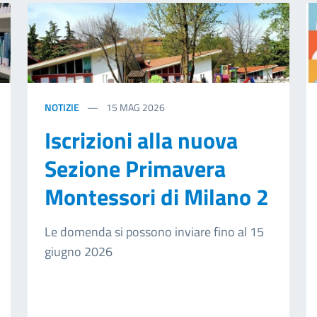
NOTIZIE
15
MAG 2026
Iscrizioni alla nuova
Sezione Primavera
Montessori di Milano 2
Le domenda si possono inviare fino al 15
giugno 2026