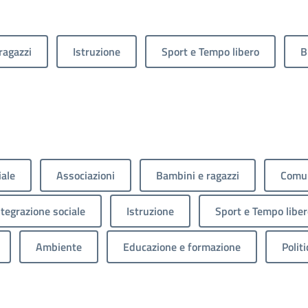
ragazzi
Istruzione
Sport e Tempo libero
B
iale
Associazioni
Bambini e ragazzi
Comun
ntegrazione sociale
Istruzione
Sport e Tempo liber
Ambiente
Educazione e formazione
Politi