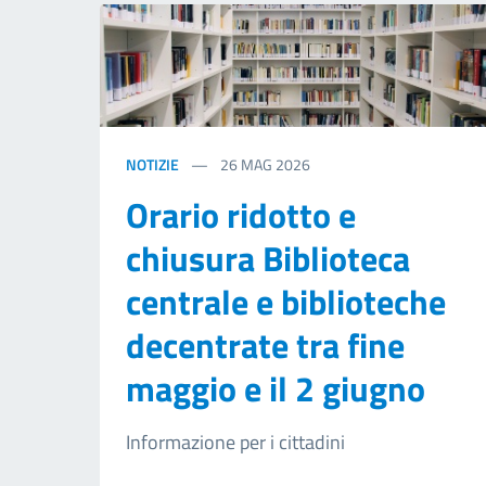
NOTIZIE
26
MAG 2026
Orario ridotto e
chiusura Biblioteca
centrale e biblioteche
decentrate tra fine
maggio e il 2 giugno
Informazione per i cittadini