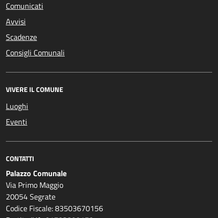
Comunicati
Avvisi
Scadenze
Consigli Comunali
VIVERE IL COMUNE
Luoghi
Eventi
CONTATTI
Palazzo Comunale
Via Primo Maggio
20054 Segrate
Codice Fiscale: 83503670156