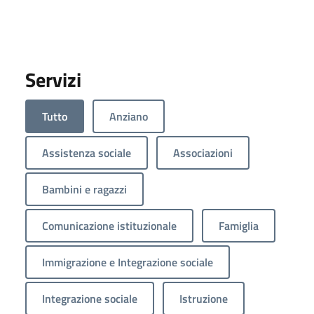
Servizi
Tutto
Anziano
Assistenza sociale
Associazioni
Bambini e ragazzi
Comunicazione istituzionale
Famiglia
Immigrazione e Integrazione sociale
Integrazione sociale
Istruzione