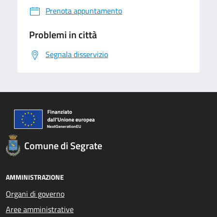
Prenota appuntamento
Problemi in città
Segnala disservizio
Comune di Segrate
AMMINISTRAZIONE
Organi di governo
Aree amministrative