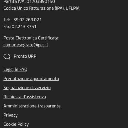
Partita IVA: 01703890150
Codice Unico Fatturazione (IPA): UFLPIA
Tel: +39.02.269.021
Fax: 02.213.3751
Posta Elettronica Certificata:
comunesegrate@pec.it
Pronto URP
Leggi le FAQ
Prenotazione appuntamento
Segnalazione disservizio
Richiesta d'assistenza
Amministrazione trasparente
Privacy
Cookie Policy