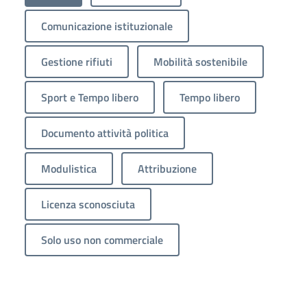
Comunicazione istituzionale
Gestione rifiuti
Mobilità sostenibile
Sport e Tempo libero
Tempo libero
Documento attività politica
Modulistica
Attribuzione
Licenza sconosciuta
Solo uso non commerciale