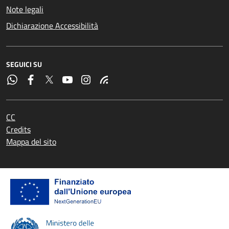
Note legali
Dichiarazione Accessibilità
SEGUICI SU
CC
Credits
Mappa del sito