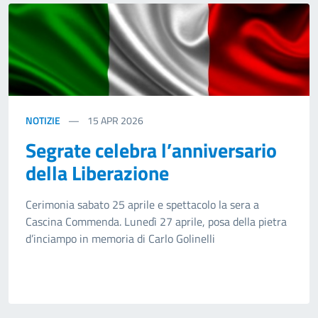
NOTIZIE
15
APR 2026
Segrate celebra l’anniversario
della Liberazione
Cerimonia sabato 25 aprile e spettacolo la sera a
Cascina Commenda. Lunedì 27 aprile, posa della pietra
d’inciampo in memoria di Carlo Golinelli