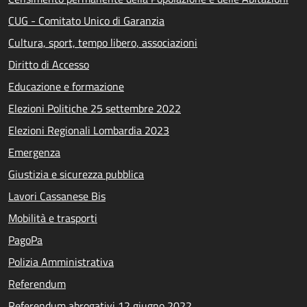
CUG - Comitato Unico di Garanzia
Cultura, sport, tempo libero, associazioni
Diritto di Accesso
Educazione e formazione
Elezioni Politiche 25 settembre 2022
Elezioni Regionali Lombardia 2023
Emergenza
Giustizia e sicurezza pubblica
Lavori Cassanese Bis
Mobilità e trasporti
PagoPa
Polizia Amministrativa
Referendum
Referendum abrogativi 12 giugno 2022