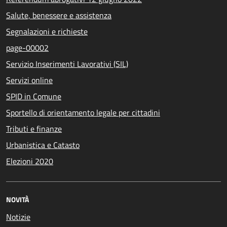
Salute, benessere e assistenza
Segnalazioni e richieste
page-00002
Servizio Inserimenti Lavorativi (SIL)
Servizi online
SPID in Comune
Sportello di orientamento legale per cittadini
Tributi e finanze
Urbanistica e Catasto
Elezioni 2020
NOVITÀ
Notizie