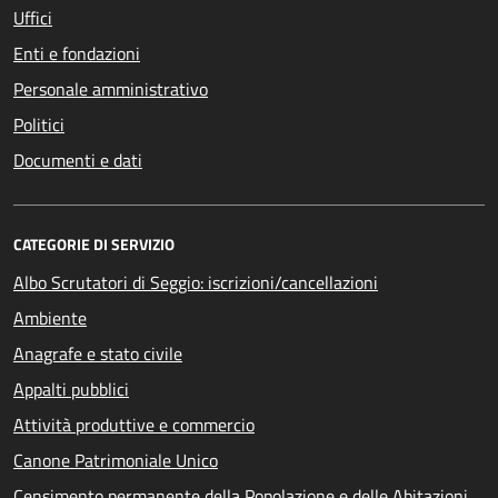
Uffici
Enti e fondazioni
Personale amministrativo
Politici
Documenti e dati
CATEGORIE DI SERVIZIO
Albo Scrutatori di Seggio: iscrizioni/cancellazioni
Ambiente
Anagrafe e stato civile
Appalti pubblici
Attività produttive e commercio
Canone Patrimoniale Unico
Censimento permanente della Popolazione e delle Abitazioni