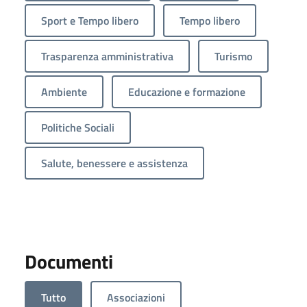
Sport e Tempo libero
Tempo libero
Trasparenza amministrativa
Turismo
Ambiente
Educazione e formazione
Politiche Sociali
Salute, benessere e assistenza
Documenti
Tutto
Associazioni