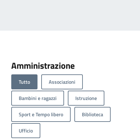
Amministrazione
Tutto
Associazioni
Bambini e ragazzi
Istruzione
Sport e Tempo libero
Biblioteca
Ufficio