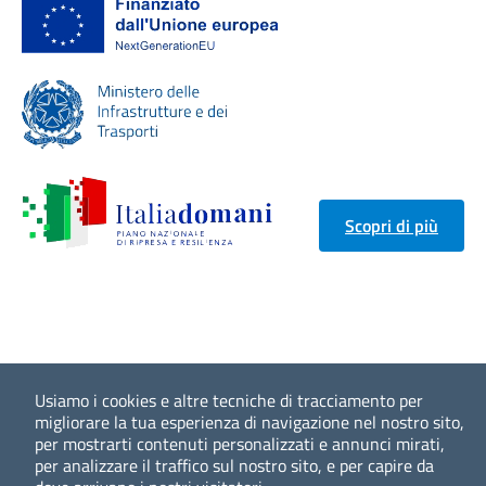
Scopri di più
Usiamo i cookies e altre tecniche di tracciamento per
migliorare la tua esperienza di navigazione nel nostro sito,
per mostrarti contenuti personalizzati e annunci mirati,
per analizzare il traffico sul nostro sito, e per capire da