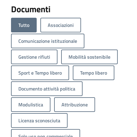
Documenti
Tutto
Associazioni
Comunicazione istituzionale
Gestione rifiuti
Mobilità sostenibile
Sport e Tempo libero
Tempo libero
Documento attività politica
Modulistica
Attribuzione
Licenza sconosciuta
Solo uso non commerciale