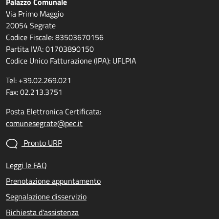
Palazzo Comunale
Via Primo Maggio
20054 Segrate
Codice Fiscale: 83503670156
Partita IVA: 01703890150
Codice Unico Fatturazione (IPA): UFLPIA
Tel: +39.02.269.021
Fax: 02.213.3751
Posta Elettronica Certificata:
comunesegrate@pec.it
Pronto URP
Leggi le FAQ
Prenotazione appuntamento
Segnalazione disservizio
Richiesta d'assistenza