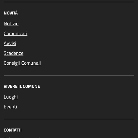
NOVITÀ
Notizie
Comunicati
Avvisi
Scadenze
Consigli Comunali
VIVERE IL COMUNE
Luoghi
Eventi
CONTATTI