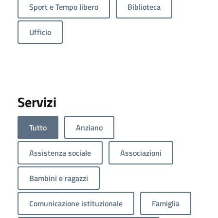
Sport e Tempo libero
Biblioteca
Ufficio
Servizi
Tutto
Anziano
Assistenza sociale
Associazioni
Bambini e ragazzi
Comunicazione istituzionale
Famiglia