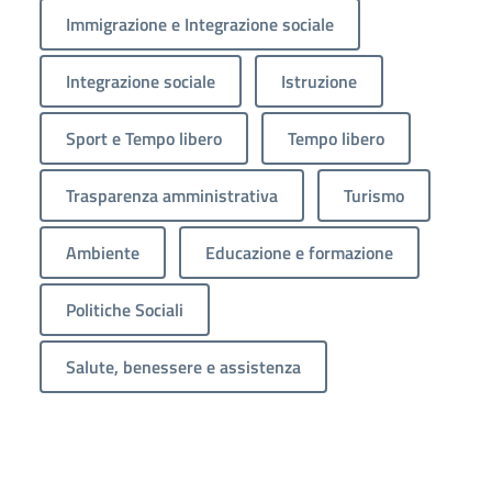
Immigrazione e Integrazione sociale
Integrazione sociale
Istruzione
Sport e Tempo libero
Tempo libero
Trasparenza amministrativa
Turismo
Ambiente
Educazione e formazione
Politiche Sociali
Salute, benessere e assistenza