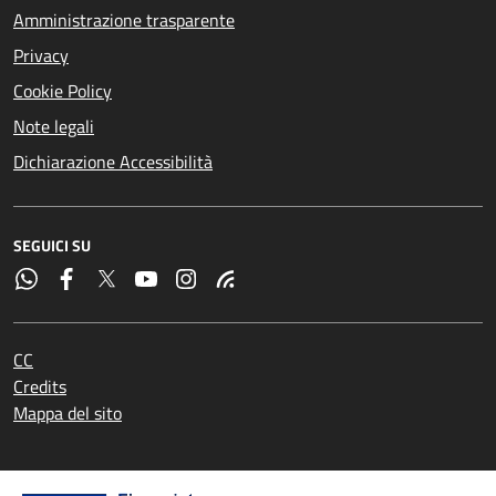
Amministrazione trasparente
Privacy
Cookie Policy
Note legali
Dichiarazione Accessibilità
SEGUICI SU
CC
Credits
Mappa del sito