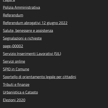
Polizia Amministrativa
Referendum
Referendum abrogativi 12 giugno 2022
Salute, benessere e assistenza
Segnalazioni e richieste
page-00002
Servizio Inserimenti Lavorativi (SIL)
Servizi online
SPID in Comune
Sportello di orientamento legale per cittadini
Tributi e finanze
Urbanistica e Catasto
Elezioni 2020