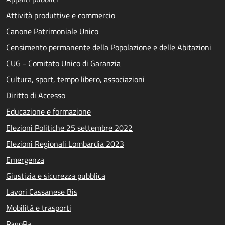
Attività produttive e commercio
Canone Patrimoniale Unico
Censimento permanente della Popolazione e delle Abitazioni
CUG - Comitato Unico di Garanzia
Cultura, sport, tempo libero, associazioni
Diritto di Accesso
Educazione e formazione
Elezioni Politiche 25 settembre 2022
Elezioni Regionali Lombardia 2023
Emergenza
Giustizia e sicurezza pubblica
Lavori Cassanese Bis
Mobilità e trasporti
PagoPa