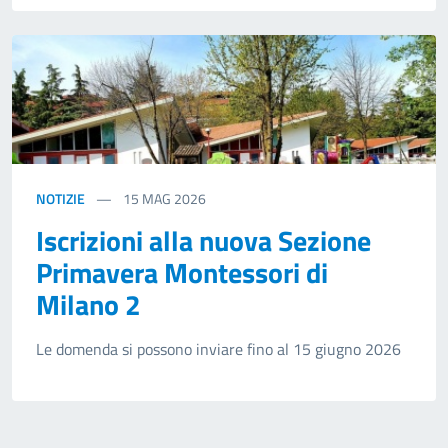
NOTIZIE
15
MAG 2026
Iscrizioni alla nuova Sezione
Primavera Montessori di
Milano 2
Le domenda si possono inviare fino al 15 giugno 2026