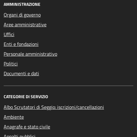
AMMINISTRAZIONE
Organi di governo
Aree amministrative
Uffici
Enti e fondazioni
Personale amministrativo
Politici
Documenti e dati
CATEGORIE DI SERVIZIO
Albo Scrutatori di Seggio: iscrizioni/cancellazioni
Ambiente
Anagrafe e stato civile
Appalti pubblici