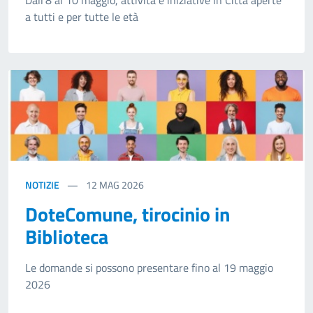
a tutti e per tutte le età
NOTIZIE
12
MAG 2026
DoteComune, tirocinio in
Biblioteca
Le domande si possono presentare fino al 19 maggio
2026