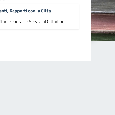
enti, Rapporti con la Città
fari Generali e Servizi al Cittadino