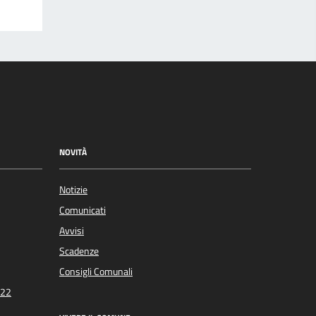
NOVITÀ
Notizie
Comunicati
Avvisi
Scadenze
Consigli Comunali
022