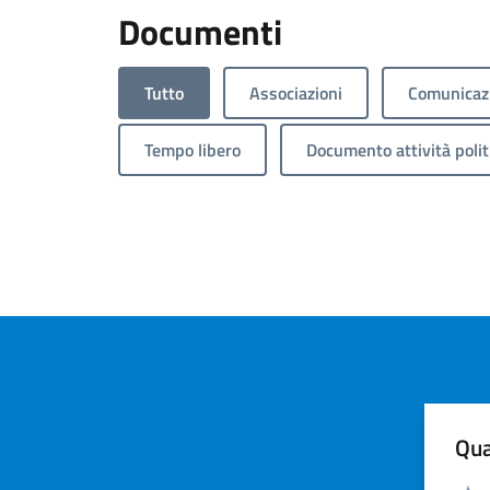
Documenti
Tutto
Associazioni
Comunicazi
Tempo libero
Documento attività polit
Qua
Valuta