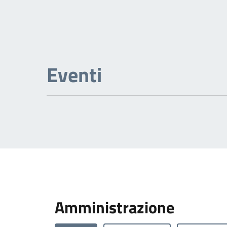
Eventi
Amministrazione