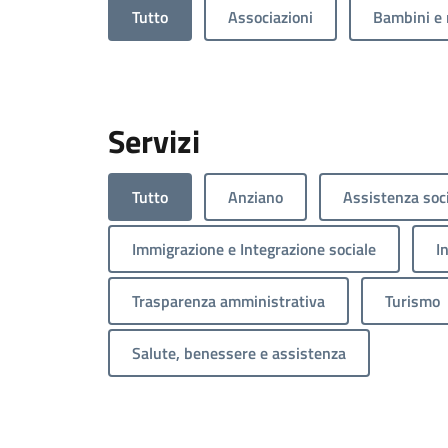
Tutto
Associazioni
Bambini e 
Servizi
Tutto
Anziano
Assistenza soc
Immigrazione e Integrazione sociale
I
Trasparenza amministrativa
Turismo
Salute, benessere e assistenza