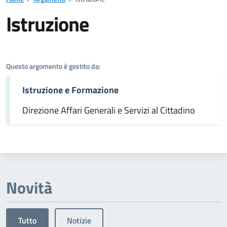
Istruzione
Dettagli dell'argomento
Questo argomento è gestito da:
Istruzione e Formazione
Direzione Affari Generali e Servizi al Cittadino
Novità
Tutto
Notizie