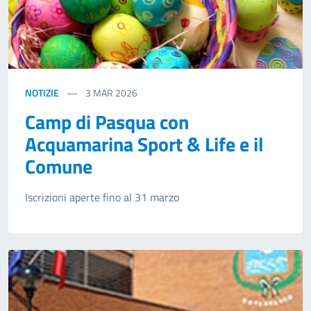
NOTIZIE
3
MAR 2026
Camp di Pasqua con
Acquamarina Sport & Life e il
Comune
Iscrizioni aperte fino al 31 marzo