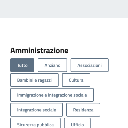
Amministrazione
Tutto
Anziano
Associazioni
Bambini e ragazzi
Cultura
Immigrazione e Integrazione sociale
Integrazione sociale
Residenza
Sicurezza pubblica
Ufficio