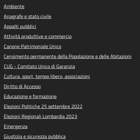
Ambiente
Anagrafe e stato civile
Appalti pubblici
Attività produttive e commercio
Canone Patrimoniale Unico
Censimento permanente della Popolazione e delle Abitazioni
CUG - Comitato Unico di Garanzia
Cultura, sport, tempo libero, associazioni
Diritto di Accesso
Educazione e formazione
Elezioni Politiche 25 settembre 2022
Elezioni Regionali Lombardia 2023
Emergenza
Giustizia e sicurezza pubblica