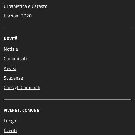
Urbanistica e Catasto
Elezioni 2020
NOVITÀ
Notizie
Comunicati
Avvisi
Scadenze
Consigli Comunali
VIVERE IL COMUNE
Luoghi
Eventi