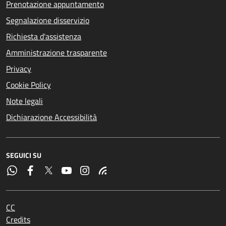
Prenotazione appuntamento
Segnalazione disservizio
Richiesta d'assistenza
Amministrazione trasparente
Privacy
Cookie Policy
Note legali
Dichiarazione Accessibilità
SEGUICI SU
CC
Credits