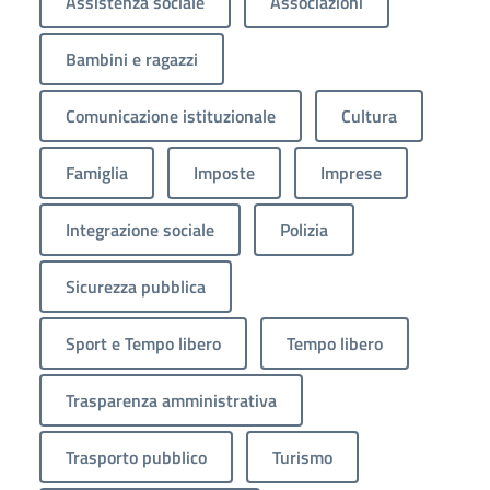
Assistenza sociale
Associazioni
Bambini e ragazzi
Comunicazione istituzionale
Cultura
Famiglia
Imposte
Imprese
Integrazione sociale
Polizia
Sicurezza pubblica
Sport e Tempo libero
Tempo libero
Trasparenza amministrativa
Trasporto pubblico
Turismo