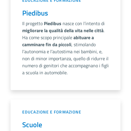
EDUCAZIONE E FORMAZIONE
Piedibus
Il progetto
Piedibus
nasce con l’intento di
migliorare la qualità della vita nelle città
.
Ha come scopo principale
abituare a
camminare fin da piccoli
, stimolando
l’autonomia e l’autostima nei bambini, e,
non di minor importanza, quello di ridurre il
numero di genitori che accompagnano i figli
a scuola in automobile.
EDUCAZIONE E FORMAZIONE
Scuole