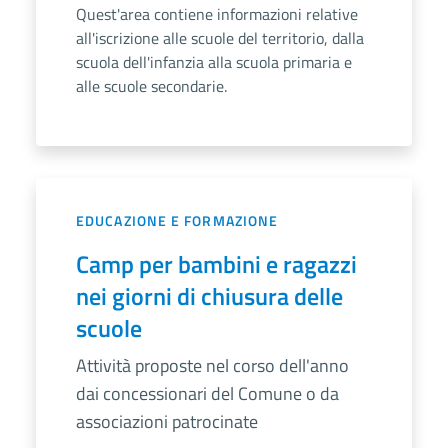
Quest'area contiene informazioni relative
all'iscrizione alle scuole del territorio, dalla
scuola dell'infanzia alla scuola primaria e
alle scuole secondarie.
EDUCAZIONE E FORMAZIONE
Camp per bambini e ragazzi
nei giorni di chiusura delle
scuole
Attività proposte nel corso dell'anno
dai concessionari del Comune o da
associazioni patrocinate