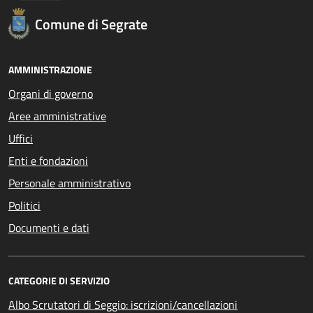
Comune di Segrate
AMMINISTRAZIONE
Organi di governo
Aree amministrative
Uffici
Enti e fondazioni
Personale amministrativo
Politici
Documenti e dati
CATEGORIE DI SERVIZIO
Albo Scrutatori di Seggio: iscrizioni/cancellazioni