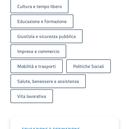
Cultura e tempo libero
Educazione e formazione
Giustizia e sicurezza pubblica
Imprese e commercio
Mobilità e trasporti
Politiche Sociali
Salute, benessere e assistenza
Vita lavorativa