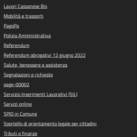
Lavori Cassanese Bis
Mobilità e trasporti
PagoPa
Polizia Amministrativa
Referendum
Referendum abrogativi 12 giugno 2022
Salute, benessere e assistenza
Segnalazioni e richieste
page-00002
Servizio Inserimenti Lavorativi (SIL)
Servizi online
SPID in Comune
Sportello di orientamento legale per cittadini
Tributi e finanze