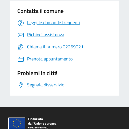
Contatta il comune
Leggi le domande frequenti
Richiedi assistenza
Chiama il numero 02269021
Prenota appuntamento
Problemi in città
Segnala disservizio