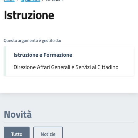
Istruzione
Dettagli dell'argomento
Questo argomento è gestito da:
Istruzione e Formazione
Direzione Affari Generali e Servizi al Cittadino
Novità
Tutto
Notizie