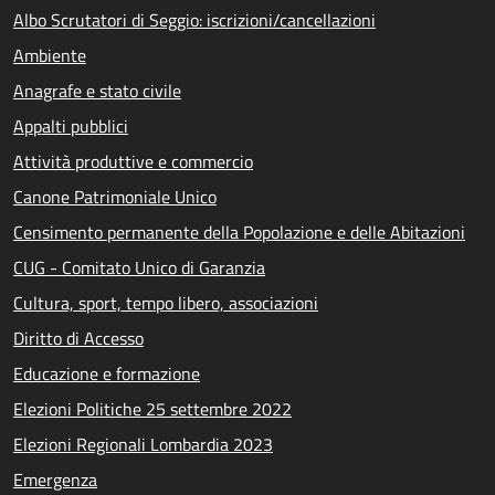
Albo Scrutatori di Seggio: iscrizioni/cancellazioni
Ambiente
Anagrafe e stato civile
Appalti pubblici
Attività produttive e commercio
Canone Patrimoniale Unico
Censimento permanente della Popolazione e delle Abitazioni
CUG - Comitato Unico di Garanzia
Cultura, sport, tempo libero, associazioni
Diritto di Accesso
Educazione e formazione
Elezioni Politiche 25 settembre 2022
Elezioni Regionali Lombardia 2023
Emergenza