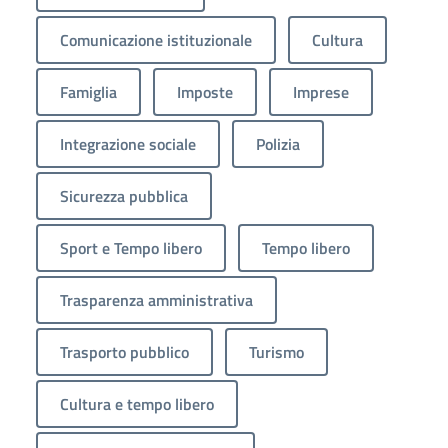
Comunicazione istituzionale
Cultura
Famiglia
Imposte
Imprese
Integrazione sociale
Polizia
Sicurezza pubblica
Sport e Tempo libero
Tempo libero
Trasparenza amministrativa
Trasporto pubblico
Turismo
Cultura e tempo libero