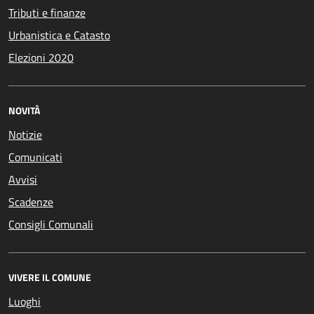
Tributi e finanze
Urbanistica e Catasto
Elezioni 2020
NOVITÀ
Notizie
Comunicati
Avvisi
Scadenze
Consigli Comunali
VIVERE IL COMUNE
Luoghi