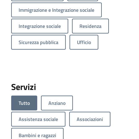
Immigrazione e Integrazione sociale
Integrazione sociale
Residenza
Sicurezza pubblica
Ufficio
Servizi
Tutto
Anziano
Assistenza sociale
Associazioni
Bambini e ragazzi