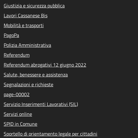
Giustizia e sicurezza pubblica
Lavori Cassanese Bis
Mobilità e trasporti
PagoPa
Polizia Amministrativa
Referendum
Referendum abrogativi 12 giugno 2022
Salute, benessere e assistenza
Segnalazioni e richieste
page-00002
Servizio Inserimenti Lavorativi (SIL)
Servizi online
SPID in Comune
Sportello di orientamento legale per cittadini