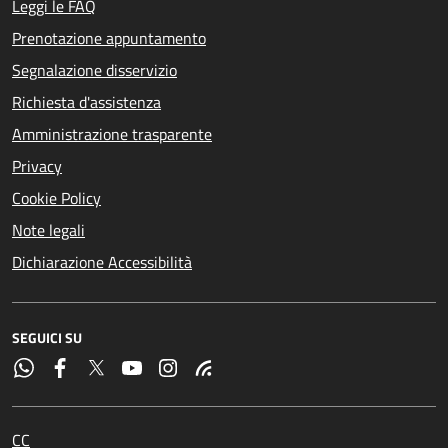
Leggi le FAQ
Prenotazione appuntamento
Segnalazione disservizio
Richiesta d'assistenza
Amministrazione trasparente
Privacy
Cookie Policy
Note legali
Dichiarazione Accessibilità
SEGUICI SU
CC