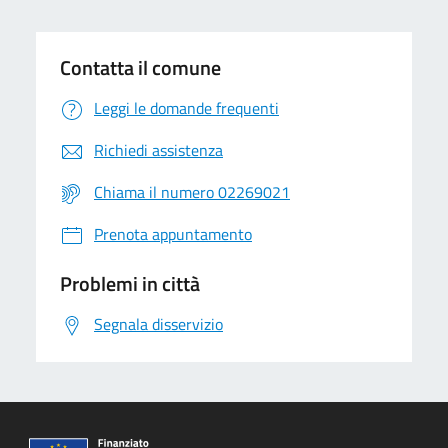
Contatta il comune
Leggi le domande frequenti
Richiedi assistenza
Chiama il numero 02269021
Prenota appuntamento
Problemi in città
Segnala disservizio