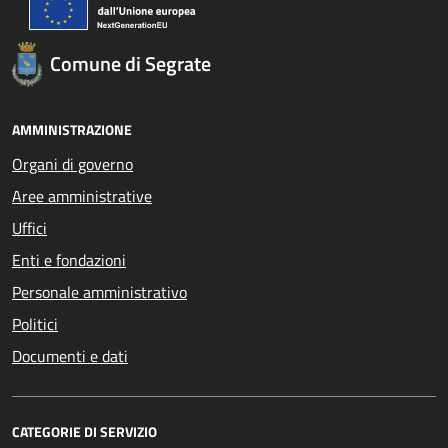
Comune di Segrate
AMMINISTRAZIONE
Organi di governo
Aree amministrative
Uffici
Enti e fondazioni
Personale amministrativo
Politici
Documenti e dati
CATEGORIE DI SERVIZIO