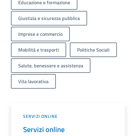
Educazione e formazione
Giustizia e sicurezza pubblica
Imprese e commercio
Mobilità e trasporti
Politiche Sociali
Salute, benessere e assistenza
Vita lavorativa
SERVIZI ONLINE
Servizi online