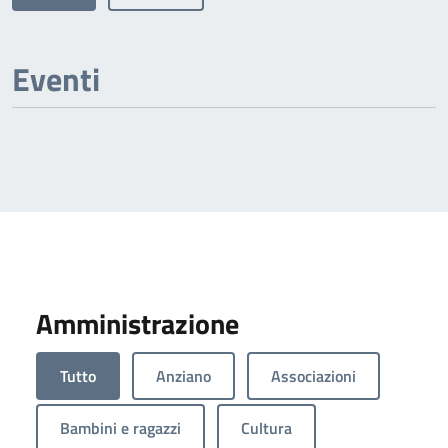
Eventi
Amministrazione
Tutto
Anziano
Associazioni
Bambini e ragazzi
Cultura