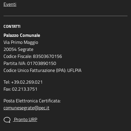
Eventi
CONTATTI
Palazzo Comunale
Via Primo Maggio
20054 Segrate
Codice Fiscale: 83503670156
Partita IVA: 01703890150
Codice Unico Fatturazione (IPA): UFLPIA
Tel: +39.02.269.021
Fax: 02.213.3751
Posta Elettronica Certificata:
comunesegrate@pec.it
Pronto URP