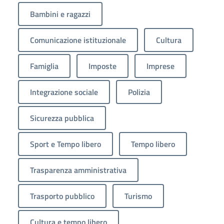
Bambini e ragazzi
Comunicazione istituzionale
Cultura
Famiglia
Imposte
Imprese
Integrazione sociale
Polizia
Sicurezza pubblica
Sport e Tempo libero
Tempo libero
Trasparenza amministrativa
Trasporto pubblico
Turismo
Cultura e tempo libero