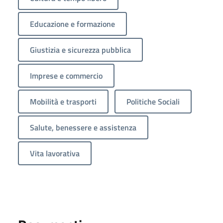
Educazione e formazione
Giustizia e sicurezza pubblica
Imprese e commercio
Mobilità e trasporti
Politiche Sociali
Salute, benessere e assistenza
Vita lavorativa