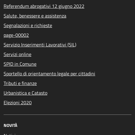
Referendum abrogativi 12 giugno 2022
Salute, benessere e assistenza
Segnalazioni e richieste
page-00002
Servizio Inserimenti Lavorativi (SIL)
Servizi online
SPID in Comune
Sportello di orientamento legale per cittadini
Tributi e finanze
Urbanistica e Catasto
Elezioni 2020
NOVITÀ