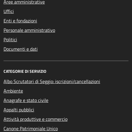
Aree amministrative
Uffici
Enti e fondazioni
Personale amministrativo
Politici
Documenti e dati
CATEGORIE DI SERVIZIO
Albo Scrutatori di Seggio: iscrizioni/cancellazioni
Ambiente
Anagrafe e stato civile
Appalti pubblici
Attività produttive e commercio
Canone Patrimoniale Unico