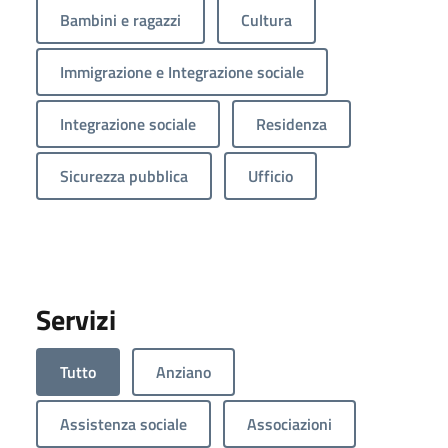
Bambini e ragazzi
Cultura
Immigrazione e Integrazione sociale
Integrazione sociale
Residenza
Sicurezza pubblica
Ufficio
Servizi
Tutto
Anziano
Assistenza sociale
Associazioni