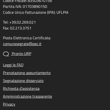
Codice Fiscale: 83503670156
Partita IVA: 01703890150
Codice Unico Fatturazione (IPA): UFLPIA
Tel: +39.02.269.021
Fax: 02.213.3751
Posta Elettronica Certificata:
comunesegrate@pec.it
Pronto URP
Leggi le FAQ
Prenotazione appuntamento
Segnalazione disservizio
Richiesta d'assistenza
Amministrazione trasparente
Privacy