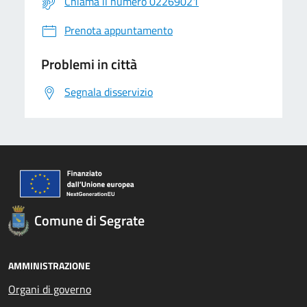
Chiama il numero 02269021
Prenota appuntamento
Problemi in città
Segnala disservizio
Comune di Segrate
AMMINISTRAZIONE
Organi di governo