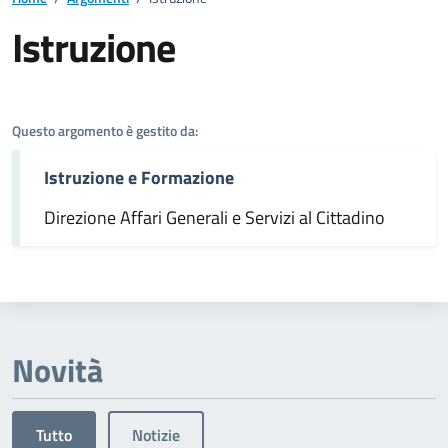
Istruzione
Dettagli dell'argomento
Questo argomento è gestito da:
Istruzione e Formazione
Direzione Affari Generali e Servizi al Cittadino
Novità
Tutto
Notizie