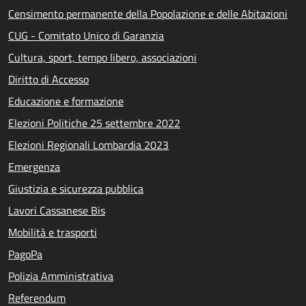
Censimento permanente della Popolazione e delle Abitazioni
CUG - Comitato Unico di Garanzia
Cultura, sport, tempo libero, associazioni
Diritto di Accesso
Educazione e formazione
Elezioni Politiche 25 settembre 2022
Elezioni Regionali Lombardia 2023
Emergenza
Giustizia e sicurezza pubblica
Lavori Cassanese Bis
Mobilità e trasporti
PagoPa
Polizia Amministrativa
Referendum