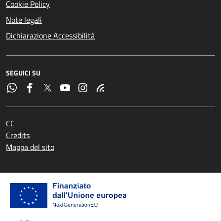
Cookie Policy
Note legali
Dichiarazione Accessibilità
SEGUICI SU
CC
Credits
Mappa del sito