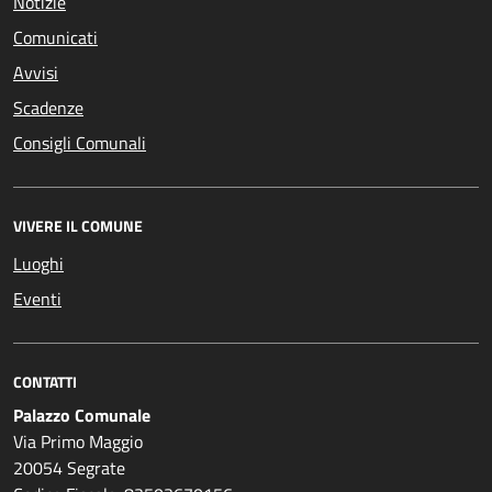
Notizie
Comunicati
Avvisi
Scadenze
Consigli Comunali
VIVERE IL COMUNE
Luoghi
Eventi
CONTATTI
Palazzo Comunale
Via Primo Maggio
20054 Segrate