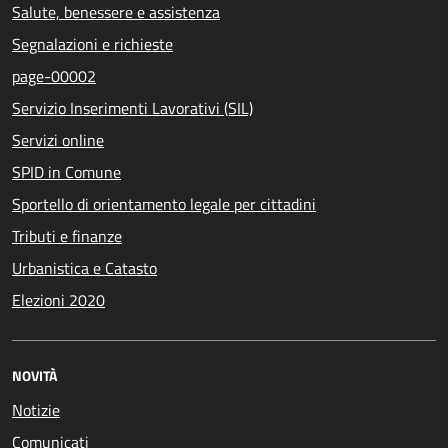
Salute, benessere e assistenza
Segnalazioni e richieste
page-00002
Servizio Inserimenti Lavorativi (SIL)
Servizi online
SPID in Comune
Sportello di orientamento legale per cittadini
Tributi e finanze
Urbanistica e Catasto
Elezioni 2020
NOVITÀ
Notizie
Comunicati