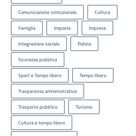
Comunicazione istituzionale
Cultura
Famiglia
Imposte
Imprese
Integrazione sociale
Polizia
Sicurezza pubblica
Sport e Tempo libero
Tempo libero
Trasparenza amministrativa
Trasporto pubblico
Turismo
Cultura e tempo libero