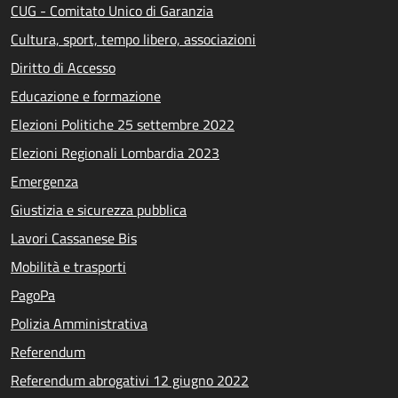
CUG - Comitato Unico di Garanzia
Cultura, sport, tempo libero, associazioni
Diritto di Accesso
Educazione e formazione
Elezioni Politiche 25 settembre 2022
Elezioni Regionali Lombardia 2023
Emergenza
Giustizia e sicurezza pubblica
Lavori Cassanese Bis
Mobilità e trasporti
PagoPa
Polizia Amministrativa
Referendum
Referendum abrogativi 12 giugno 2022