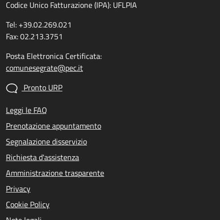
Codice Unico Fatturazione (IPA): UFLPIA
Tel: +39.02.269.021
Fax: 02.213.3751
Posta Elettronica Certificata:
comunesegrate@pec.it
Pronto URP
Leggi le FAQ
Prenotazione appuntamento
Segnalazione disservizio
Richiesta d'assistenza
Amministrazione trasparente
Privacy
Cookie Policy
Note legali