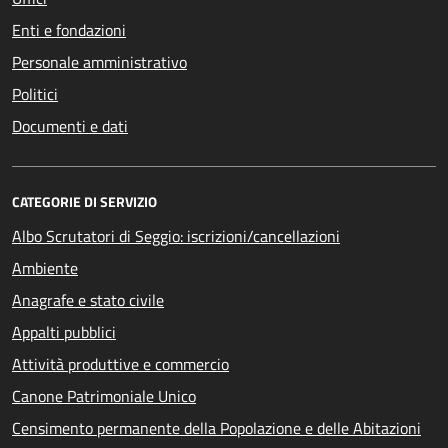
Enti e fondazioni
Personale amministrativo
Politici
Documenti e dati
CATEGORIE DI SERVIZIO
Albo Scrutatori di Seggio: iscrizioni/cancellazioni
Ambiente
Anagrafe e stato civile
Appalti pubblici
Attività produttive e commercio
Canone Patrimoniale Unico
Censimento permanente della Popolazione e delle Abitazioni