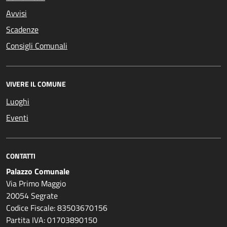
Avvisi
Scadenze
Consigli Comunali
VIVERE IL COMUNE
Luoghi
Eventi
CONTATTI
Palazzo Comunale
Via Primo Maggio
20054 Segrate
Codice Fiscale: 83503670156
Partita IVA: 01703890150