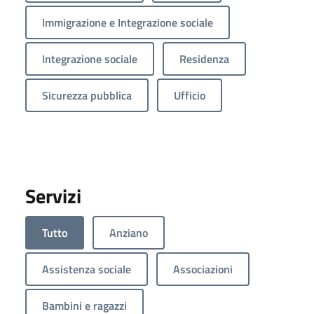
Immigrazione e Integrazione sociale
Integrazione sociale
Residenza
Sicurezza pubblica
Ufficio
Servizi
Tutto
Anziano
Assistenza sociale
Associazioni
Bambini e ragazzi