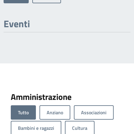
Eventi
Amministrazione
Tutto
Anziano
Associazioni
Bambini e ragazzi
Cultura