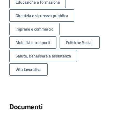
Educazione e formazione
Giustizia e sicurezza pubblica
Imprese e commercio
Mobilità e trasporti
Politiche Sociali
Salute, benessere e assistenza
Vita lavorativa
Documenti