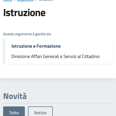
Istruzione
Dettagli dell'argomento
Questo argomento è gestito da:
Istruzione e Formazione
Direzione Affari Generali e Servizi al Cittadino
Novità
Tutto
Notizie