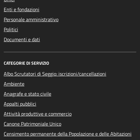
Enti e fondazioni
Personale amministrativo
Politici
Documenti e dati
CATEGORIE DI SERVIZIO
Albo Scrutatori di Seggio: iscrizioni/cancellazioni
Ambiente
Anagrafe e stato civile
Appalti pubblici
Attività produttive e commercio
Canone Patrimoniale Unico
Censimento permanente della Popolazione e delle Abitazioni