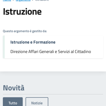
Istruzione
Dettagli dell'argomento
Questo argomento è gestito da:
Istruzione e Formazione
Direzione Affari Generali e Servizi al Cittadino
Novità
Tutto
Notizie