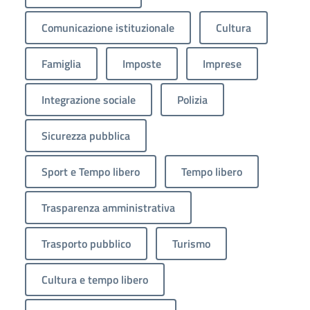
Comunicazione istituzionale
Cultura
Famiglia
Imposte
Imprese
Integrazione sociale
Polizia
Sicurezza pubblica
Sport e Tempo libero
Tempo libero
Trasparenza amministrativa
Trasporto pubblico
Turismo
Cultura e tempo libero