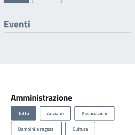
Eventi
Amministrazione
Tutto
Anziano
Associazioni
Bambini e ragazzi
Cultura