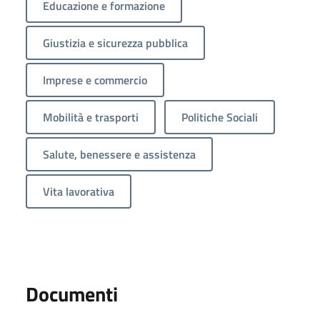
Educazione e formazione
Giustizia e sicurezza pubblica
Imprese e commercio
Mobilità e trasporti
Politiche Sociali
Salute, benessere e assistenza
Vita lavorativa
Documenti