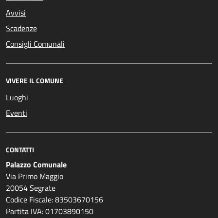
Avvisi
Scadenze
Consigli Comunali
VIVERE IL COMUNE
Luoghi
Eventi
CONTATTI
Palazzo Comunale
Via Primo Maggio
20054 Segrate
Codice Fiscale: 83503670156
Partita IVA: 01703890150