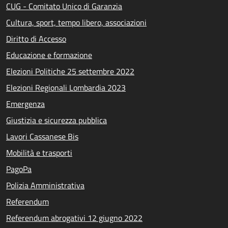
CUG - Comitato Unico di Garanzia
Cultura, sport, tempo libero, associazioni
Diritto di Accesso
Educazione e formazione
Elezioni Politiche 25 settembre 2022
Elezioni Regionali Lombardia 2023
Emergenza
Giustizia e sicurezza pubblica
Lavori Cassanese Bis
Mobilità e trasporti
PagoPa
Polizia Amministrativa
Referendum
Referendum abrogativi 12 giugno 2022