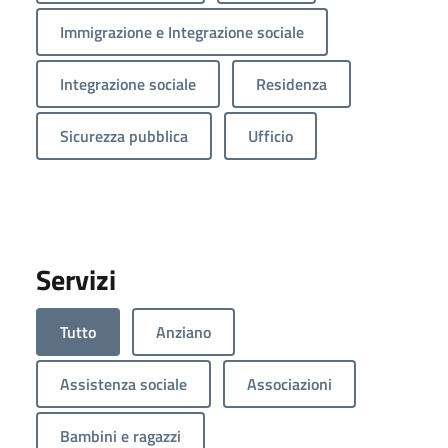
Immigrazione e Integrazione sociale
Integrazione sociale
Residenza
Sicurezza pubblica
Ufficio
Servizi
Tutto
Anziano
Assistenza sociale
Associazioni
Bambini e ragazzi