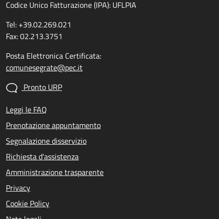
Codice Unico Fatturazione (IPA): UFLPIA
Tel: +39.02.269.021
Fax: 02.213.3751
Posta Elettronica Certificata:
comunesegrate@pec.it
Pronto URP
Leggi le FAQ
Prenotazione appuntamento
Segnalazione disservizio
Richiesta d'assistenza
Amministrazione trasparente
Privacy
Cookie Policy
Note legali