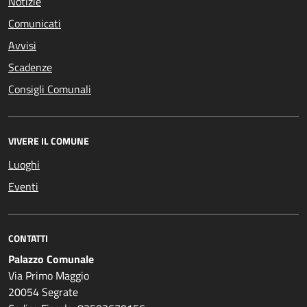
Notizie
Comunicati
Avvisi
Scadenze
Consigli Comunali
VIVERE IL COMUNE
Luoghi
Eventi
CONTATTI
Palazzo Comunale
Via Primo Maggio
20054 Segrate