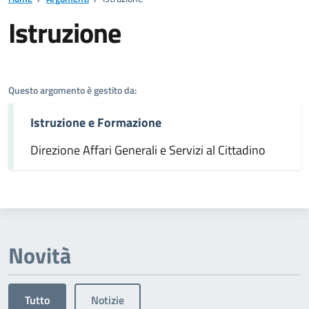
Istruzione
Dettagli dell'argomento
Questo argomento è gestito da:
Istruzione e Formazione
Direzione Affari Generali e Servizi al Cittadino
Novità
Tutto
Notizie