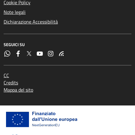
Cookie Policy
Note legali
Dichiarazione Accessibilità
SEGUICI SU
CC
Credits
Mappa del sito