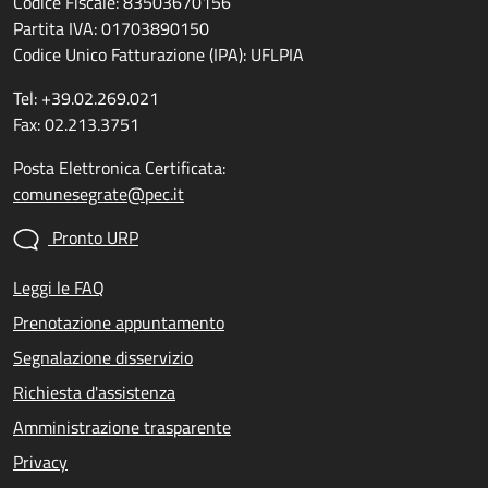
Codice Fiscale: 83503670156
Partita IVA: 01703890150
Codice Unico Fatturazione (IPA): UFLPIA
Tel: +39.02.269.021
Fax: 02.213.3751
Posta Elettronica Certificata:
comunesegrate@pec.it
Pronto URP
Leggi le FAQ
Prenotazione appuntamento
Segnalazione disservizio
Richiesta d'assistenza
Amministrazione trasparente
Privacy