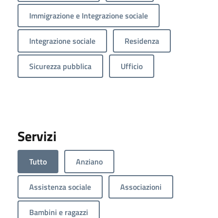
Immigrazione e Integrazione sociale
Integrazione sociale
Residenza
Sicurezza pubblica
Ufficio
Servizi
Tutto
Anziano
Assistenza sociale
Associazioni
Bambini e ragazzi