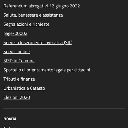
Referendum abrogativi 12 giugno 2022
Salute, benessere e assistenza
Segnalazioni e richieste
page-00002
Servizio Inserimenti Lavorativi (SIL)
Servizi online
SPID in Comune
Sportello di orientamento legale per cittadini
Tributi e finanze
Urbanistica e Catasto
Elezioni 2020
NOVITÀ