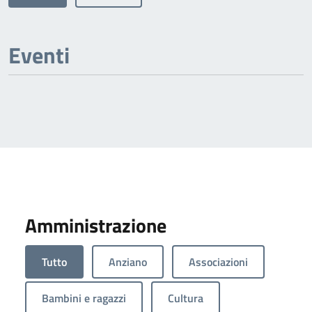
Eventi
Amministrazione
Tutto
Anziano
Associazioni
Bambini e ragazzi
Cultura