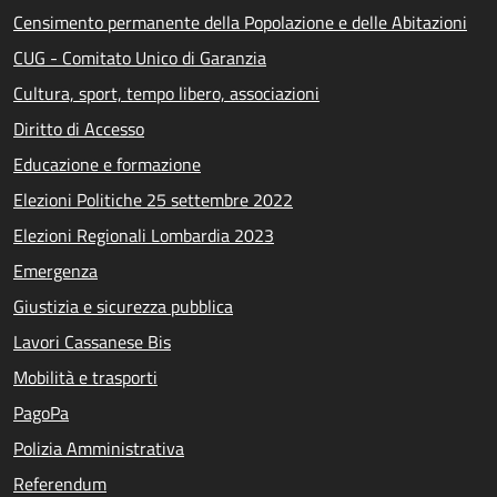
Censimento permanente della Popolazione e delle Abitazioni
CUG - Comitato Unico di Garanzia
Cultura, sport, tempo libero, associazioni
Diritto di Accesso
Educazione e formazione
Elezioni Politiche 25 settembre 2022
Elezioni Regionali Lombardia 2023
Emergenza
Giustizia e sicurezza pubblica
Lavori Cassanese Bis
Mobilità e trasporti
PagoPa
Polizia Amministrativa
Referendum