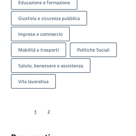
Educazione e formazione
Giustizia e sicurezza pubblica
Imprese e commercio
Mobilità e trasporti
Politiche Sociali
Salute, benessere e assistenza
Vita lavorativa
1
2
Previous page
Next page