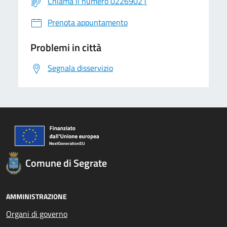
Chiama il numero 02269021
Prenota appuntamento
Problemi in città
Segnala disservizio
Comune di Segrate
AMMINISTRAZIONE
Organi di governo