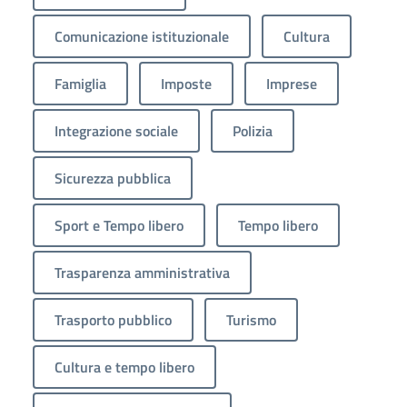
Comunicazione istituzionale
Cultura
Famiglia
Imposte
Imprese
Integrazione sociale
Polizia
Sicurezza pubblica
Sport e Tempo libero
Tempo libero
Trasparenza amministrativa
Trasporto pubblico
Turismo
Cultura e tempo libero