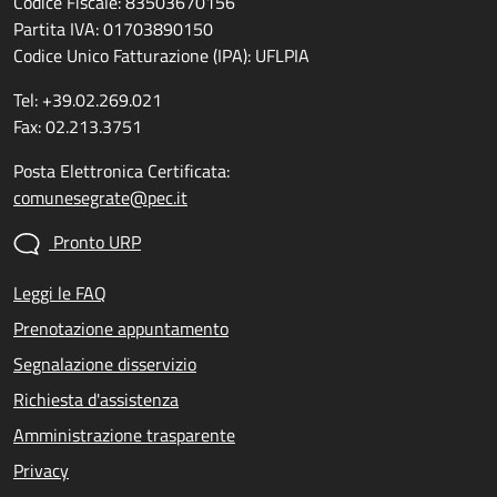
Codice Fiscale: 83503670156
Partita IVA: 01703890150
Codice Unico Fatturazione (IPA): UFLPIA
Tel: +39.02.269.021
Fax: 02.213.3751
Posta Elettronica Certificata:
comunesegrate@pec.it
Pronto URP
Leggi le FAQ
Prenotazione appuntamento
Segnalazione disservizio
Richiesta d'assistenza
Amministrazione trasparente
Privacy