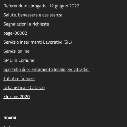
Referendum abrogativi 12 giugno 2022
Salute, benessere e assistenza
Segnalazioni e richieste
page-00002
Servizio Inserimenti Lavorativi (SIL)
Servizi online
SPID in Comune
Sportello di orientamento legale per cittadini
Tributi e finanze
Urbanistica e Catasto
Elezioni 2020
NOVITÀ