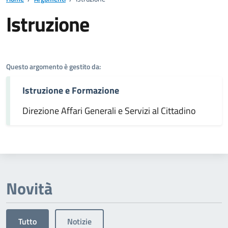
Istruzione
Dettagli dell'argomento
Questo argomento è gestito da:
Istruzione e Formazione
Direzione Affari Generali e Servizi al Cittadino
Novità
Tutto
Notizie