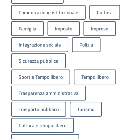
Comunicazione istituzionale
Cultura
Famiglia
Imposte
Imprese
Integrazione sociale
Polizia
Sicurezza pubblica
Sport e Tempo libero
Tempo libero
Trasparenza amministrativa
Trasporto pubblico
Turismo
Cultura e tempo libero