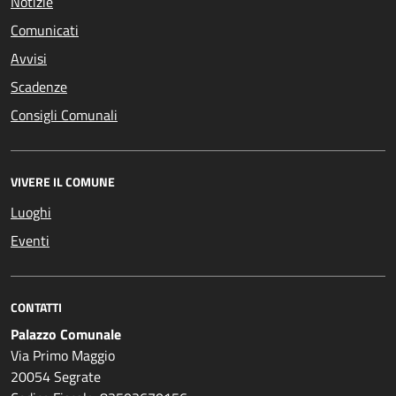
Notizie
Comunicati
Avvisi
Scadenze
Consigli Comunali
VIVERE IL COMUNE
Luoghi
Eventi
CONTATTI
Palazzo Comunale
Via Primo Maggio
20054 Segrate