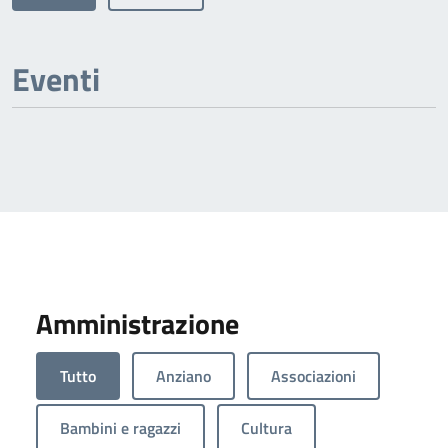
Eventi
Amministrazione
Tutto
Anziano
Associazioni
Bambini e ragazzi
Cultura