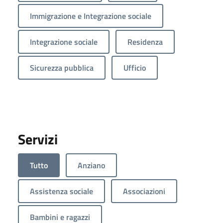
Immigrazione e Integrazione sociale
Integrazione sociale
Residenza
Sicurezza pubblica
Ufficio
Servizi
Tutto
Anziano
Assistenza sociale
Associazioni
Bambini e ragazzi