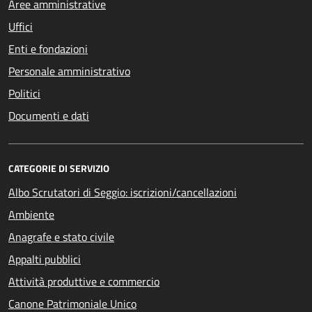
Aree amministrative
Uffici
Enti e fondazioni
Personale amministrativo
Politici
Documenti e dati
CATEGORIE DI SERVIZIO
Albo Scrutatori di Seggio: iscrizioni/cancellazioni
Ambiente
Anagrafe e stato civile
Appalti pubblici
Attività produttive e commercio
Canone Patrimoniale Unico