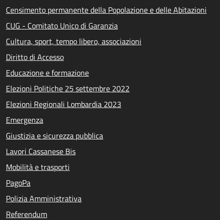
Censimento permanente della Popolazione e delle Abitazioni
CUG - Comitato Unico di Garanzia
Cultura, sport, tempo libero, associazioni
Diritto di Accesso
Educazione e formazione
Elezioni Politiche 25 settembre 2022
Elezioni Regionali Lombardia 2023
Emergenza
Giustizia e sicurezza pubblica
Lavori Cassanese Bis
Mobilità e trasporti
PagoPa
Polizia Amministrativa
Referendum