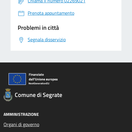
Chiama il numero 02269021
Prenota appuntamento
Problemi in città
Segnala disservizio
Comune di Segrate
AMMINISTRAZIONE
Organi di governo