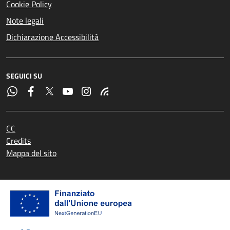
Cookie Policy
Note legali
Dichiarazione Accessibilità
SEGUICI SU
CC
Credits
Mappa del sito