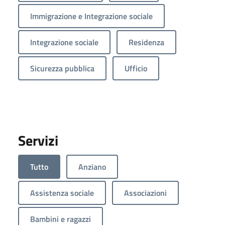
Immigrazione e Integrazione sociale
Integrazione sociale
Residenza
Sicurezza pubblica
Ufficio
Servizi
Tutto
Anziano
Assistenza sociale
Associazioni
Bambini e ragazzi