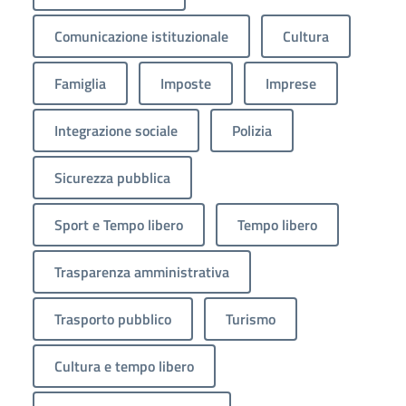
Comunicazione istituzionale
Cultura
Famiglia
Imposte
Imprese
Integrazione sociale
Polizia
Sicurezza pubblica
Sport e Tempo libero
Tempo libero
Trasparenza amministrativa
Trasporto pubblico
Turismo
Cultura e tempo libero