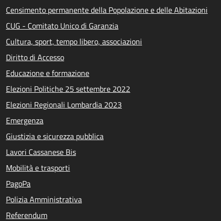
Censimento permanente della Popolazione e delle Abitazioni
CUG - Comitato Unico di Garanzia
Cultura, sport, tempo libero, associazioni
Diritto di Accesso
Educazione e formazione
Elezioni Politiche 25 settembre 2022
Elezioni Regionali Lombardia 2023
Emergenza
Giustizia e sicurezza pubblica
Lavori Cassanese Bis
Mobilità e trasporti
PagoPa
Polizia Amministrativa
Referendum