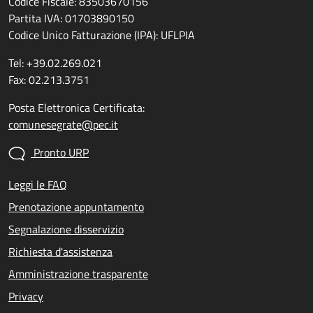
Codice Fiscale: 83503670156
Partita IVA: 01703890150
Codice Unico Fatturazione (IPA): UFLPIA
Tel: +39.02.269.021
Fax: 02.213.3751
Posta Elettronica Certificata:
comunesegrate@pec.it
Pronto URP
Leggi le FAQ
Prenotazione appuntamento
Segnalazione disservizio
Richiesta d'assistenza
Amministrazione trasparente
Privacy