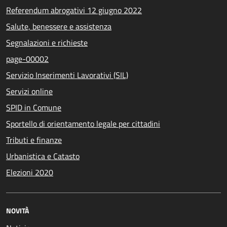
Referendum abrogativi 12 giugno 2022
Salute, benessere e assistenza
Segnalazioni e richieste
page-00002
Servizio Inserimenti Lavorativi (SIL)
Servizi online
SPID in Comune
Sportello di orientamento legale per cittadini
Tributi e finanze
Urbanistica e Catasto
Elezioni 2020
NOVITÀ