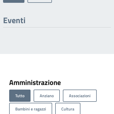
Eventi
Amministrazione
Tutto
Anziano
Associazioni
Bambini e ragazzi
Cultura