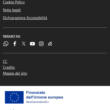
Cookie Policy
Note legali
Dichiarazione Accessibilità
SEGUICI SU
CC
Credits
Mappa del sito