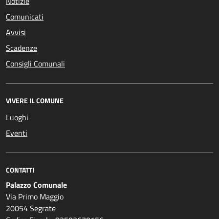
Notizie
Comunicati
Avvisi
Scadenze
Consigli Comunali
VIVERE IL COMUNE
Luoghi
Eventi
CONTATTI
Palazzo Comunale
Via Primo Maggio
20054 Segrate