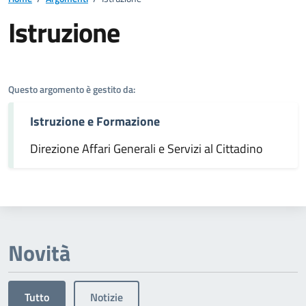
Istruzione
Dettagli dell'argomento
Questo argomento è gestito da:
Istruzione e Formazione
Direzione Affari Generali e Servizi al Cittadino
Novità
Tutto
Notizie