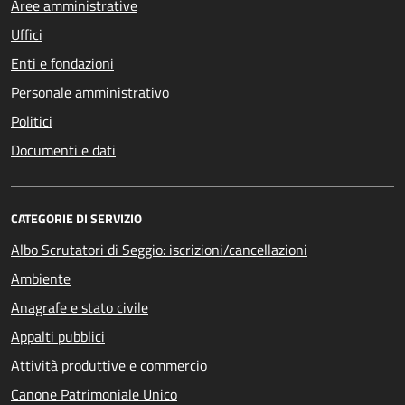
Aree amministrative
Uffici
Enti e fondazioni
Personale amministrativo
Politici
Documenti e dati
CATEGORIE DI SERVIZIO
Albo Scrutatori di Seggio: iscrizioni/cancellazioni
Ambiente
Anagrafe e stato civile
Appalti pubblici
Attività produttive e commercio
Canone Patrimoniale Unico