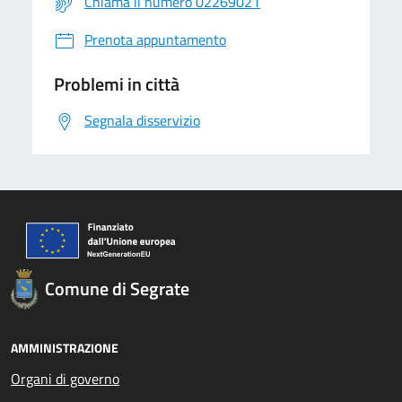
Chiama il numero 02269021
Prenota appuntamento
Problemi in città
Segnala disservizio
Comune di Segrate
AMMINISTRAZIONE
Organi di governo