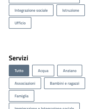
Integrazione sociale
Istruzione
Ufficio
Servizi
Tutto
Acqua
Anziano
Associazioni
Bambini e ragazzi
Famiglia
Immigrazione e Integrazione sociale