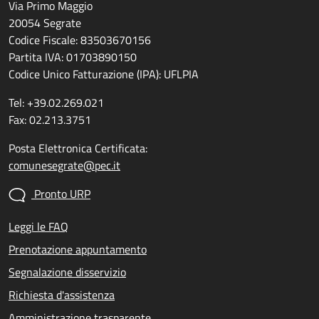
Via Primo Maggio
20054 Segrate
Codice Fiscale: 83503670156
Partita IVA: 01703890150
Codice Unico Fatturazione (IPA): UFLPIA
Tel: +39.02.269.021
Fax: 02.213.3751
Posta Elettronica Certificata:
comunesegrate@pec.it
Pronto URP
Leggi le FAQ
Prenotazione appuntamento
Segnalazione disservizio
Richiesta d'assistenza
Amministrazione trasparente