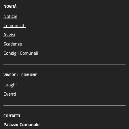
NOVITÀ
Notizie
Comunicati
Avvisi
Scadenze
Consigli Comunali
VIVERE IL COMUNE
Luoghi
Eventi
CONTATTI
Palazzo Comunale