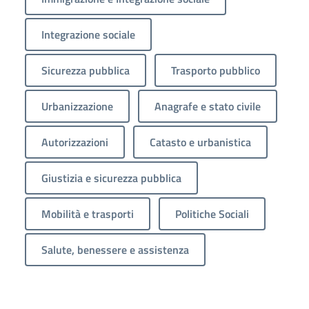
Integrazione sociale
Sicurezza pubblica
Trasporto pubblico
Urbanizzazione
Anagrafe e stato civile
Autorizzazioni
Catasto e urbanistica
Giustizia e sicurezza pubblica
Mobilità e trasporti
Politiche Sociali
Salute, benessere e assistenza