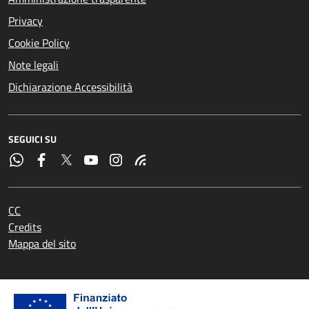
Privacy
Cookie Policy
Note legali
Dichiarazione Accessibilità
SEGUICI SU
CC
Credits
Mappa del sito