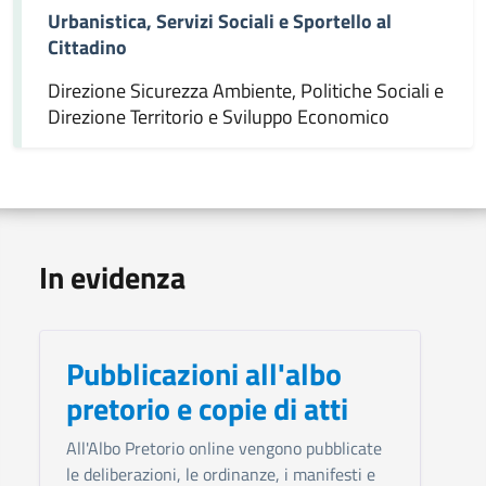
Urbanistica, Servizi Sociali e Sportello al
Cittadino
Direzione Sicurezza Ambiente, Politiche Sociali e
Direzione Territorio e Sviluppo Economico
In evidenza
Pubblicazioni all'albo
pretorio e copie di atti
All'Albo Pretorio online vengono pubblicate
le deliberazioni, le ordinanze, i manifesti e