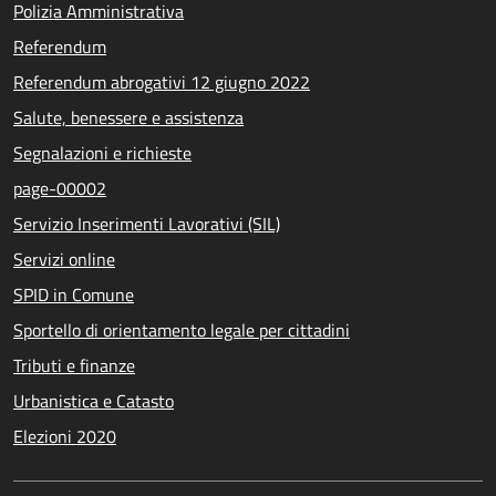
Polizia Amministrativa
Referendum
Referendum abrogativi 12 giugno 2022
Salute, benessere e assistenza
Segnalazioni e richieste
page-00002
Servizio Inserimenti Lavorativi (SIL)
Servizi online
SPID in Comune
Sportello di orientamento legale per cittadini
Tributi e finanze
Urbanistica e Catasto
Elezioni 2020