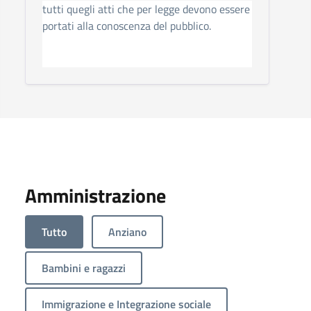
tutti quegli atti che per legge devono essere
portati alla conoscenza del pubblico.
Amministrazione
Tutto
Anziano
Bambini e ragazzi
Immigrazione e Integrazione sociale