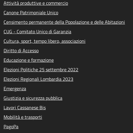
Attività produttive e commercio
Canone Patrimoniale Unico
Censimento permanente della Popolazione e delle Abitazioni
CUG - Comitato Unico di Garanzia
Cultura, sport, tempo libero, associazioni
Diritto di Accesso
Educazione e formazione
Elezioni Politiche 25 settembre 2022
Elezioni Regionali Lombardia 2023
Emergenza
Giustizia e sicurezza pubblica
Lavori Cassanese Bis
Mobilità e trasporti
PagoPa