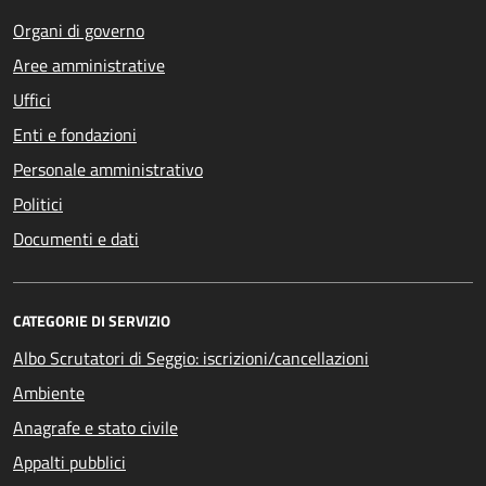
Organi di governo
Aree amministrative
Uffici
Enti e fondazioni
Personale amministrativo
Politici
Documenti e dati
CATEGORIE DI SERVIZIO
Albo Scrutatori di Seggio: iscrizioni/cancellazioni
Ambiente
Anagrafe e stato civile
Appalti pubblici