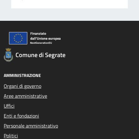
Comune di Segrate
AMMINISTRAZIONE
Organi di governo
Aree amministrative
Uffici
Enti e fondazioni
Personale amministrativo
Politici