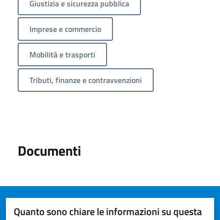
Giustizia e sicurezza pubblica
Imprese e commercio
Mobilità e trasporti
Tributi, finanze e contravvenzioni
Documenti
Quanto sono chiare le informazioni su questa