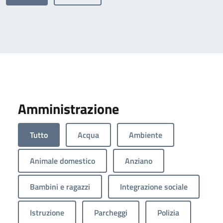
Amministrazione
Tutto
Acqua
Ambiente
Animale domestico
Anziano
Bambini e ragazzi
Integrazione sociale
Istruzione
Parcheggi
Polizia