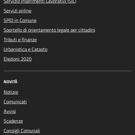
Servizio Inserimenti Lavorativi (SIL)
Servizi online
SPID in Comune
Sportello di orientamento legale per cittadini
Tributi e finanze
Urbanistica e Catasto
Elezioni 2020
NOVITÀ
Notizie
Comunicati
Avvisi
Scadenze
Consigli Comunali