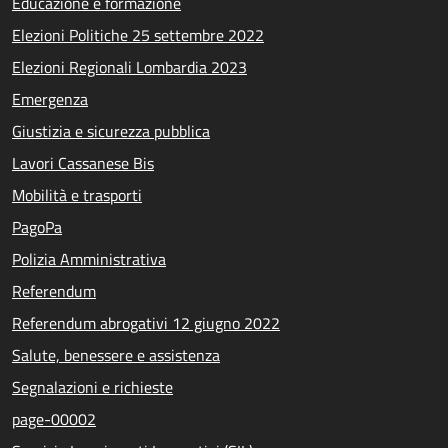
Educazione e formazione
Elezioni Politiche 25 settembre 2022
Elezioni Regionali Lombardia 2023
Emergenza
Giustizia e sicurezza pubblica
Lavori Cassanese Bis
Mobilità e trasporti
PagoPa
Polizia Amministrativa
Referendum
Referendum abrogativi 12 giugno 2022
Salute, benessere e assistenza
Segnalazioni e richieste
page-00002