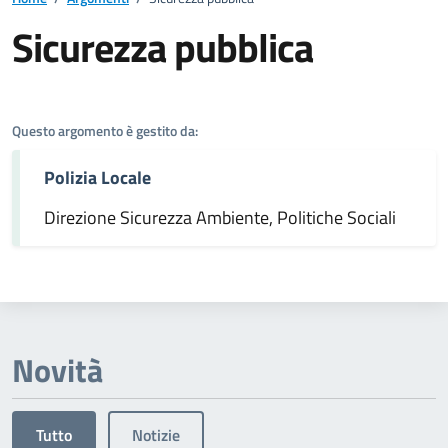
Sicurezza pubblica
Dettagli dell'argomento
Questo argomento è gestito da:
Polizia Locale
Direzione Sicurezza Ambiente, Politiche Sociali
Novità
Tutto
Notizie