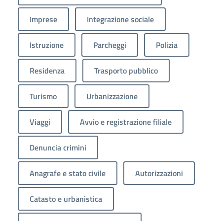
Imprese
Integrazione sociale
Istruzione
Parcheggi
Polizia
Residenza
Trasporto pubblico
Turismo
Urbanizzazione
Viaggi
Avvio e registrazione filiale
Denuncia crimini
Anagrafe e stato civile
Autorizzazioni
Catasto e urbanistica