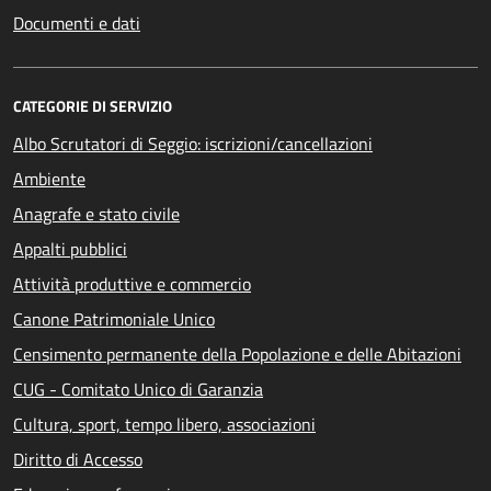
Documenti e dati
CATEGORIE DI SERVIZIO
Albo Scrutatori di Seggio: iscrizioni/cancellazioni
Ambiente
Anagrafe e stato civile
Appalti pubblici
Attività produttive e commercio
Canone Patrimoniale Unico
Censimento permanente della Popolazione e delle Abitazioni
CUG - Comitato Unico di Garanzia
Cultura, sport, tempo libero, associazioni
Diritto di Accesso