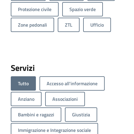
Protezione civile
Spazio verde
Zone pedonali
ZTL
Ufficio
Servizi
Tutto
Accesso all'informazione
Anziano
Associazioni
Bambini e ragazzi
Giustizia
Immigrazione e Integrazione sociale