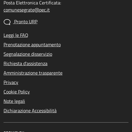
Posta Elettronica Certificata:
comunesegrate@pec.it
Pronto URP
Leggi le FAQ
Prenotazione appuntamento
Segnalazione disservizio
Richiesta d'assistenza
Amministrazione trasparente
Privacy
Cookie Policy
Note legali
Dichiarazione Accessibilità