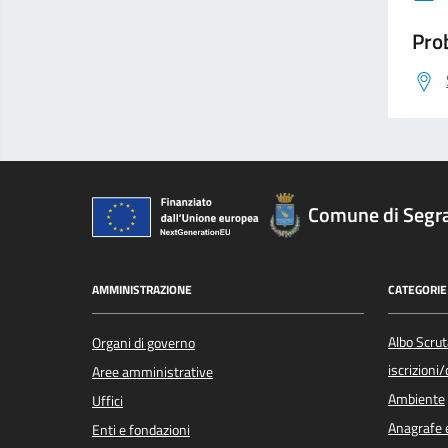
Prob
Comune di Segr
AMMINISTRAZIONE
CATEGORIE 
Albo Scrut
Organi di governo
iscrizioni
Aree amministrative
Ambiente
Uffici
Anagrafe e
Enti e fondazioni