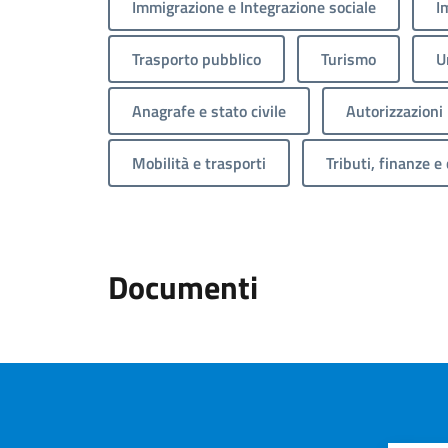
Immigrazione e Integrazione sociale
I
Trasporto pubblico
Turismo
U
Anagrafe e stato civile
Autorizzazioni
Mobilità e trasporti
Tributi, finanze e
Documenti