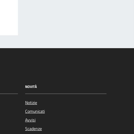
NOVITÀ
Notizie
Comunicati
Avvisi
Scadenze