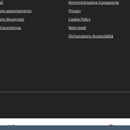
AQ
Amministrazione trasparente
ione appuntamento
Privacy
ne disservizio
Cookie Policy
d'assistenza
Note legali
Dichiarazione Accessibilità