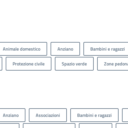
Animale domestico
Anziano
Bambini e ragazzi
Protezione civile
Spazio verde
Zone pedona
Anziano
Associazioni
Bambini e ragazzi