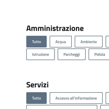
Amministrazione
Tutto
Acqua
Ambiente
Istruzione
Parcheggi
Polizia
Servizi
Tutto
Accesso all'informazione