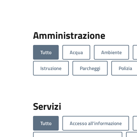
Amministrazione
Tutto
Acqua
Ambiente
Istruzione
Parcheggi
Polizia
Servizi
Tutto
Accesso all'informazione