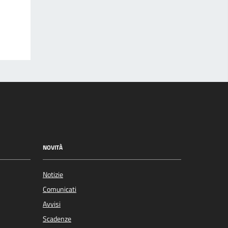
NOVITÀ
Notizie
Comunicati
Avvisi
Scadenze