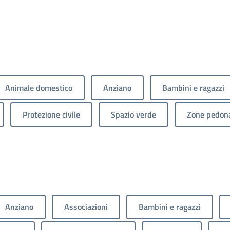
Animale domestico
Anziano
Bambini e ragazzi
Protezione civile
Spazio verde
Zone pedona
Anziano
Associazioni
Bambini e ragazzi