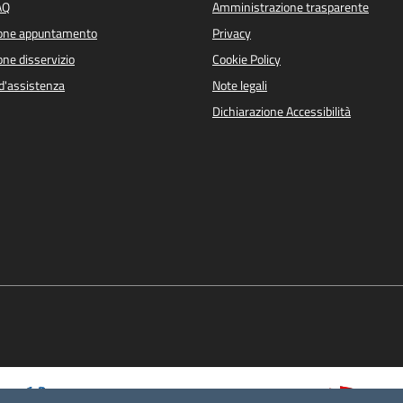
AQ
Amministrazione trasparente
ione appuntamento
Privacy
ne disservizio
Cookie Policy
d'assistenza
Note legali
Dichiarazione Accessibilità