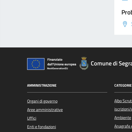
Prob
Comune di Segr
AMMINISTRAZIONE
CATEGORIE 
Albo Scrut
Organi di governo
iscrizioni
Aree amministrative
Ambiente
Uffici
Anagrafe e
Enti e fondazioni