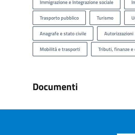
Immigrazione e Integrazione sociale
I
Trasporto pubblico
Turismo
U
Anagrafe e stato civile
Autorizzazioni
Mobilità e trasporti
Tributi, finanze e
Documenti