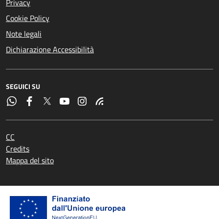
Privacy
Cookie Policy
Note legali
Dichiarazione Accessibilità
SEGUICI SU
CC
Credits
Mappa del sito