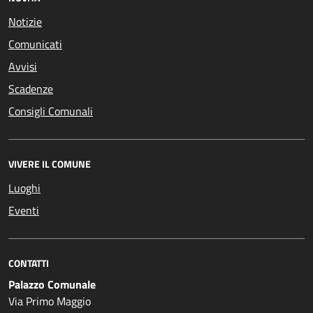
Notizie
Comunicati
Avvisi
Scadenze
Consigli Comunali
VIVERE IL COMUNE
Luoghi
Eventi
CONTATTI
Palazzo Comunale
Via Primo Maggio