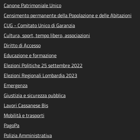
Canone Patrimoniale Unico
Censimento permanente della Popolazione e delle Abitazioni
CUG - Comitato Unico di Garanzia
Cultura, sport, tempo libero, associazioni
Diritto di Accesso
Educazione e formazione
Elezioni Politiche 25 settembre 2022
Elezioni Regionali Lombardia 2023
Emergenza
Giustizia e sicurezza pubblica
Lavori Cassanese Bis
Mobilità e trasporti
PagoPa
Polizia Amministrativa