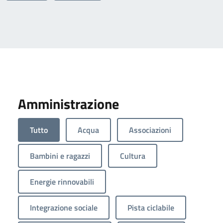
Amministrazione
Tutto
Acqua
Associazioni
Bambini e ragazzi
Cultura
Energie rinnovabili
Integrazione sociale
Pista ciclabile