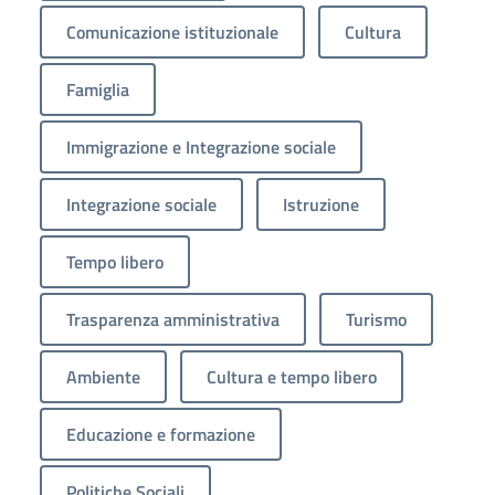
Comunicazione istituzionale
Cultura
Famiglia
Immigrazione e Integrazione sociale
Integrazione sociale
Istruzione
Tempo libero
Trasparenza amministrativa
Turismo
Ambiente
Cultura e tempo libero
Educazione e formazione
Politiche Sociali