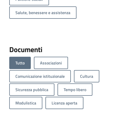
Salute, benessere e assistenza
Documenti
Tutto
Associazioni
Comunicazione istituzionale
Cultura
Sicurezza pubblica
Tempo libero
Modulistica
Licenza aperta