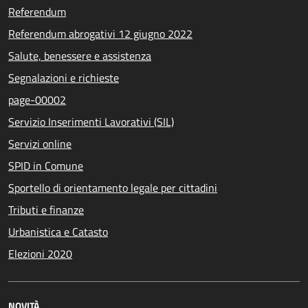
Referendum
Referendum abrogativi 12 giugno 2022
Salute, benessere e assistenza
Segnalazioni e richieste
page-00002
Servizio Inserimenti Lavorativi (SIL)
Servizi online
SPID in Comune
Sportello di orientamento legale per cittadini
Tributi e finanze
Urbanistica e Catasto
Elezioni 2020
NOVITÀ