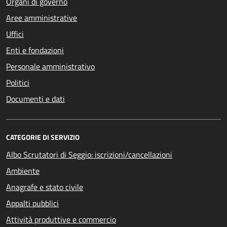
Organi di governo
Aree amministrative
Uffici
Enti e fondazioni
Personale amministrativo
Politici
Documenti e dati
CATEGORIE DI SERVIZIO
Albo Scrutatori di Seggio: iscrizioni/cancellazioni
Ambiente
Anagrafe e stato civile
Appalti pubblici
Attività produttive e commercio