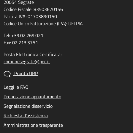
20054 Segrate
Codice Fiscale: 83503670156
Partita IVA: 01703890150
Codice Unico Fatturazione (IPA): UFLPIA
Tel: +39.02.269.021
Fax: 02.213.3751
Posta Elettronica Certificata:
comunesegrate@pec.it
Pronto URP
Leggi le FAQ
Prenotazione appuntamento
Segnalazione disservizio
Richiesta d'assistenza
Amministrazione trasparente