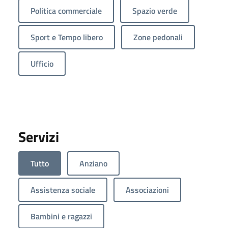
Politica commerciale
Spazio verde
Sport e Tempo libero
Zone pedonali
Ufficio
Servizi
Tutto
Anziano
Assistenza sociale
Associazioni
Bambini e ragazzi